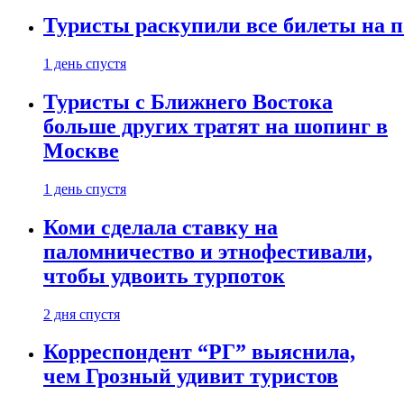
Туристы раскупили все билеты на п
1 день спустя
Туристы с Ближнего Востока
больше других тратят на шопинг в
Москве
1 день спустя
Коми сделала ставку на
паломничество и этнофестивали,
чтобы удвоить турпоток
2 дня спустя
Корреспондент “РГ” выяснила,
чем Грозный удивит туристов