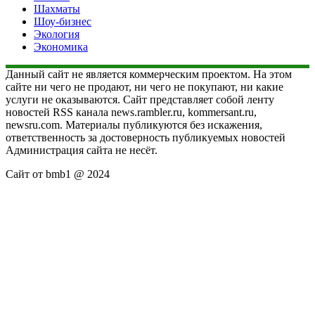
Шахматы
Шоу-бизнес
Экология
Экономика
Данный сайт не является коммерческим проектом. На этом
сайте ни чего не продают, ни чего не покупают, ни какие
услуги не оказываются. Сайт представляет собой ленту
новостей RSS канала news.rambler.ru, kommersant.ru,
newsru.com. Материалы публикуются без искажения,
ответственность за достоверность публикуемых новостей
Администрация сайта не несёт.
Сайт от bmb1 @ 2024