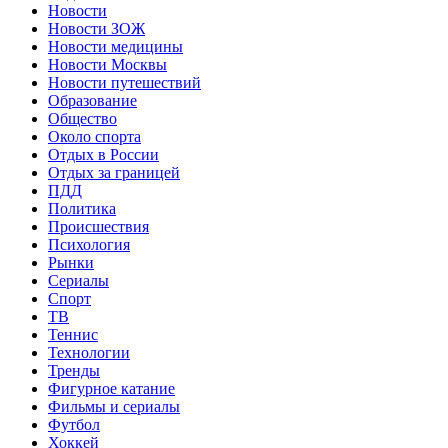
Новости
Новости ЗОЖ
Новости медицины
Новости Москвы
Новости путешествий
Образование
Общество
Около спорта
Отдых в России
Отдых за границей
ПДД
Политика
Происшествия
Психология
Рынки
Сериалы
Спорт
ТВ
Теннис
Технологии
Тренды
Фигурное катание
Фильмы и сериалы
Футбол
Хоккей