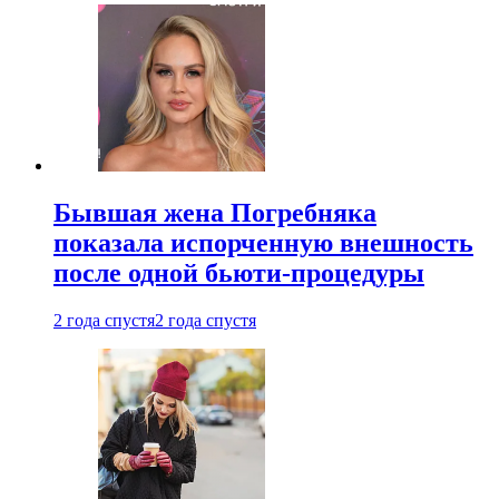
Бывшая жена Погребняка
показала испорченную внешность
после одной бьюти-процедуры
2 года спустя
2 года спустя