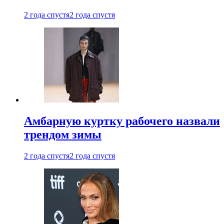
2 года спустя
2 года спустя
Амбарную куртку рабочего назвали
трендом зимы
2 года спустя
2 года спустя