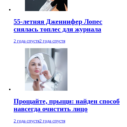
55-летняя Дженнифер Лопес
снялась топлес для журнала
2 года спустя
2 года спустя
Прощайте, прыщи: найден способ
навсегда очистить лицо
2 года спустя
2 года спустя