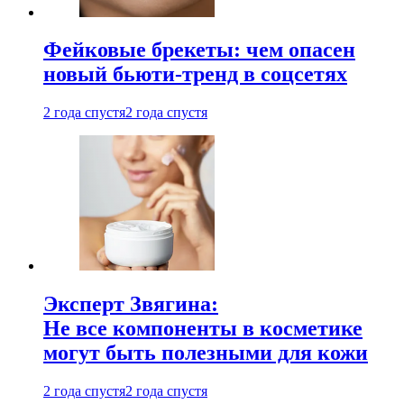
Фейковые брекеты: чем опасен
новый бьюти-тренд в соцсетях
2 года спустя
2 года спустя
Эксперт Звягина:
Не все компоненты в косметике
могут быть полезными для кожи
2 года спустя
2 года спустя