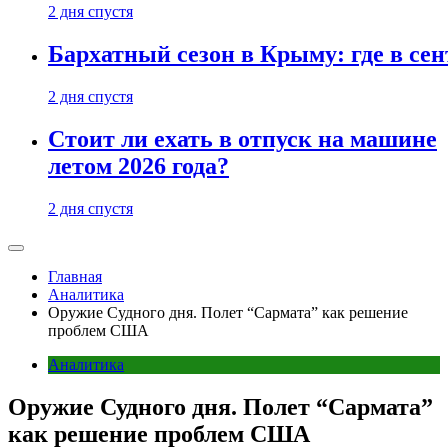
2 дня спустя
Бархатный сезон в Крыму: где в сен
2 дня спустя
Стоит ли ехать в отпуск на машине
летом 2026 года?
2 дня спустя
Главная
Аналитика
Оружие Судного дня. Полет “Сармата” как решение
проблем США
Аналитика
Оружие Судного дня. Полет “Сармата”
как решение проблем США