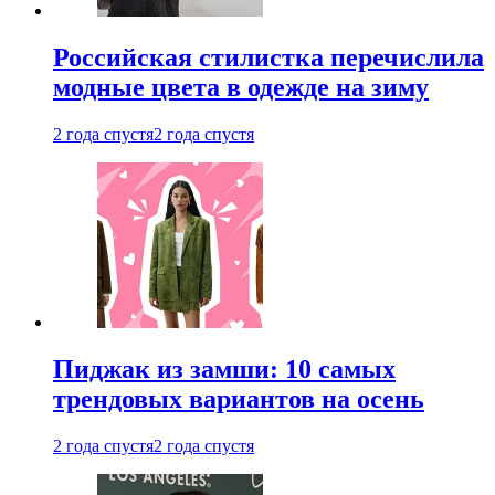
Российская стилистка перечислила
модные цвета в одежде на зиму
2 года спустя
2 года спустя
Пиджак из замши: 10 самых
трендовых вариантов на осень
2 года спустя
2 года спустя