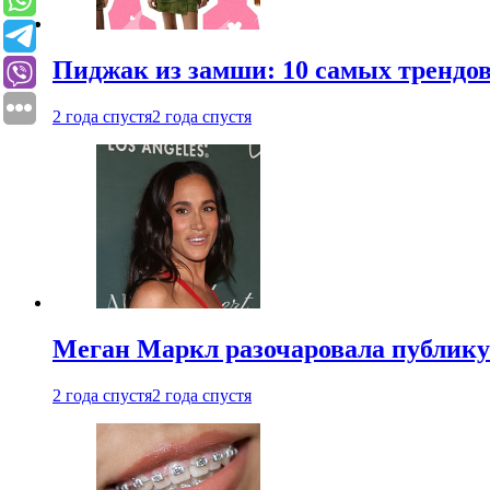
Пиджак из замши: 10 самых трендов
2 года спустя
2 года спустя
Меган Маркл разочаровала публику 
2 года спустя
2 года спустя