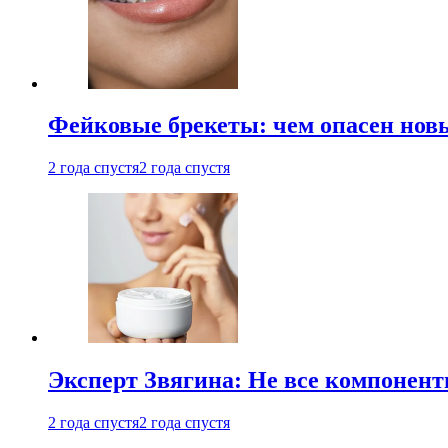
Фейковые брекеты: чем опасен новы
2 года спустя
2 года спустя
Эксперт Звягина: Не все компонент
2 года спустя
2 года спустя