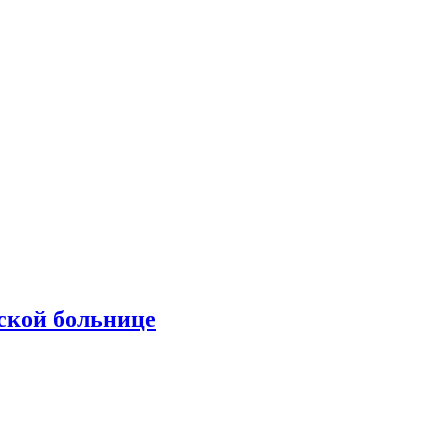
ской больнице