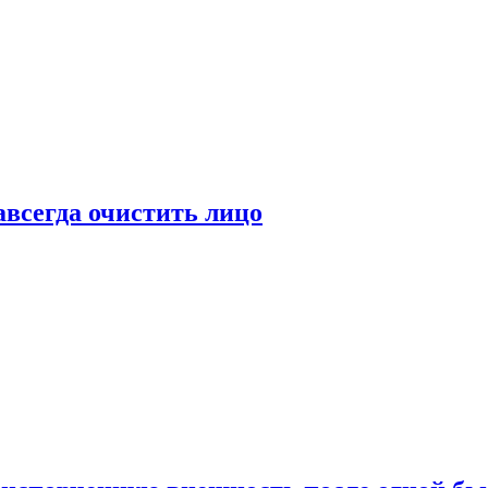
всегда очистить лицо