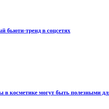
й бьюти-тренд в соцсетях
ы в косметике могут быть полезными дл