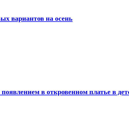
ых вариантов на осень
появлением в откровенном платье в дет