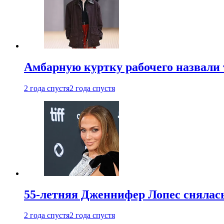
Амбарную куртку рабочего назвали
2 года спустя
2 года спустя
55-летняя Дженнифер Лопес снялась
2 года спустя
2 года спустя