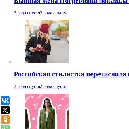
Бывшая жена Погребняка показала 
2 года спустя
2 года спустя
Российская стилистка перечислила 
2 года спустя
2 года спустя