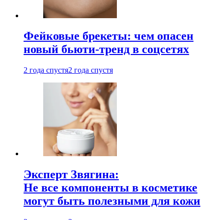
Фейковые брекеты: чем опасен
новый бьюти-тренд в соцсетях
2 года спустя
2 года спустя
Эксперт Звягина:
Не все компоненты в косметике
могут быть полезными для кожи