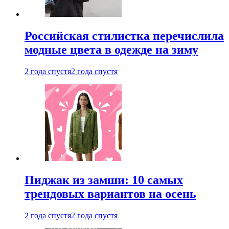
Российская стилистка перечислила
модные цвета в одежде на зиму
2 года спустя
2 года спустя
Пиджак из замши: 10 самых
трендовых вариантов на осень
2 года спустя
2 года спустя