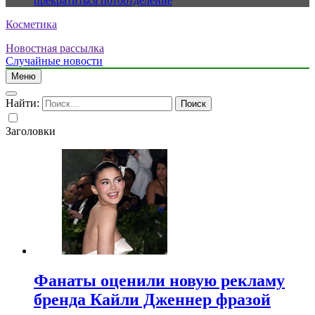
прекратиться потоотделение
Косметика
Новостная рассылка
Случайные новости
Меню
Найти:
Заголовки
Фанаты оценили новую рекламу
бренда Кайли Дженнер фразой