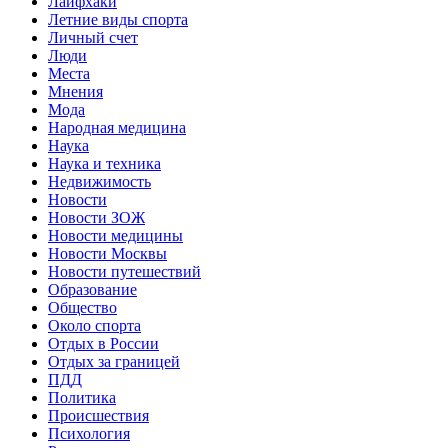
Лайфхаки
Летние виды спорта
Личный счет
Люди
Места
Мнения
Мода
Народная медицина
Наука
Наука и техника
Недвижимость
Новости
Новости ЗОЖ
Новости медицины
Новости Москвы
Новости путешествий
Образование
Общество
Около спорта
Отдых в России
Отдых за границей
ПДД
Политика
Происшествия
Психология