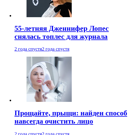
55-летняя Дженнифер Лопес
снялась топлес для журнала
2 года спустя
2 года спустя
Прощайте, прыщи: найден способ
навсегда очистить лицо
2 года спустя
2 года спустя