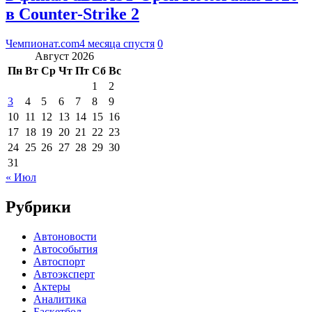
в Counter-Strike 2
Чемпионат.com
4 месяца спустя
0
Август 2026
Пн
Вт
Ср
Чт
Пт
Сб
Вс
1
2
3
4
5
6
7
8
9
10
11
12
13
14
15
16
17
18
19
20
21
22
23
24
25
26
27
28
29
30
31
« Июл
Рубрики
Автоновости
Автособытия
Автоспорт
Автоэксперт
Актеры
Аналитика
Баскетбол