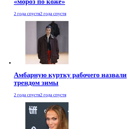
«мороз по коже»
2 года спустя
2 года спустя
Амбарную куртку рабочего назвали
трендом зимы
2 года спустя
2 года спустя