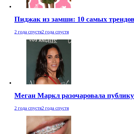
Пиджак из замши: 10 самых трендов
2 года спустя
2 года спустя
Меган Маркл разочаровала публику 
2 года спустя
2 года спустя