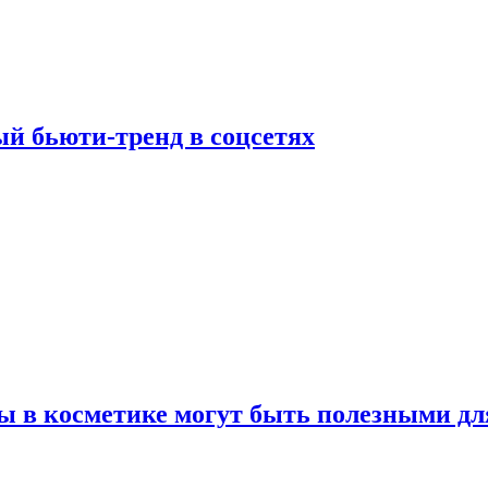
й бьюти-тренд в соцсетях
ы в косметике могут быть полезными дл