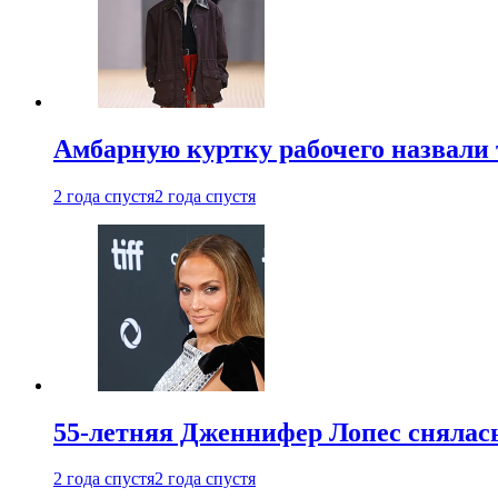
Амбарную куртку рабочего назвали
2 года спустя
2 года спустя
55-летняя Дженнифер Лопес снялась
2 года спустя
2 года спустя