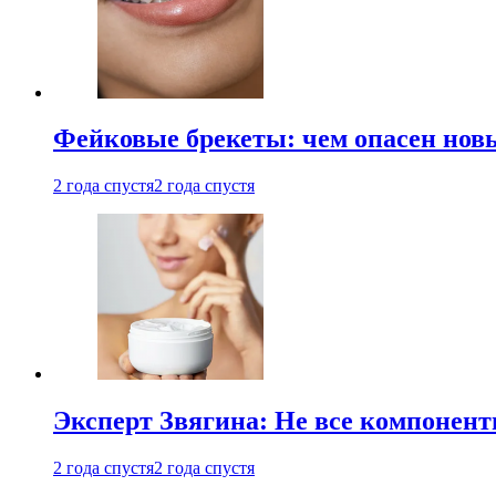
Фейковые брекеты: чем опасен новы
2 года спустя
2 года спустя
Эксперт Звягина: Не все компонент
2 года спустя
2 года спустя