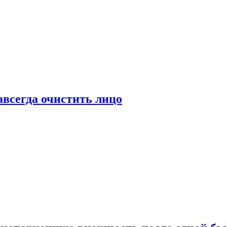
всегда очистить лицо