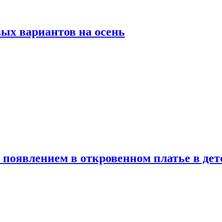
ых вариантов на осень
появлением в откровенном платье в дет