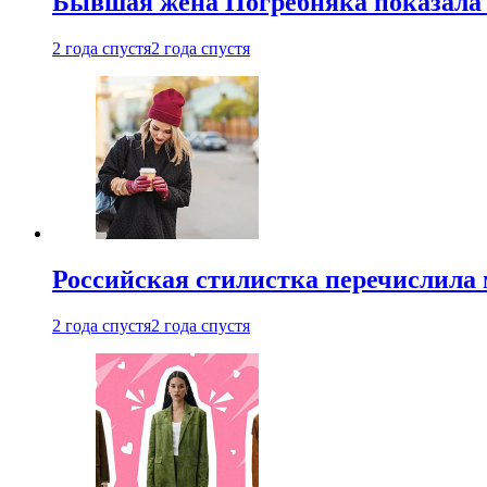
Бывшая жена Погребняка показала 
2 года спустя
2 года спустя
Российская стилистка перечислила 
2 года спустя
2 года спустя