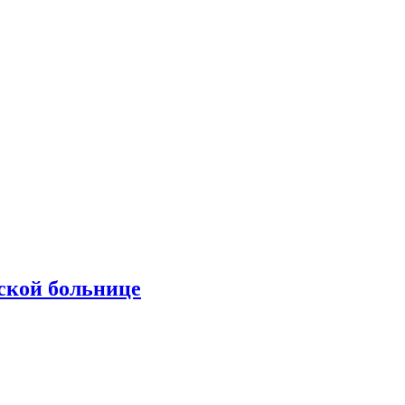
ской больнице