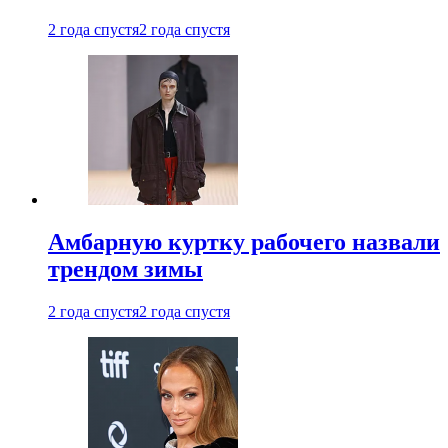
2 года спустя
2 года спустя
Амбарную куртку рабочего назвали
трендом зимы
2 года спустя
2 года спустя