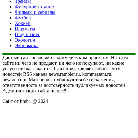
Тренды
Фигурное катание
Фильмы и сериалы
Футбол
Хоккей
Шахматы
Шоу-бизнес
Экология
Экономика
Данный сайт не является коммерческим проектом. На этом
сайте ни чего не продают, ни чего не покупают, ни какие
услуги не оказываются. Сайт представляет собой ленту
новостей RSS канала news.rambler.ru, kommersant.ru,
newsru.com. Материалы публикуются без искажения,
ответственность за достоверность публикуемых новостей
Администрация сайта не несёт.
Сайт от bmb1 @ 2024