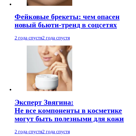
Фейковые брекеты: чем опасен
новый бьюти-тренд в соцсетях
2 года спустя
2 года спустя
Эксперт Звягина:
Не все компоненты в косметике
могут быть полезными для кожи
2 года спустя
2 года спустя