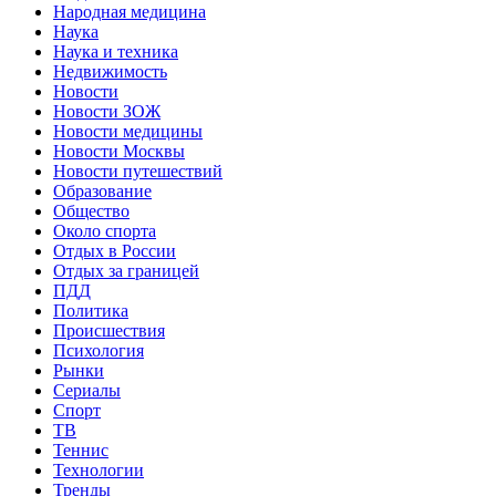
Народная медицина
Наука
Наука и техника
Недвижимость
Новости
Новости ЗОЖ
Новости медицины
Новости Москвы
Новости путешествий
Образование
Общество
Около спорта
Отдых в России
Отдых за границей
ПДД
Политика
Происшествия
Психология
Рынки
Сериалы
Спорт
ТВ
Теннис
Технологии
Тренды