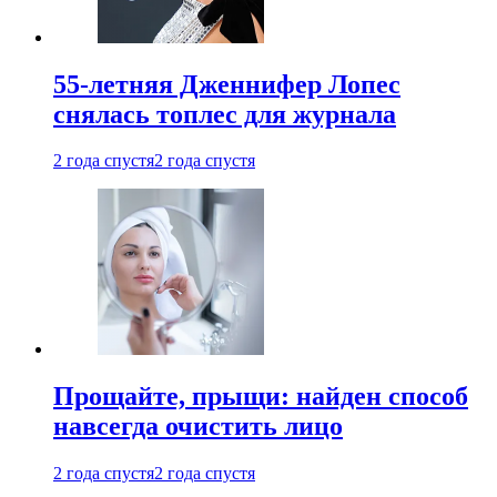
55-летняя Дженнифер Лопес
снялась топлес для журнала
2 года спустя
2 года спустя
Прощайте, прыщи: найден способ
навсегда очистить лицо
2 года спустя
2 года спустя