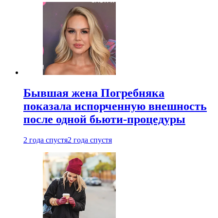
Бывшая жена Погребняка
показала испорченную внешность
после одной бьюти-процедуры
2 года спустя
2 года спустя