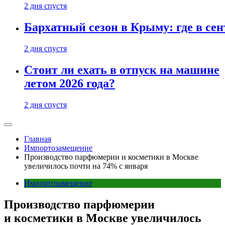
2 дня спустя
Бархатный сезон в Крыму: где в сен
2 дня спустя
Стоит ли ехать в отпуск на машине
летом 2026 года?
2 дня спустя
Главная
Импортозамещение
Производство парфюмерии и косметики в Москве
увеличилось почти на 74% с января
Импортозамещение
Производство парфюмерии
и косметики в Москве увеличилось