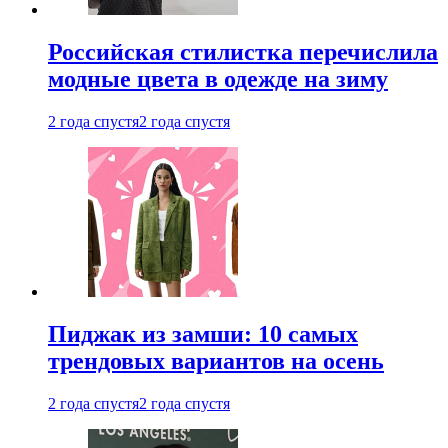
Российская стилистка перечислила
модные цвета в одежде на зиму
2 года спустя
2 года спустя
Пиджак из замши: 10 самых
трендовых вариантов на осень
2 года спустя
2 года спустя