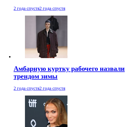
2 года спустя
2 года спустя
Амбарную куртку рабочего назвали
трендом зимы
2 года спустя
2 года спустя