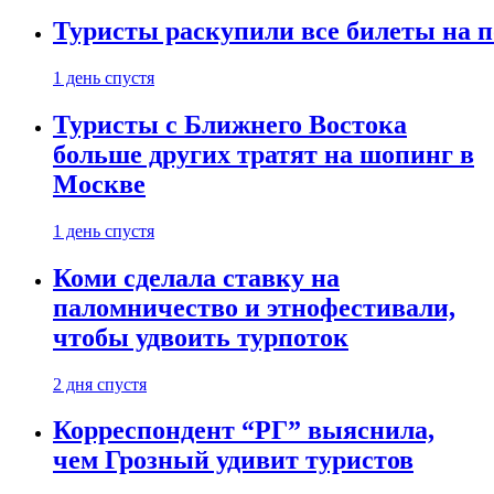
Туристы раскупили все билеты на п
1 день спустя
Туристы с Ближнего Востока
больше других тратят на шопинг в
Москве
1 день спустя
Коми сделала ставку на
паломничество и этнофестивали,
чтобы удвоить турпоток
2 дня спустя
Корреспондент “РГ” выяснила,
чем Грозный удивит туристов