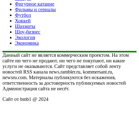
Фигурное катание
Фильмы и сериалы
Футбол
Хоккей
Шахматы
Шоу-бизнес
Экология
Экономика
Данный сайт не является коммерческим проектом. На этом
сайте ни чего не продают, ни чего не покупают, ни какие
услуги не оказываются. Сайт представляет собой ленту
новостей RSS канала news.rambler.ru, kommersant.ru,
newsru.com. Материалы публикуются без искажения,
ответственность за достоверность публикуемых новостей
Администрация сайта не несёт.
Сайт от bmb1 @ 2024