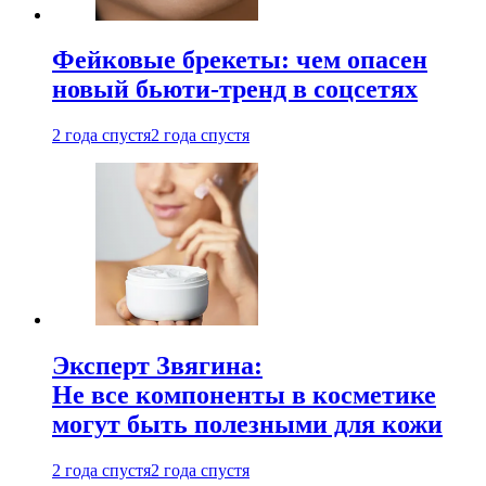
Фейковые брекеты: чем опасен
новый бьюти-тренд в соцсетях
2 года спустя
2 года спустя
Эксперт Звягина:
Не все компоненты в косметике
могут быть полезными для кожи
2 года спустя
2 года спустя