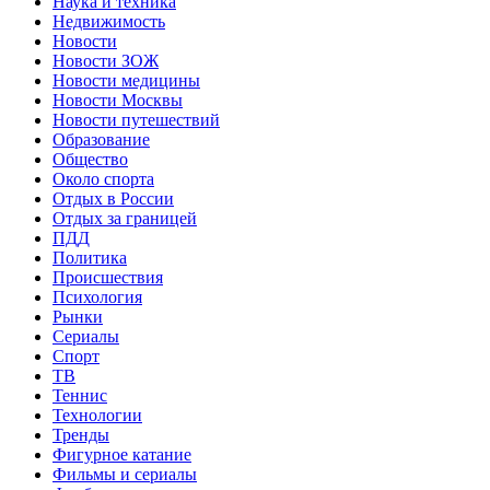
Наука и техника
Недвижимость
Новости
Новости ЗОЖ
Новости медицины
Новости Москвы
Новости путешествий
Образование
Общество
Около спорта
Отдых в России
Отдых за границей
ПДД
Политика
Происшествия
Психология
Рынки
Сериалы
Спорт
ТВ
Теннис
Технологии
Тренды
Фигурное катание
Фильмы и сериалы