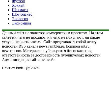
Футбол
Хоккей
Шахматы
Шоу-бизнес
Экология
Экономика
Данный сайт не является коммерческим проектом. На этом
сайте ни чего не продают, ни чего не покупают, ни какие
услуги не оказываются. Сайт представляет собой ленту
новостей RSS канала news.rambler.ru, kommersant.ru,
newsru.com. Материалы публикуются без искажения,
ответственность за достоверность публикуемых новостей
Администрация сайта не несёт.
Сайт от bmb1 @ 2024