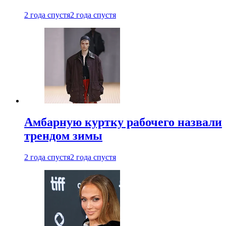
2 года спустя
2 года спустя
Амбарную куртку рабочего назвали
трендом зимы
2 года спустя
2 года спустя