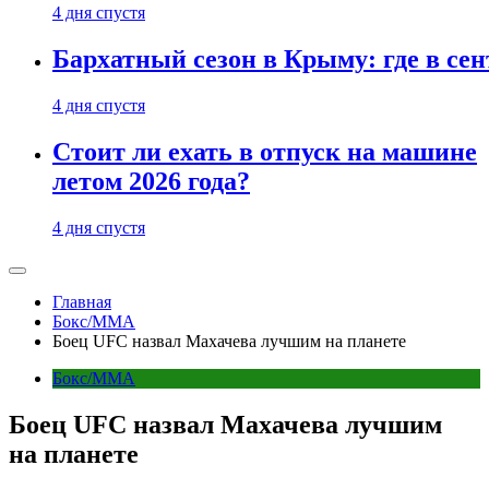
4 дня спустя
Бархатный сезон в Крыму: где в сен
4 дня спустя
Стоит ли ехать в отпуск на машине
летом 2026 года?
4 дня спустя
Главная
Бокс/MMA
Боец UFC назвал Махачева лучшим на планете
Бокс/MMA
Боец UFC назвал Махачева лучшим
на планете