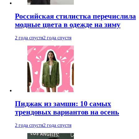
Российская стилистка перечислила
модные цвета в одежде на зиму
2 года спустя
2 года спустя
Пиджак из замши: 10 самых
трендовых вариантов на осень
2 года спустя
2 года спустя