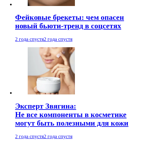
Фейковые брекеты: чем опасен
новый бьюти-тренд в соцсетях
2 года спустя
2 года спустя
Эксперт Звягина:
Не все компоненты в косметике
могут быть полезными для кожи
2 года спустя
2 года спустя