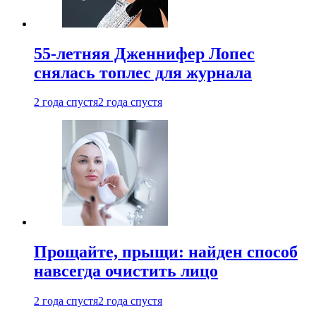
55-летняя Дженнифер Лопес
снялась топлес для журнала
2 года спустя
2 года спустя
Прощайте, прыщи: найден способ
навсегда очистить лицо
2 года спустя
2 года спустя