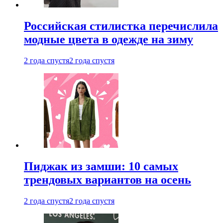
Российская стилистка перечислила
модные цвета в одежде на зиму
2 года спустя
2 года спустя
Пиджак из замши: 10 самых
трендовых вариантов на осень
2 года спустя
2 года спустя