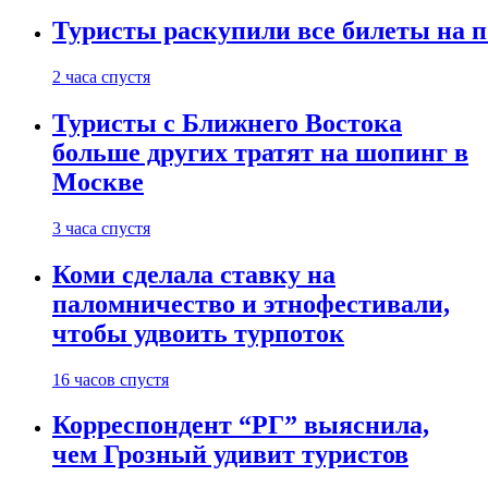
Туристы раскупили все билеты на п
2 часа спустя
Туристы с Ближнего Востока
больше других тратят на шопинг в
Москве
3 часа спустя
Коми сделала ставку на
паломничество и этнофестивали,
чтобы удвоить турпоток
16 часов спустя
Корреспондент “РГ” выяснила,
чем Грозный удивит туристов