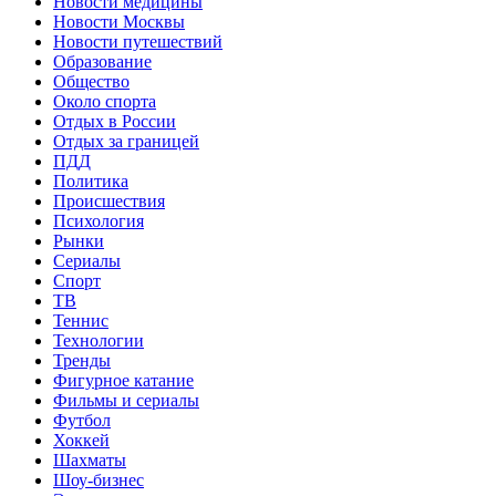
Новости медицины
Новости Москвы
Новости путешествий
Образование
Общество
Около спорта
Отдых в России
Отдых за границей
ПДД
Политика
Происшествия
Психология
Рынки
Сериалы
Спорт
ТВ
Теннис
Технологии
Тренды
Фигурное катание
Фильмы и сериалы
Футбол
Хоккей
Шахматы
Шоу-бизнес