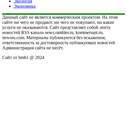
Экология
Экономика
Данный сайт не является коммерческим проектом. На этом
сайте ни чего не продают, ни чего не покупают, ни какие
услуги не оказываются. Сайт представляет собой ленту
новостей RSS канала news.rambler.ru, kommersant.ru,
newsru.com. Материалы публикуются без искажения,
ответственность за достоверность публикуемых новостей
Администрация сайта не несёт.
Сайт от bmb1 @ 2024