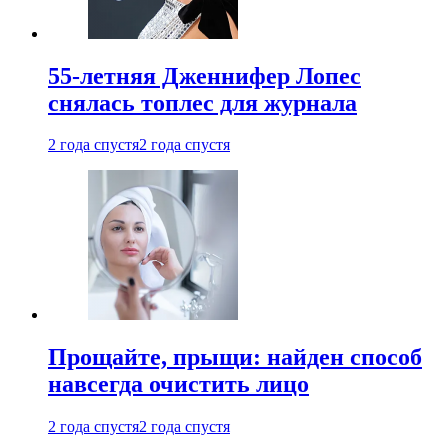
55-летняя Дженнифер Лопес
снялась топлес для журнала
2 года спустя
2 года спустя
Прощайте, прыщи: найден способ
навсегда очистить лицо
2 года спустя
2 года спустя