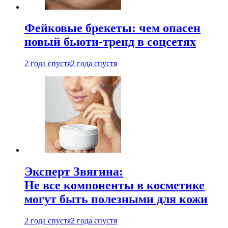
Фейковые брекеты: чем опасен
новый бьюти-тренд в соцсетях
2 года спустя
2 года спустя
Эксперт Звягина:
Не все компоненты в косметике
могут быть полезными для кожи
2 года спустя
2 года спустя