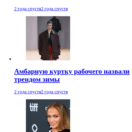
2 года спустя
2 года спустя
Амбарную куртку рабочего назвали
трендом зимы
2 года спустя
2 года спустя