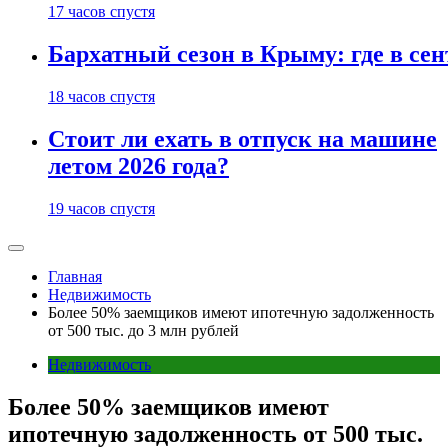
17 часов спустя
Бархатный сезон в Крыму: где в сен
18 часов спустя
Стоит ли ехать в отпуск на машине
летом 2026 года?
19 часов спустя
Главная
Недвижимость
Более 50% заемщиков имеют ипотечную задолженность
от 500 тыс. до 3 млн рублей
Недвижимость
Более 50% заемщиков имеют
ипотечную задолженность от 500 тыс.