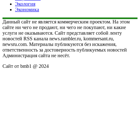
Экология
Экономика
Данный сайт не является коммерческим проектом. На этом
сайте ни чего не продают, ни чего не покупают, ни какие
услуги не оказываются. Сайт представляет собой ленту
новостей RSS канала news.rambler.ru, kommersant.ru,
newsru.com. Материалы публикуются без искажения,
ответственность за достоверность публикуемых новостей
Администрация сайта не несёт.
Сайт от bmb1 @ 2024