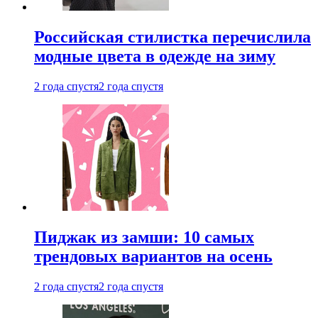
Российская стилистка перечислила
модные цвета в одежде на зиму
2 года спустя
2 года спустя
Пиджак из замши: 10 самых
трендовых вариантов на осень
2 года спустя
2 года спустя