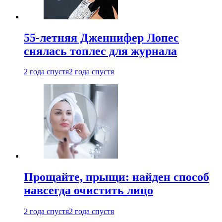
55-летняя Дженнифер Лопес
снялась топлес для журнала
2 года спустя
2 года спустя
Прощайте, прыщи: найден способ
навсегда очистить лицо
2 года спустя
2 года спустя