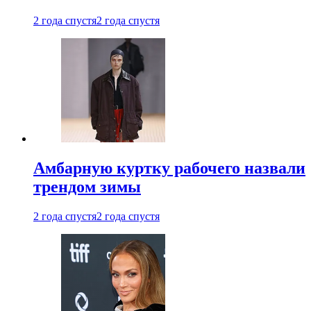
2 года спустя
2 года спустя
Амбарную куртку рабочего назвали
трендом зимы
2 года спустя
2 года спустя