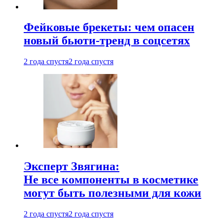
Фейковые брекеты: чем опасен
новый бьюти-тренд в соцсетях
2 года спустя
2 года спустя
Эксперт Звягина:
Не все компоненты в косметике
могут быть полезными для кожи
2 года спустя
2 года спустя