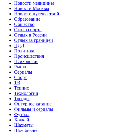
Новости медицины
Новости Москвы
Новости путешествий
Образование
Общество
Около спорта
Отдых в России
Отдых за границей
ПДД
Политика
Происшествия
Психология
Рынки
Сериалы
Спорт
ТВ
Теннис
Технологии
Тренды
Фигурное катание
Фильмы и сериалы
Футбол
Хоккей
Шахматы
Шоу-бизнес