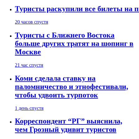
Туристы раскупили все билеты на п
20 часов спустя
Туристы с Ближнего Востока
больше других тратят на шопинг в
Москве
21 час спустя
Коми сделала ставку на
паломничество и этнофестивали,
чтобы удвоить турпоток
1 день спустя
Корреспондент “РГ” выяснила,
чем Грозный удивит туристов