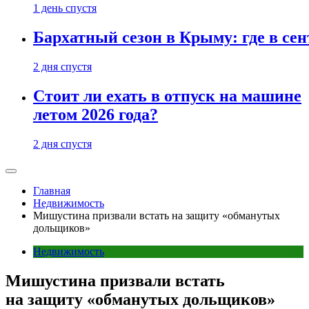
1 день спустя
Бархатный сезон в Крыму: где в сен
2 дня спустя
Стоит ли ехать в отпуск на машине
летом 2026 года?
2 дня спустя
Главная
Недвижимость
Мишустина призвали встать на защиту «обманутых
дольщиков»
Недвижимость
Мишустина призвали встать
на защиту «обманутых дольщиков»