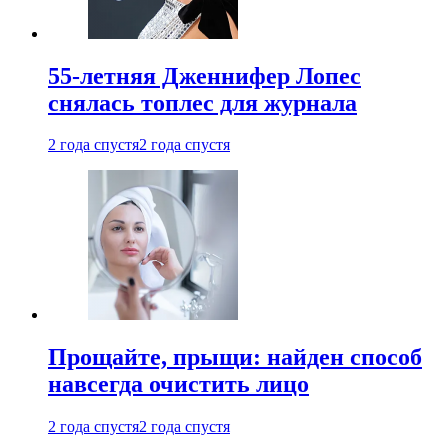
55-летняя Дженнифер Лопес
снялась топлес для журнала
2 года спустя
2 года спустя
Прощайте, прыщи: найден способ
навсегда очистить лицо
2 года спустя
2 года спустя