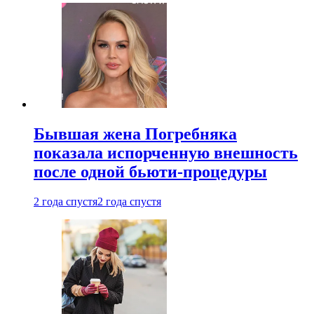
Бывшая жена Погребняка
показала испорченную внешность
после одной бьюти-процедуры
2 года спустя
2 года спустя