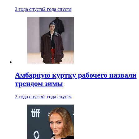
2 года спустя
2 года спустя
Амбарную куртку рабочего назвали
трендом зимы
2 года спустя
2 года спустя