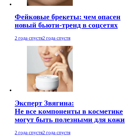
Фейковые брекеты: чем опасен
новый бьюти-тренд в соцсетях
2 года спустя
2 года спустя
Эксперт Звягина:
Не все компоненты в косметике
могут быть полезными для кожи
2 года спустя
2 года спустя