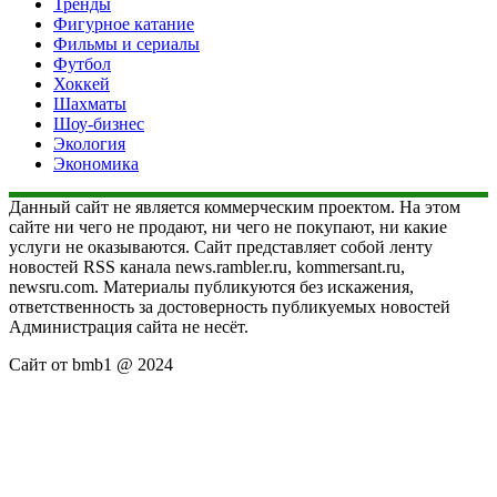
Тренды
Фигурное катание
Фильмы и сериалы
Футбол
Хоккей
Шахматы
Шоу-бизнес
Экология
Экономика
Данный сайт не является коммерческим проектом. На этом
сайте ни чего не продают, ни чего не покупают, ни какие
услуги не оказываются. Сайт представляет собой ленту
новостей RSS канала news.rambler.ru, kommersant.ru,
newsru.com. Материалы публикуются без искажения,
ответственность за достоверность публикуемых новостей
Администрация сайта не несёт.
Сайт от bmb1 @ 2024