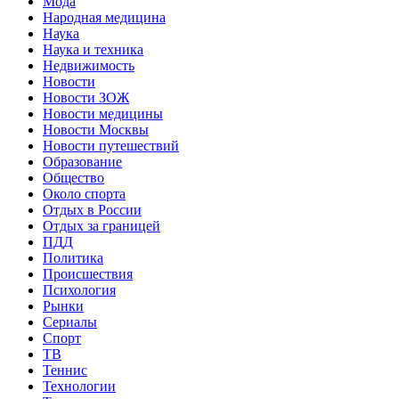
Мода
Народная медицина
Наука
Наука и техника
Недвижимость
Новости
Новости ЗОЖ
Новости медицины
Новости Москвы
Новости путешествий
Образование
Общество
Около спорта
Отдых в России
Отдых за границей
ПДД
Политика
Происшествия
Психология
Рынки
Сериалы
Спорт
ТВ
Теннис
Технологии