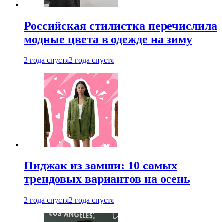
Российская стилистка перечислила
модные цвета в одежде на зиму
2 года спустя
2 года спустя
Пиджак из замши: 10 самых
трендовых вариантов на осень
2 года спустя
2 года спустя