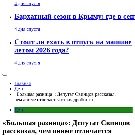
4 дня спустя
Бархатный сезон в Крыму: где в сен
4 дня спустя
Стоит ли ехать в отпуск на машине
летом 2026 года?
4 дня спустя
Главная
Дети
«Большая разница»: Депутат Свинцов рассказал,
чем аниме отличается от квадробинга
Дети
«Большая разница»: Депутат Свинцов
рассказал, чем аниме отличается