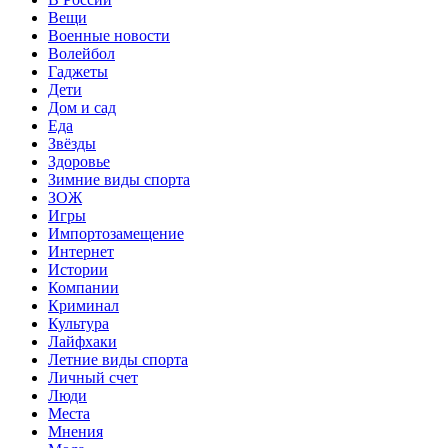
Вещи
Военные новости
Волейбол
Гаджеты
Дети
Дом и сад
Еда
Звёзды
Здоровье
Зимние виды спорта
ЗОЖ
Игры
Импортозамещение
Интернет
Истории
Компании
Криминал
Культура
Лайфхаки
Летние виды спорта
Личный счет
Люди
Места
Мнения