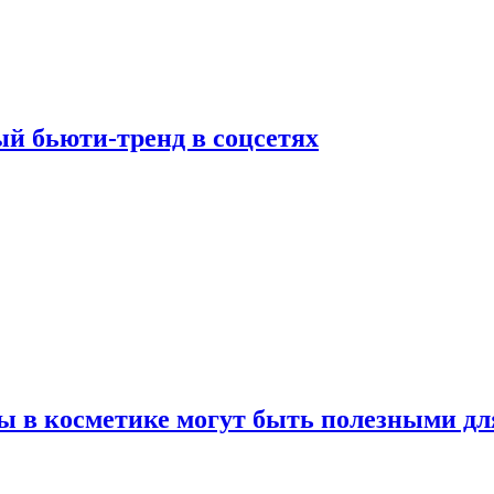
й бьюти-тренд в соцсетях
ы в косметике могут быть полезными дл