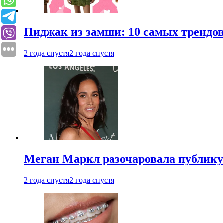
Пиджак из замши: 10 самых трендов
2 года спустя
2 года спустя
Меган Маркл разочаровала публику 
2 года спустя
2 года спустя