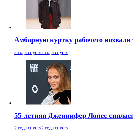
Амбарную куртку рабочего назвали
2 года спустя
2 года спустя
55-летняя Дженнифер Лопес снялась
2 года спустя
2 года спустя