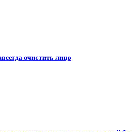
всегда очистить лицо