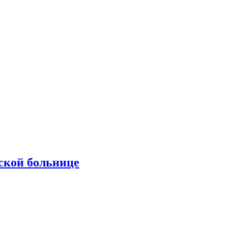
ской больнице