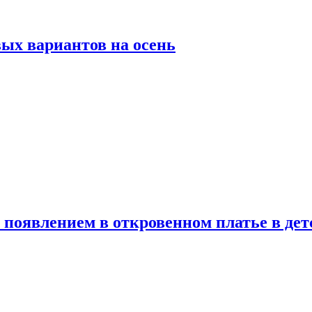
ых вариантов на осень
появлением в откровенном платье в дет