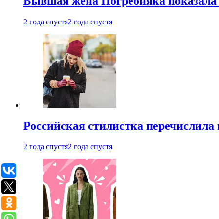
Бывшая жена Погребняка показала 
2 года спустя
2 года спустя
Российская стилистка перечислила 
2 года спустя
2 года спустя