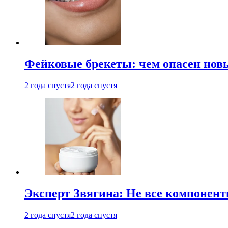
Фейковые брекеты: чем опасен новы
2 года спустя
2 года спустя
Эксперт Звягина: Не все компонент
2 года спустя
2 года спустя