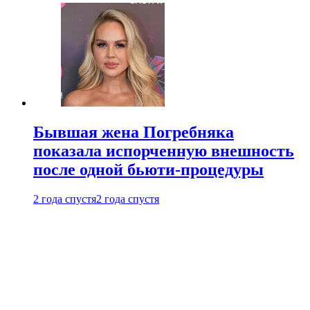
Бывшая жена Погребняка
показала испорченную внешность
после одной бьюти-процедуры
2 года спустя
2 года спустя