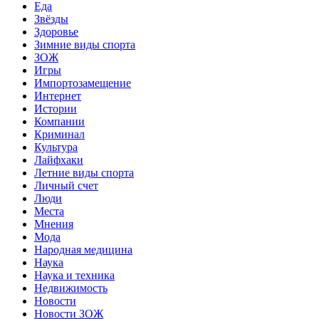
Еда
Звёзды
Здоровье
Зимние виды спорта
ЗОЖ
Игры
Импортозамещение
Интернет
Истории
Компании
Криминал
Культура
Лайфхаки
Летние виды спорта
Личный счет
Люди
Места
Мнения
Мода
Народная медицина
Наука
Наука и техника
Недвижимость
Новости
Новости ЗОЖ