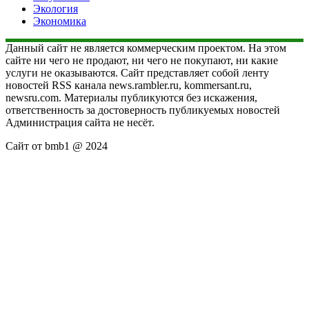
Экология
Экономика
Данный сайт не является коммерческим проектом. На этом
сайте ни чего не продают, ни чего не покупают, ни какие
услуги не оказываются. Сайт представляет собой ленту
новостей RSS канала news.rambler.ru, kommersant.ru,
newsru.com. Материалы публикуются без искажения,
ответственность за достоверность публикуемых новостей
Администрация сайта не несёт.
Сайт от bmb1 @ 2024