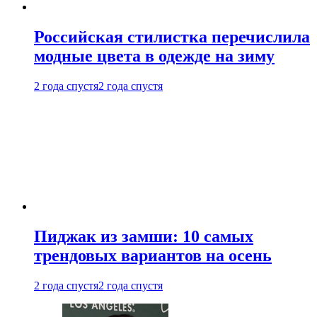
Российская стилистка перечислила
модные цвета в одежде на зиму
2 года спустя
2 года спустя
Пиджак из замши: 10 самых
трендовых вариантов на осень
2 года спустя
2 года спустя