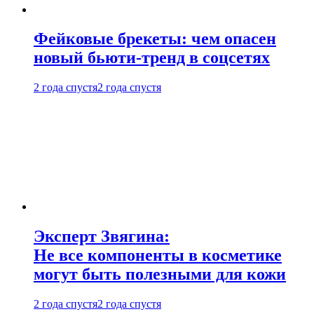
Фейковые брекеты: чем опасен
новый бьюти-тренд в соцсетях
2 года спустя
2 года спустя
Эксперт Звягина:
Не все компоненты в косметике
могут быть полезными для кожи
2 года спустя
2 года спустя