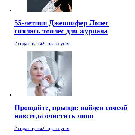
55-летняя Дженнифер Лопес
снялась топлес для журнала
2 года спустя
2 года спустя
Прощайте, прыщи: найден способ
навсегда очистить лицо
2 года спустя
2 года спустя