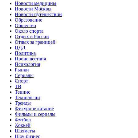
Новости медицины
Новости Москвы
Новости путешествий
Образование
Общество
Около спорта
Отдых в России
Отдых за границей
ПДД
Политика
Происшествия
Психология
Рынки
Сериалы
Спорт
ТВ
Теннис
Технологии
Тренды
Фигурное катание
Фильмы и сериалы
Футбол
Хоккей
Шахматы
Шоу-бизнес