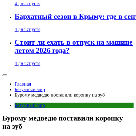
4 дня спустя
Бархатный сезон в Крыму: где в сен
4 дня спустя
Стоит ли ехать в отпуск на машине
летом 2026 года?
4 дня спустя
Главная
Безумный мир
Бурому медведю поставили коронку на зуб
Безумный мир
Бурому медведю поставили коронку
на зуб