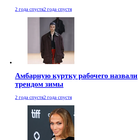
2 года спустя
2 года спустя
Амбарную куртку рабочего назвали
трендом зимы
2 года спустя
2 года спустя