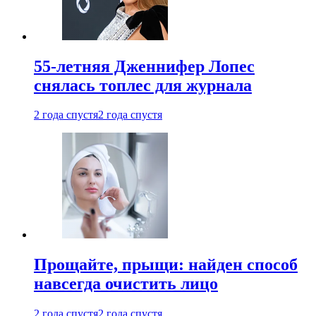
55-летняя Дженнифер Лопес
снялась топлес для журнала
2 года спустя
2 года спустя
Прощайте, прыщи: найден способ
навсегда очистить лицо
2 года спустя
2 года спустя