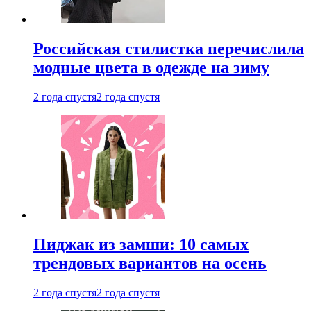
Российская стилистка перечислила
модные цвета в одежде на зиму
2 года спустя
2 года спустя
Пиджак из замши: 10 самых
трендовых вариантов на осень
2 года спустя
2 года спустя