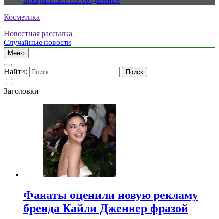
прекратиться потоотделение
Косметика
Новостная рассылка
Случайные новости
Меню
Найти:
Заголовки
Фанаты оценили новую рекламу
бренда Кайли Дженнер фразой