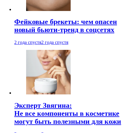
Фейковые брекеты: чем опасен
новый бьюти-тренд в соцсетях
2 года спустя
2 года спустя
Эксперт Звягина:
Не все компоненты в косметике
могут быть полезными для кожи