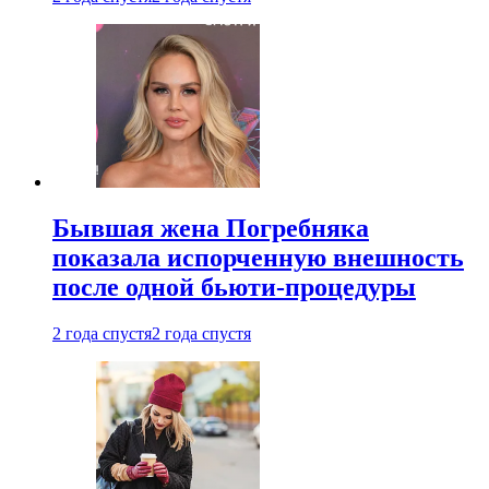
Бывшая жена Погребняка
показала испорченную внешность
после одной бьюти-процедуры
2 года спустя
2 года спустя