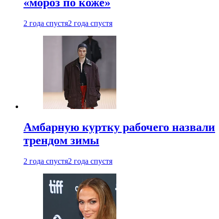
«мороз по коже»
2 года спустя
2 года спустя
Амбарную куртку рабочего назвали
трендом зимы
2 года спустя
2 года спустя