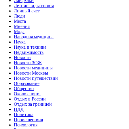
Лайфхаки
Летние виды спорта
Личный счет
Люди
Места
Мнения
Мода
Народная медицина
Наука
Наука и техника
Недвижимость
Новости
Новости ЗОЖ
Новости медицины
Новости Москвы
Новости путешествий
Образование
Общество
Около спорта
Отдых в России
Отдых за границей
ПДД
Политика
Происшествия
Психология