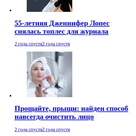
55-летняя Дженнифер Лопес
снялась топлес для журнала
2 года спустя
2 года спустя
Прощайте, прыщи: найден способ
навсегда очистить лицо
2 года спустя
2 года спустя