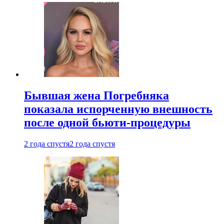
Бывшая жена Погребняка
показала испорченную внешность
после одной бьюти-процедуры
2 года спустя
2 года спустя