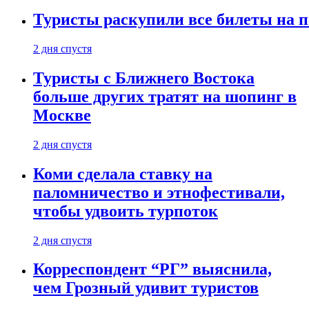
Туристы раскупили все билеты на п
2 дня спустя
Туристы с Ближнего Востока
больше других тратят на шопинг в
Москве
2 дня спустя
Коми сделала ставку на
паломничество и этнофестивали,
чтобы удвоить турпоток
2 дня спустя
Корреспондент “РГ” выяснила,
чем Грозный удивит туристов