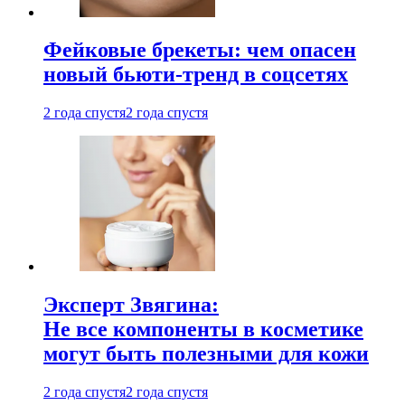
Фейковые брекеты: чем опасен
новый бьюти-тренд в соцсетях
2 года спустя
2 года спустя
Эксперт Звягина:
Не все компоненты в косметике
могут быть полезными для кожи
2 года спустя
2 года спустя