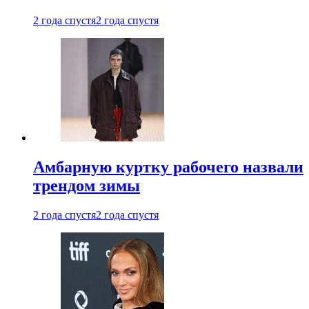
2 года спустя
2 года спустя
Амбарную куртку рабочего назвали
трендом зимы
2 года спустя
2 года спустя