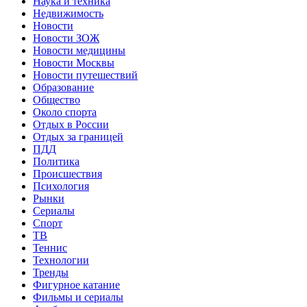
Наука и техника
Недвижимость
Новости
Новости ЗОЖ
Новости медицины
Новости Москвы
Новости путешествий
Образование
Общество
Около спорта
Отдых в России
Отдых за границей
ПДД
Политика
Происшествия
Психология
Рынки
Сериалы
Спорт
ТВ
Теннис
Технологии
Тренды
Фигурное катание
Фильмы и сериалы