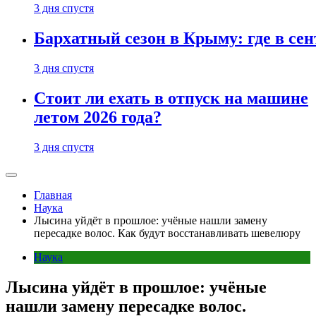
3 дня спустя
Бархатный сезон в Крыму: где в сен
3 дня спустя
Стоит ли ехать в отпуск на машине
летом 2026 года?
3 дня спустя
Главная
Наука
Лысина уйдёт в прошлое: учёные нашли замену
пересадке волос. Как будут восстанавливать шевелюру
Наука
Лысина уйдёт в прошлое: учёные
нашли замену пересадке волос.