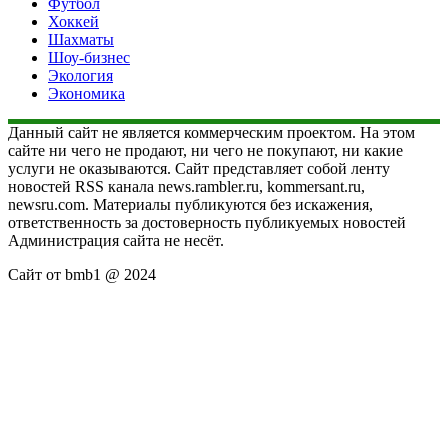
Футбол
Хоккей
Шахматы
Шоу-бизнес
Экология
Экономика
Данный сайт не является коммерческим проектом. На этом
сайте ни чего не продают, ни чего не покупают, ни какие
услуги не оказываются. Сайт представляет собой ленту
новостей RSS канала news.rambler.ru, kommersant.ru,
newsru.com. Материалы публикуются без искажения,
ответственность за достоверность публикуемых новостей
Администрация сайта не несёт.
Сайт от bmb1 @ 2024