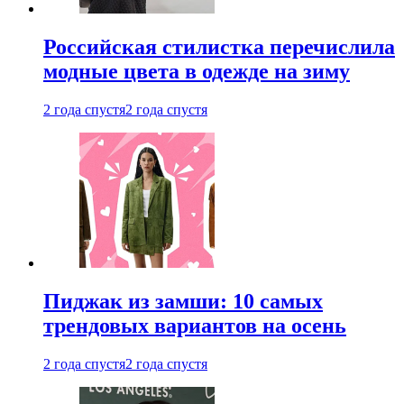
Российская стилистка перечислила
модные цвета в одежде на зиму
2 года спустя
2 года спустя
Пиджак из замши: 10 самых
трендовых вариантов на осень
2 года спустя
2 года спустя