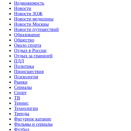
Недвижимость
Новости
Новости ЗОЖ
Новости медицины
Новости Москвы
Новости путешествий
Образование
Общество
Около спорта
Отдых в России
Отдых за границей
ПДД
Политика
Происшествия
Психология
Рынки
Сериалы
Спорт
ТВ
Теннис
Технологии
Тренды
Фигурное катание
Фильмы и сериалы
Футбол