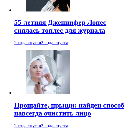
55-летняя Дженнифер Лопес
снялась топлес для журнала
2 года спустя
2 года спустя
Прощайте, прыщи: найден способ
навсегда очистить лицо
2 года спустя
2 года спустя