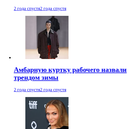
2 года спустя
2 года спустя
Амбарную куртку рабочего назвали
трендом зимы
2 года спустя
2 года спустя