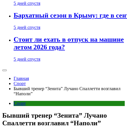
5 дней спустя
Бархатный сезон в Крыму: где в сен
5 дней спустя
Стоит ли ехать в отпуск на машине
летом 2026 года?
5 дней спустя
Главная
Спорт
Бывший тренер “Зенита” Лучано Спаллетти возглавил
“Наполи”
Спорт
Бывший тренер “Зенита” Лучано
Спаллетти возглавил “Наполи”