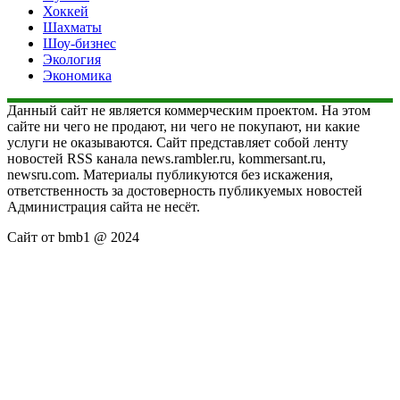
Хоккей
Шахматы
Шоу-бизнес
Экология
Экономика
Данный сайт не является коммерческим проектом. На этом
сайте ни чего не продают, ни чего не покупают, ни какие
услуги не оказываются. Сайт представляет собой ленту
новостей RSS канала news.rambler.ru, kommersant.ru,
newsru.com. Материалы публикуются без искажения,
ответственность за достоверность публикуемых новостей
Администрация сайта не несёт.
Сайт от bmb1 @ 2024