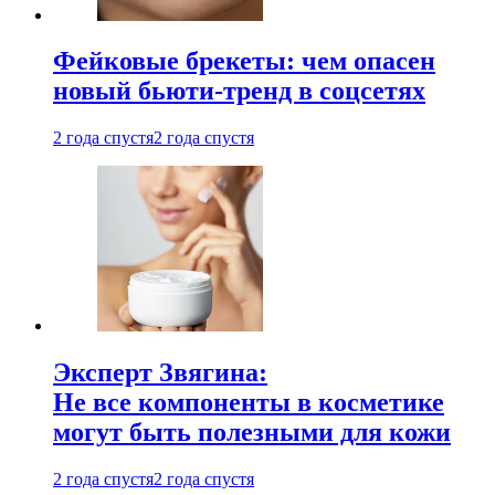
Фейковые брекеты: чем опасен
новый бьюти-тренд в соцсетях
2 года спустя
2 года спустя
Эксперт Звягина:
Не все компоненты в косметике
могут быть полезными для кожи
2 года спустя
2 года спустя