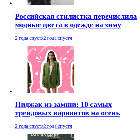
Российская стилистка перечислила
модные цвета в одежде на зиму
2 года спустя
2 года спустя
Пиджак из замши: 10 самых
трендовых вариантов на осень
2 года спустя
2 года спустя