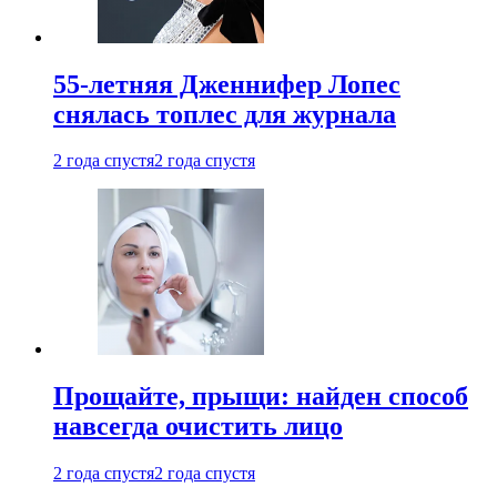
55-летняя Дженнифер Лопес
снялась топлес для журнала
2 года спустя
2 года спустя
Прощайте, прыщи: найден способ
навсегда очистить лицо
2 года спустя
2 года спустя