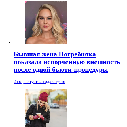
Бывшая жена Погребняка
показала испорченную внешность
после одной бьюти-процедуры
2 года спустя
2 года спустя