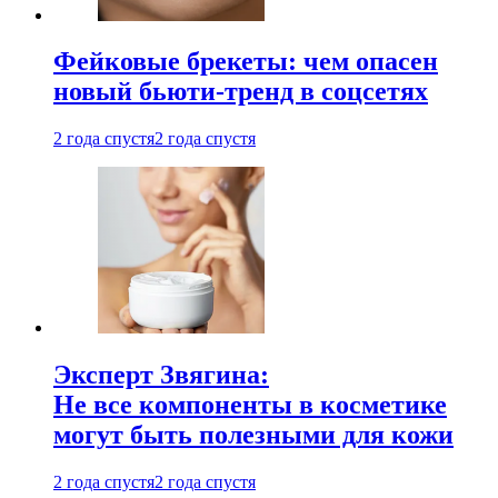
Фейковые брекеты: чем опасен
новый бьюти-тренд в соцсетях
2 года спустя
2 года спустя
Эксперт Звягина:
Не все компоненты в косметике
могут быть полезными для кожи
2 года спустя
2 года спустя