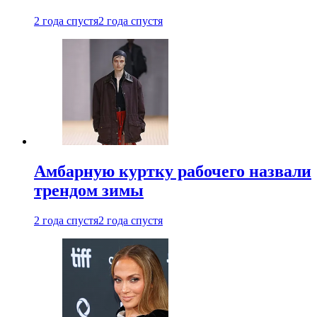
2 года спустя
2 года спустя
Амбарную куртку рабочего назвали
трендом зимы
2 года спустя
2 года спустя