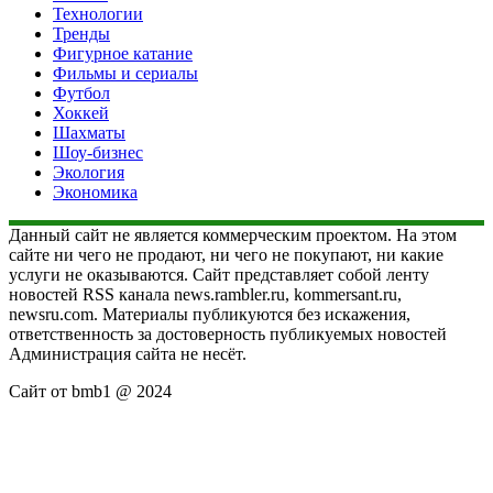
Технологии
Тренды
Фигурное катание
Фильмы и сериалы
Футбол
Хоккей
Шахматы
Шоу-бизнес
Экология
Экономика
Данный сайт не является коммерческим проектом. На этом
сайте ни чего не продают, ни чего не покупают, ни какие
услуги не оказываются. Сайт представляет собой ленту
новостей RSS канала news.rambler.ru, kommersant.ru,
newsru.com. Материалы публикуются без искажения,
ответственность за достоверность публикуемых новостей
Администрация сайта не несёт.
Сайт от bmb1 @ 2024