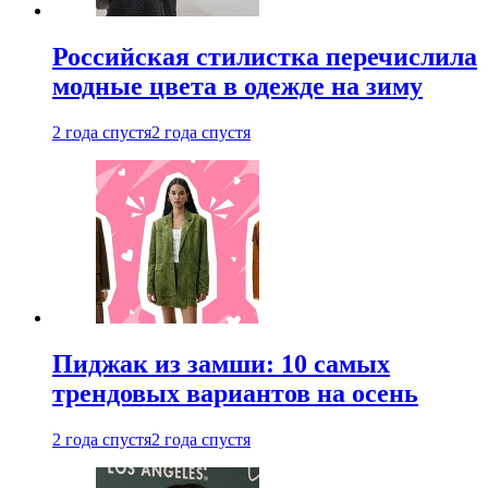
Российская стилистка перечислила
модные цвета в одежде на зиму
2 года спустя
2 года спустя
Пиджак из замши: 10 самых
трендовых вариантов на осень
2 года спустя
2 года спустя