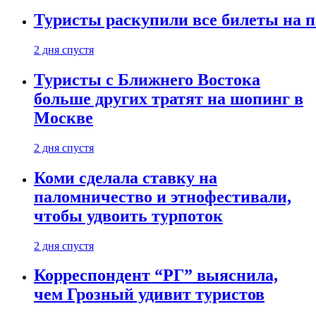
Туристы раскупили все билеты на п
2 дня спустя
Туристы с Ближнего Востока
больше других тратят на шопинг в
Москве
2 дня спустя
Коми сделала ставку на
паломничество и этнофестивали,
чтобы удвоить турпоток
2 дня спустя
Корреспондент “РГ” выяснила,
чем Грозный удивит туристов