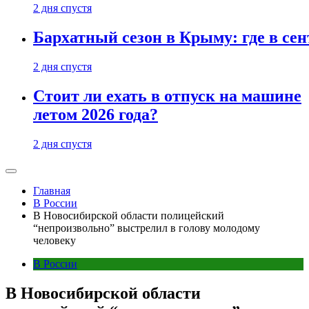
2 дня спустя
Бархатный сезон в Крыму: где в сен
2 дня спустя
Стоит ли ехать в отпуск на машине
летом 2026 года?
2 дня спустя
Главная
В России
В Новосибирской области полицейский
“непроизвольно” выстрелил в голову молодому
человеку
В России
В Новосибирской области