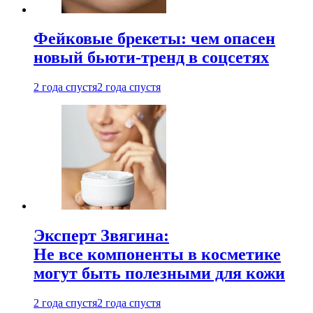
Фейковые брекеты: чем опасен
новый бьюти-тренд в соцсетях
2 года спустя
2 года спустя
Эксперт Звягина:
Не все компоненты в косметике
могут быть полезными для кожи
2 года спустя
2 года спустя