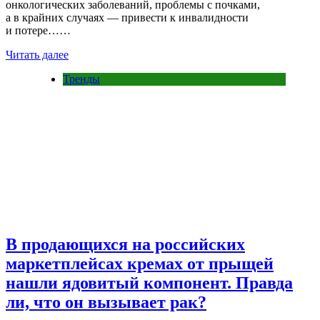
онкологических заболеваний, проблемы с почками,
а в крайних случаях — привести к инвалидности
и потере……
Читать далее
Тренды
В продающихся на российских
маркетплейсах кремах от прыщей
нашли ядовитый компонент. Правда
ли, что он вызывает рак?