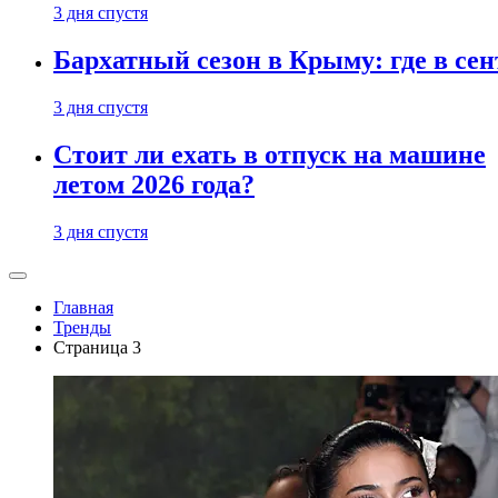
3 дня спустя
Бархатный сезон в Крыму: где в сен
3 дня спустя
Стоит ли ехать в отпуск на машине
летом 2026 года?
3 дня спустя
Главная
Тренды
Страница 3