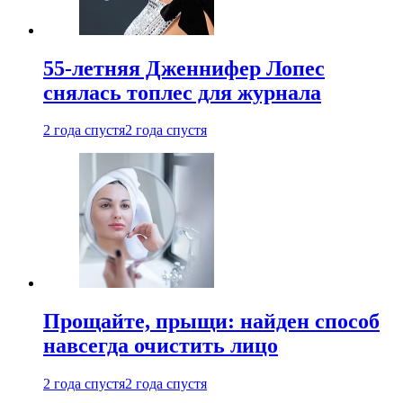
55-летняя Дженнифер Лопес
снялась топлес для журнала
2 года спустя
2 года спустя
Прощайте, прыщи: найден способ
навсегда очистить лицо
2 года спустя
2 года спустя