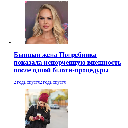
Бывшая жена Погребняка
показала испорченную внешность
после одной бьюти-процедуры
2 года спустя
2 года спустя