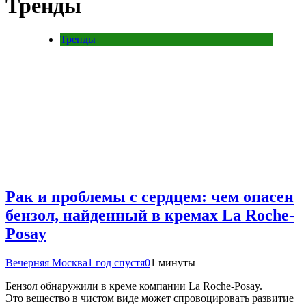
Тренды
Тренды
Рак и проблемы с сердцем: чем опасен
бензол, найденный в кремах La Roche-
Posay
Вечерняя Москва
1 год спустя
0
1 минуты
Бензол обнаружили в креме компании La Roche-Posay.
Это вещество в чистом виде может спровоцировать развитие