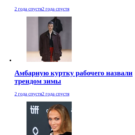
2 года спустя
2 года спустя
Амбарную куртку рабочего назвали
трендом зимы
2 года спустя
2 года спустя