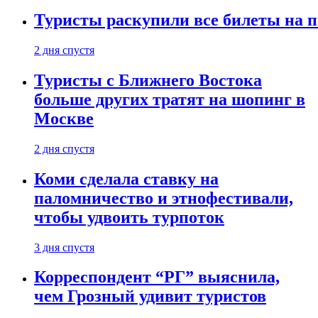
Туристы раскупили все билеты на п
2 дня спустя
Туристы с Ближнего Востока
больше других тратят на шопинг в
Москве
2 дня спустя
Коми сделала ставку на
паломничество и этнофестивали,
чтобы удвоить турпоток
3 дня спустя
Корреспондент “РГ” выяснила,
чем Грозный удивит туристов