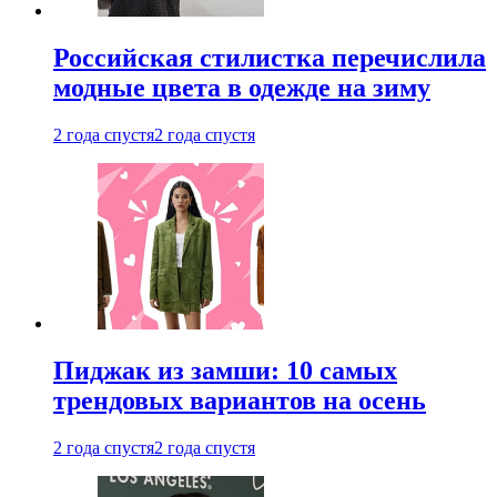
Российская стилистка перечислила
модные цвета в одежде на зиму
2 года спустя
2 года спустя
Пиджак из замши: 10 самых
трендовых вариантов на осень
2 года спустя
2 года спустя