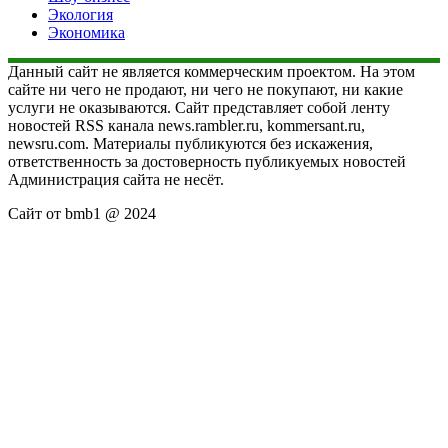
Экология
Экономика
Данный сайт не является коммерческим проектом. На этом
сайте ни чего не продают, ни чего не покупают, ни какие
услуги не оказываются. Сайт представляет собой ленту
новостей RSS канала news.rambler.ru, kommersant.ru,
newsru.com. Материалы публикуются без искажения,
ответственность за достоверность публикуемых новостей
Администрация сайта не несёт.
Сайт от bmb1 @ 2024