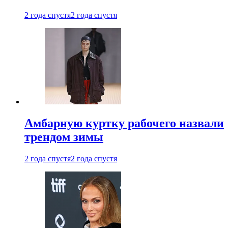
2 года спустя
2 года спустя
Амбарную куртку рабочего назвали
трендом зимы
2 года спустя
2 года спустя