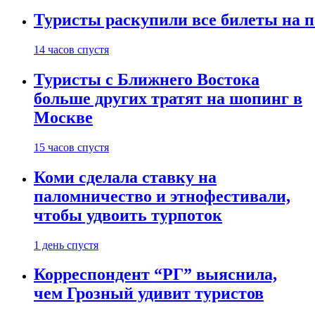
Туристы раскупили все билеты на п
14 часов спустя
Туристы с Ближнего Востока
больше других тратят на шопинг в
Москве
15 часов спустя
Коми сделала ставку на
паломничество и этнофестивали,
чтобы удвоить турпоток
1 день спустя
Корреспондент “РГ” выяснила,
чем Грозный удивит туристов