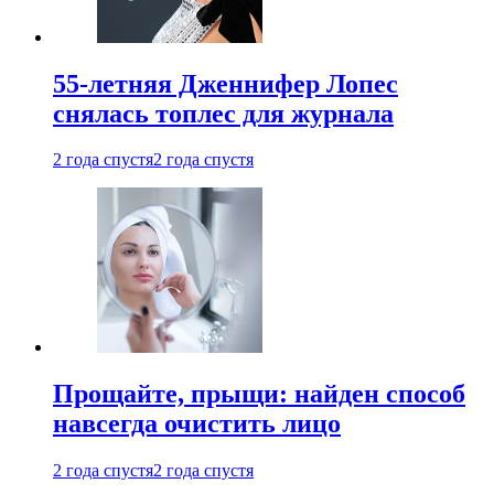
55-летняя Дженнифер Лопес
снялась топлес для журнала
2 года спустя
2 года спустя
Прощайте, прыщи: найден способ
навсегда очистить лицо
2 года спустя
2 года спустя