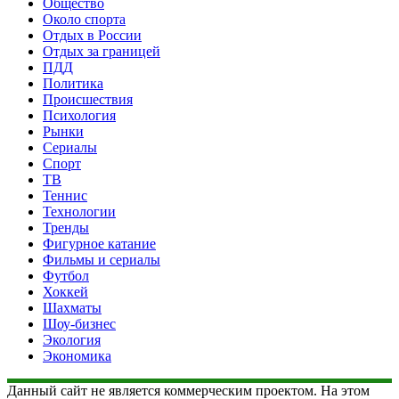
Общество
Около спорта
Отдых в России
Отдых за границей
ПДД
Политика
Происшествия
Психология
Рынки
Сериалы
Спорт
ТВ
Теннис
Технологии
Тренды
Фигурное катание
Фильмы и сериалы
Футбол
Хоккей
Шахматы
Шоу-бизнес
Экология
Экономика
Данный сайт не является коммерческим проектом. На этом