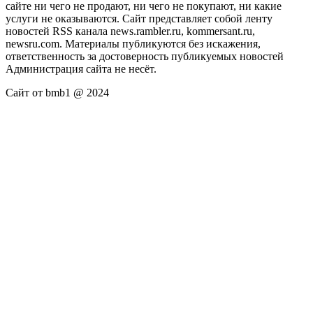
сайте ни чего не продают, ни чего не покупают, ни какие
услуги не оказываются. Сайт представляет собой ленту
новостей RSS канала news.rambler.ru, kommersant.ru,
newsru.com. Материалы публикуются без искажения,
ответственность за достоверность публикуемых новостей
Администрация сайта не несёт.
Сайт от bmb1 @ 2024