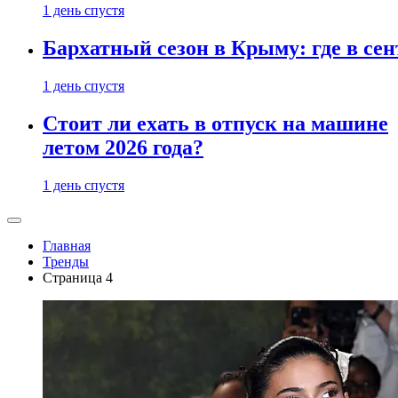
1 день спустя
Бархатный сезон в Крыму: где в сен
1 день спустя
Стоит ли ехать в отпуск на машине
летом 2026 года?
1 день спустя
Главная
Тренды
Страница 4