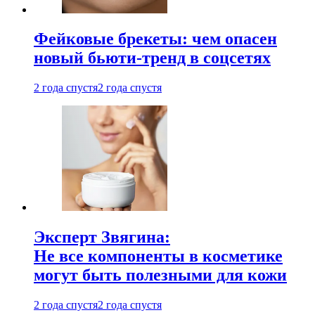
Фейковые брекеты: чем опасен
новый бьюти-тренд в соцсетях
2 года спустя
2 года спустя
Эксперт Звягина:
Не все компоненты в косметике
могут быть полезными для кожи
2 года спустя
2 года спустя