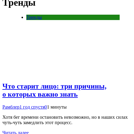
Тренды
Тренды
Что старит лицо: три причины,
о которых важно знать
Рамблер
1 год спустя
0
1 минуты
Хотя бег времени остановить невозможно, но в наших силах
чуть-чуть замедлить этот процесс.
Читать далее