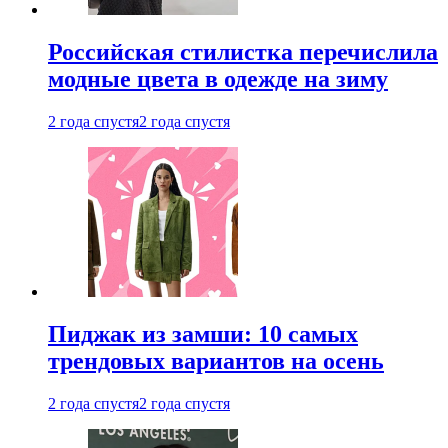
Российская стилистка перечислила
модные цвета в одежде на зиму
2 года спустя
2 года спустя
Пиджак из замши: 10 самых
трендовых вариантов на осень
2 года спустя
2 года спустя