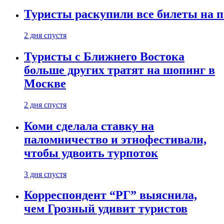
Туристы раскупили все билеты на п
2 дня спустя
Туристы с Ближнего Востока
больше других тратят на шопинг в
Москве
2 дня спустя
Коми сделала ставку на
паломничество и этнофестивали,
чтобы удвоить турпоток
3 дня спустя
Корреспондент “РГ” выяснила,
чем Грозный удивит туристов