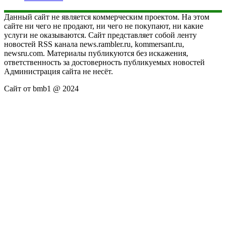
Данный сайт не является коммерческим проектом. На этом
сайте ни чего не продают, ни чего не покупают, ни какие
услуги не оказываются. Сайт представляет собой ленту
новостей RSS канала news.rambler.ru, kommersant.ru,
newsru.com. Материалы публикуются без искажения,
ответственность за достоверность публикуемых новостей
Администрация сайта не несёт.
Сайт от bmb1 @ 2024