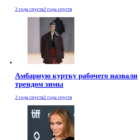
2 года спустя
2 года спустя
Амбарную куртку рабочего назвали
трендом зимы
2 года спустя
2 года спустя