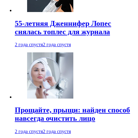
55-летняя Дженнифер Лопес
снялась топлес для журнала
2 года спустя
2 года спустя
Прощайте, прыщи: найден способ
навсегда очистить лицо
2 года спустя
2 года спустя