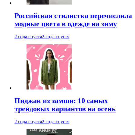
Российская стилистка перечислила
модные цвета в одежде на зиму
2 года спустя
2 года спустя
Пиджак из замши: 10 самых
трендовых вариантов на осень
2 года спустя
2 года спустя