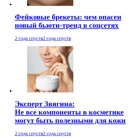
Фейковые брекеты: чем опасен
новый бьюти-тренд в соцсетях
2 года спустя
2 года спустя
Эксперт Звягина:
Не все компоненты в косметике
могут быть полезными для кожи
2 года спустя
2 года спустя