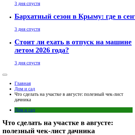
3 дня спустя
Бархатный сезон в Крыму: где в сен
3 дня спустя
Стоит ли ехать в отпуск на машине
летом 2026 года?
3 дня спустя
Главная
Дом и сад
Что сделать на участке в августе: полезный чек-лист
дачника
Дом и сад
Что сделать на участке в августе:
полезный чек-лист дачника