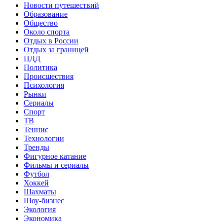
Новости путешествий
Образование
Общество
Около спорта
Отдых в России
Отдых за границей
ПДД
Политика
Происшествия
Психология
Рынки
Сериалы
Спорт
ТВ
Теннис
Технологии
Тренды
Фигурное катание
Фильмы и сериалы
Футбол
Хоккей
Шахматы
Шоу-бизнес
Экология
Экономика