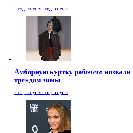
2 года спустя
2 года спустя
Амбарную куртку рабочего назвали
трендом зимы
2 года спустя
2 года спустя