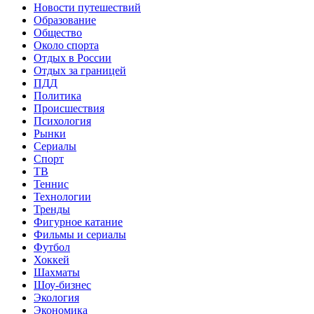
Новости путешествий
Образование
Общество
Около спорта
Отдых в России
Отдых за границей
ПДД
Политика
Происшествия
Психология
Рынки
Сериалы
Спорт
ТВ
Теннис
Технологии
Тренды
Фигурное катание
Фильмы и сериалы
Футбол
Хоккей
Шахматы
Шоу-бизнес
Экология
Экономика