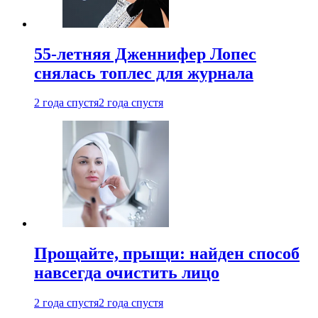
55-летняя Дженнифер Лопес
снялась топлес для журнала
2 года спустя
2 года спустя
Прощайте, прыщи: найден способ
навсегда очистить лицо
2 года спустя
2 года спустя