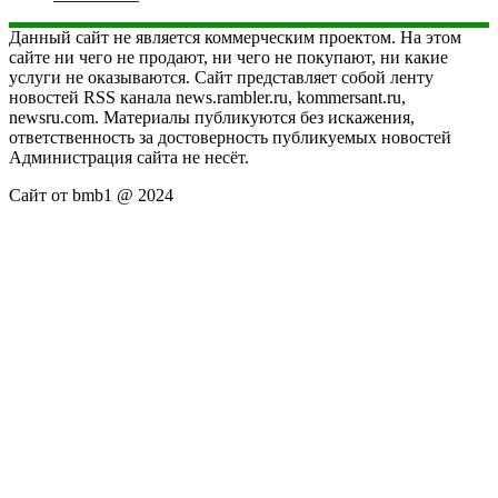
Данный сайт не является коммерческим проектом. На этом
сайте ни чего не продают, ни чего не покупают, ни какие
услуги не оказываются. Сайт представляет собой ленту
новостей RSS канала news.rambler.ru, kommersant.ru,
newsru.com. Материалы публикуются без искажения,
ответственность за достоверность публикуемых новостей
Администрация сайта не несёт.
Сайт от bmb1 @ 2024