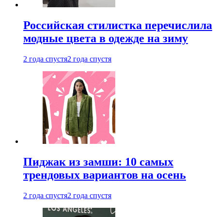
Российская стилистка перечислила
модные цвета в одежде на зиму
2 года спустя
2 года спустя
Пиджак из замши: 10 самых
трендовых вариантов на осень
2 года спустя
2 года спустя