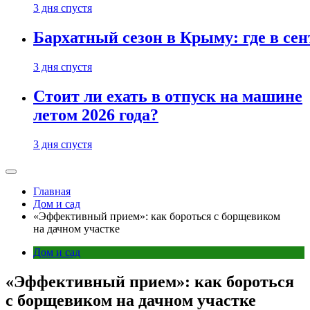
3 дня спустя
Бархатный сезон в Крыму: где в сен
3 дня спустя
Стоит ли ехать в отпуск на машине
летом 2026 года?
3 дня спустя
Главная
Дом и сад
«Эффективный прием»: как бороться с борщевиком
на дачном участке
Дом и сад
«Эффективный прием»: как бороться
с борщевиком на дачном участке