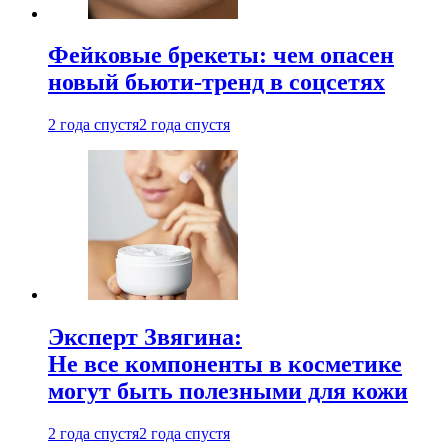
Фейковые брекеты: чем опасен
новый бьюти-тренд в соцсетях
2 года спустя
2 года спустя
Эксперт Звягина:
Не все компоненты в косметике
могут быть полезными для кожи
2 года спустя
2 года спустя