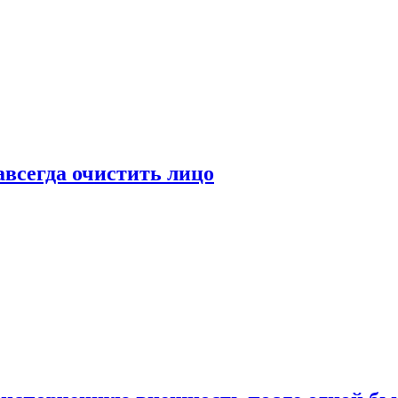
всегда очистить лицо