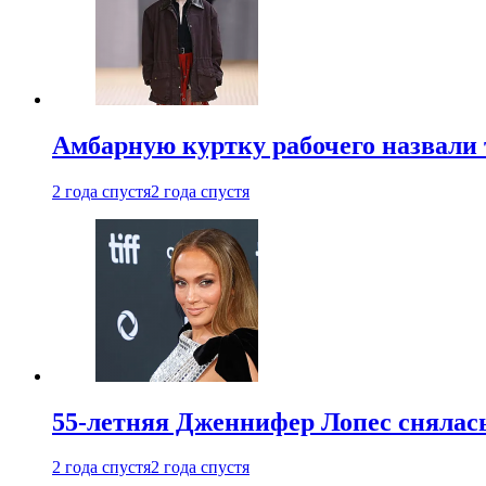
Амбарную куртку рабочего назвали
2 года спустя
2 года спустя
55-летняя Дженнифер Лопес снялась
2 года спустя
2 года спустя