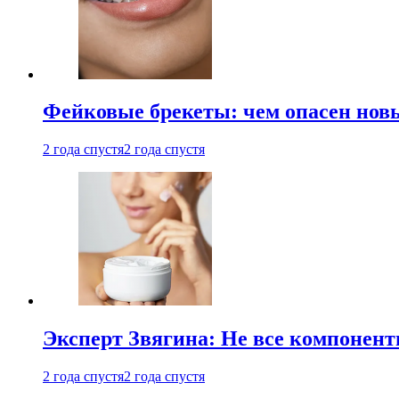
Фейковые брекеты: чем опасен новы
2 года спустя
2 года спустя
Эксперт Звягина: Не все компонент
2 года спустя
2 года спустя