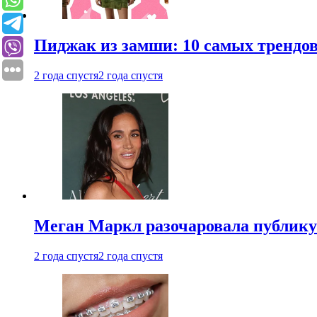
Пиджак из замши: 10 самых трендов
2 года спустя
2 года спустя
Меган Маркл разочаровала публику 
2 года спустя
2 года спустя