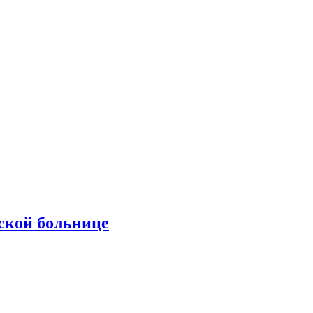
ской больнице