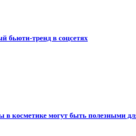
й бьюти-тренд в соцсетях
ы в косметике могут быть полезными дл