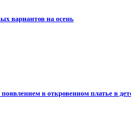
ых вариантов на осень
появлением в откровенном платье в дет