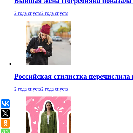
Бывшая жена Погребняка показала 
2 года спустя
2 года спустя
Российская стилистка перечислила 
2 года спустя
2 года спустя