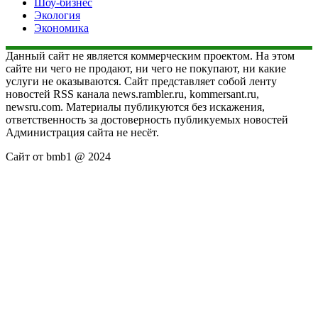
Шоу-бизнес
Экология
Экономика
Данный сайт не является коммерческим проектом. На этом
сайте ни чего не продают, ни чего не покупают, ни какие
услуги не оказываются. Сайт представляет собой ленту
новостей RSS канала news.rambler.ru, kommersant.ru,
newsru.com. Материалы публикуются без искажения,
ответственность за достоверность публикуемых новостей
Администрация сайта не несёт.
Сайт от bmb1 @ 2024