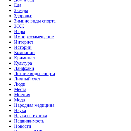
Еда
Звёзды
Здоровье
Зимние виды спорта
ЗОЖ
Игры
Импортозамещение
Интернет
Истории
Компании
Криминал
Культура
Лайфхаки
Летние виды спорта
Личный счет
Люди
Места
Мнения
Мода
Народная медицина
Наука
Наука и техника
Недвижимость
Новости