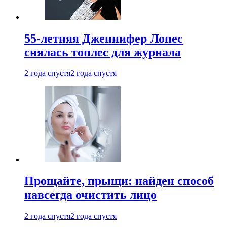
55-летняя Дженнифер Лопес
снялась топлес для журнала
2 года спустя
2 года спустя
Прощайте, прыщи: найден способ
навсегда очистить лицо
2 года спустя
2 года спустя