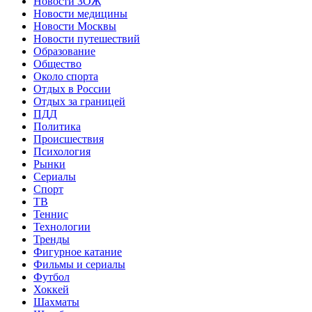
Новости ЗОЖ
Новости медицины
Новости Москвы
Новости путешествий
Образование
Общество
Около спорта
Отдых в России
Отдых за границей
ПДД
Политика
Происшествия
Психология
Рынки
Сериалы
Спорт
ТВ
Теннис
Технологии
Тренды
Фигурное катание
Фильмы и сериалы
Футбол
Хоккей
Шахматы