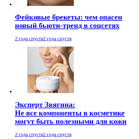
Фейковые брекеты: чем опасен
новый бьюти-тренд в соцсетях
2 года спустя
2 года спустя
Эксперт Звягина:
Не все компоненты в косметике
могут быть полезными для кожи
2 года спустя
2 года спустя