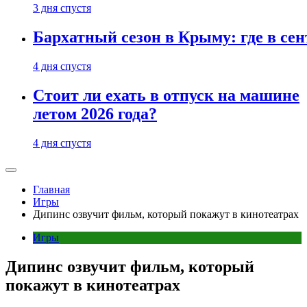
3 дня спустя
Бархатный сезон в Крыму: где в сен
4 дня спустя
Стоит ли ехать в отпуск на машине
летом 2026 года?
4 дня спустя
Главная
Игры
Дипинс озвучит фильм, который покажут в кинотеатрах
Игры
Дипинс озвучит фильм, который
покажут в кинотеатрах