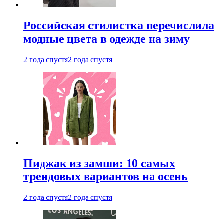
Российская стилистка перечислила
модные цвета в одежде на зиму
2 года спустя
2 года спустя
Пиджак из замши: 10 самых
трендовых вариантов на осень
2 года спустя
2 года спустя