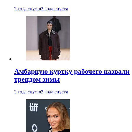
2 года спустя
2 года спустя
Амбарную куртку рабочего назвали
трендом зимы
2 года спустя
2 года спустя