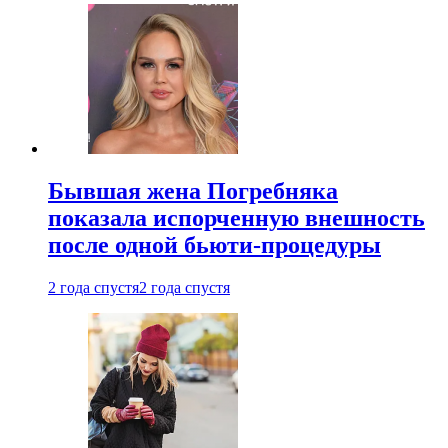
Бывшая жена Погребняка
показала испорченную внешность
после одной бьюти-процедуры
2 года спустя
2 года спустя