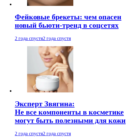
Фейковые брекеты: чем опасен
новый бьюти-тренд в соцсетях
2 года спустя
2 года спустя
Эксперт Звягина:
Не все компоненты в косметике
могут быть полезными для кожи
2 года спустя
2 года спустя