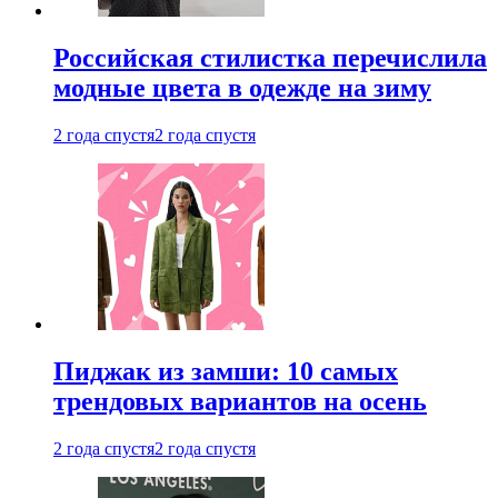
Российская стилистка перечислила
модные цвета в одежде на зиму
2 года спустя
2 года спустя
Пиджак из замши: 10 самых
трендовых вариантов на осень
2 года спустя
2 года спустя