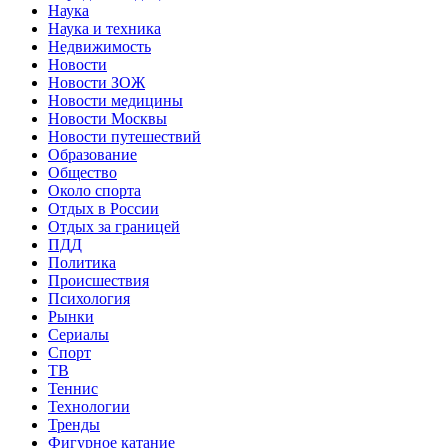
Наука
Наука и техника
Недвижимость
Новости
Новости ЗОЖ
Новости медицины
Новости Москвы
Новости путешествий
Образование
Общество
Около спорта
Отдых в России
Отдых за границей
ПДД
Политика
Происшествия
Психология
Рынки
Сериалы
Спорт
ТВ
Теннис
Технологии
Тренды
Фигурное катание