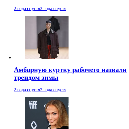
2 года спустя
2 года спустя
Амбарную куртку рабочего назвали
трендом зимы
2 года спустя
2 года спустя