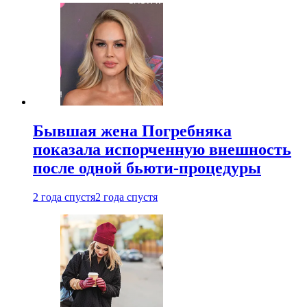
Бывшая жена Погребняка
показала испорченную внешность
после одной бьюти-процедуры
2 года спустя
2 года спустя