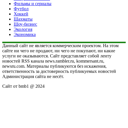
Фильмы и сериалы
Футбол
Хоккей
Шахматы
Шоу-бизнес
Экология
Экономика
Данный сайт не является коммерческим проектом. На этом
сайте ни чего не продают, ни чего не покупают, ни какие
услуги не оказываются. Сайт представляет собой ленту
новостей RSS канала news.rambler.ru, kommersant.ru,
newsru.com. Материалы публикуются без искажения,
ответственность за достоверность публикуемых новостей
Администрация сайта не несёт.
Сайт от bmb1 @ 2024