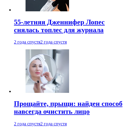
55-летняя Дженнифер Лопес
снялась топлес для журнала
2 года спустя
2 года спустя
Прощайте, прыщи: найден способ
навсегда очистить лицо
2 года спустя
2 года спустя