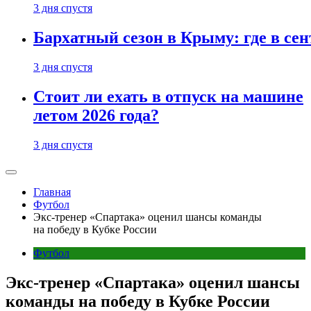
3 дня спустя
Бархатный сезон в Крыму: где в сен
3 дня спустя
Стоит ли ехать в отпуск на машине
летом 2026 года?
3 дня спустя
Главная
Футбол
Экс-тренер «Спартака» оценил шансы команды
на победу в Кубке России
Футбол
Экс-тренер «Спартака» оценил шансы
команды на победу в Кубке России