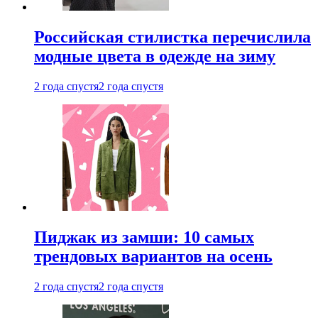
Российская стилистка перечислила
модные цвета в одежде на зиму
2 года спустя
2 года спустя
Пиджак из замши: 10 самых
трендовых вариантов на осень
2 года спустя
2 года спустя