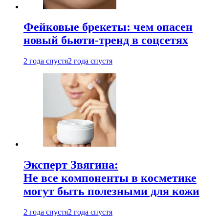
Фейковые брекеты: чем опасен
новый бьюти-тренд в соцсетях
2 года спустя
2 года спустя
Эксперт Звягина:
Не все компоненты в косметике
могут быть полезными для кожи
2 года спустя
2 года спустя