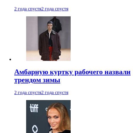
2 года спустя
2 года спустя
Амбарную куртку рабочего назвали
трендом зимы
2 года спустя
2 года спустя