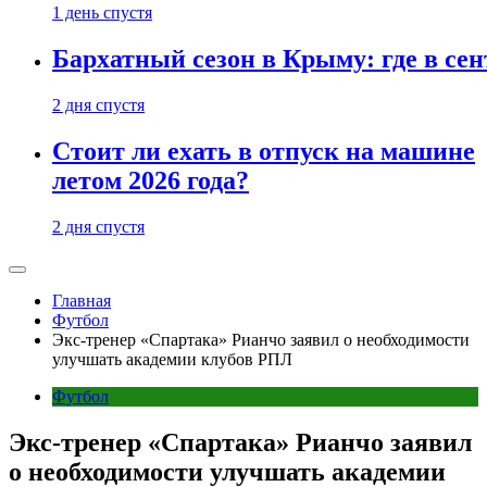
1 день спустя
Бархатный сезон в Крыму: где в сен
2 дня спустя
Стоит ли ехать в отпуск на машине
летом 2026 года?
2 дня спустя
Главная
Футбол
Экс-тренер «Спартака» Рианчо заявил о необходимости
улучшать академии клубов РПЛ
Футбол
Экс-тренер «Спартака» Рианчо заявил
о необходимости улучшать академии