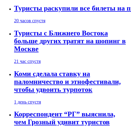
Туристы раскупили все билеты на п
20 часов спустя
Туристы с Ближнего Востока
больше других тратят на шопинг в
Москве
21 час спустя
Коми сделала ставку на
паломничество и этнофестивали,
чтобы удвоить турпоток
1 день спустя
Корреспондент “РГ” выяснила,
чем Грозный удивит туристов