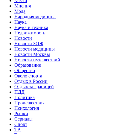
Места
Мнения
Мода
Народная медицина
Наука
Наука и техника
Недвижимость
Новости
Новости ЗОЖ
Новости медицины
Новости Москвы
Новости путешествий
Образование
Общество
Около спорта
Отдых в России
Отдых за границей
ПДД
Политика
Происшествия
Психология
Рынки
Сериалы
Спорт
ТВ