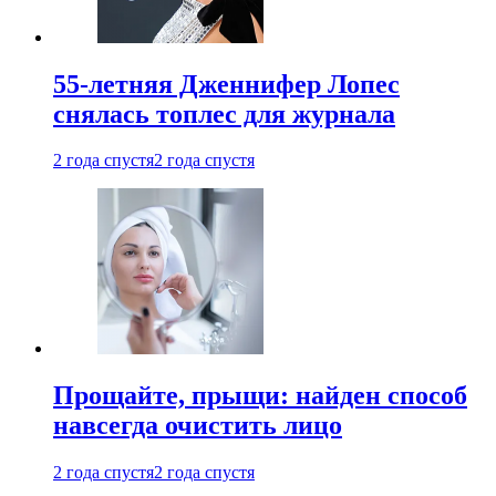
55-летняя Дженнифер Лопес
снялась топлес для журнала
2 года спустя
2 года спустя
Прощайте, прыщи: найден способ
навсегда очистить лицо
2 года спустя
2 года спустя