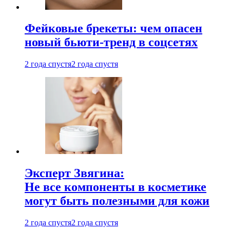
Фейковые брекеты: чем опасен
новый бьюти-тренд в соцсетях
2 года спустя
2 года спустя
Эксперт Звягина:
Не все компоненты в косметике
могут быть полезными для кожи
2 года спустя
2 года спустя