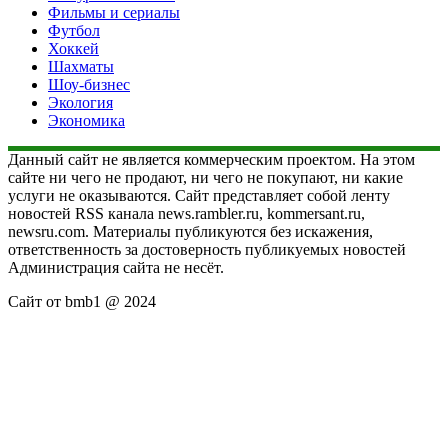
Фильмы и сериалы
Футбол
Хоккей
Шахматы
Шоу-бизнес
Экология
Экономика
Данный сайт не является коммерческим проектом. На этом
сайте ни чего не продают, ни чего не покупают, ни какие
услуги не оказываются. Сайт представляет собой ленту
новостей RSS канала news.rambler.ru, kommersant.ru,
newsru.com. Материалы публикуются без искажения,
ответственность за достоверность публикуемых новостей
Администрация сайта не несёт.
Сайт от bmb1 @ 2024