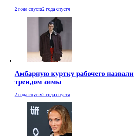
2 года спустя
2 года спустя
Амбарную куртку рабочего назвали
трендом зимы
2 года спустя
2 года спустя