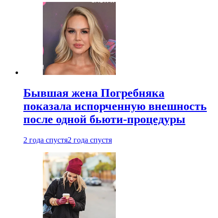
Бывшая жена Погребняка
показала испорченную внешность
после одной бьюти-процедуры
2 года спустя
2 года спустя