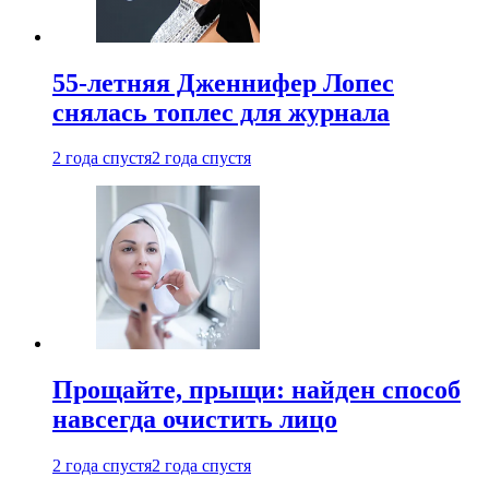
55-летняя Дженнифер Лопес
снялась топлес для журнала
2 года спустя
2 года спустя
Прощайте, прыщи: найден способ
навсегда очистить лицо
2 года спустя
2 года спустя