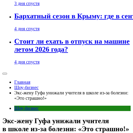
3 дня спустя
Бархатный сезон в Крыму: где в сен
4 дня спустя
Стоит ли ехать в отпуск на машине
летом 2026 года?
4 дня спустя
Главная
Шоу-бизнес
Экс-жену Гуфа унижали учителя в школе из-за болезни:
«Это страшно!»
Шоу-бизнес
Экс-жену Гуфа унижали учителя
в школе из-за болезни: «Это страшно!»