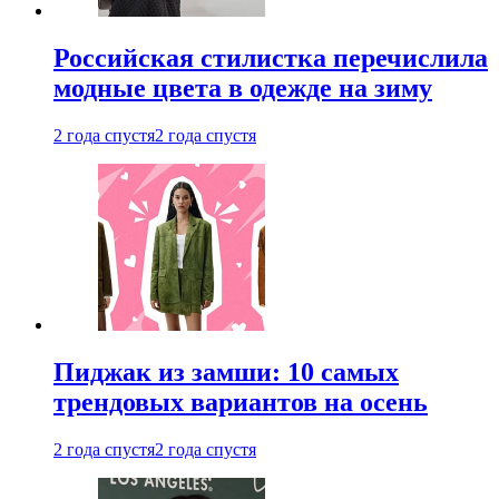
Российская стилистка перечислила
модные цвета в одежде на зиму
2 года спустя
2 года спустя
Пиджак из замши: 10 самых
трендовых вариантов на осень
2 года спустя
2 года спустя