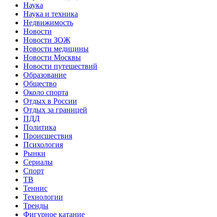
Наука
Наука и техника
Недвижимость
Новости
Новости ЗОЖ
Новости медицины
Новости Москвы
Новости путешествий
Образование
Общество
Около спорта
Отдых в России
Отдых за границей
ПДД
Политика
Происшествия
Психология
Рынки
Сериалы
Спорт
ТВ
Теннис
Технологии
Тренды
Фигурное катание