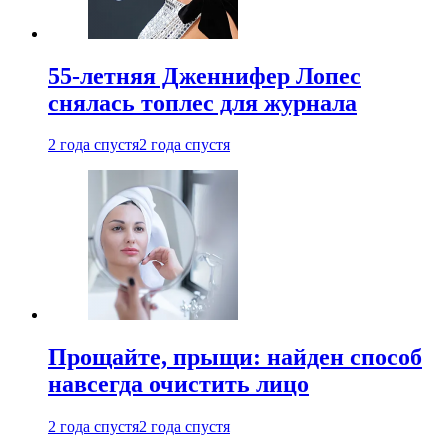
55-летняя Дженнифер Лопес
снялась топлес для журнала
2 года спустя
2 года спустя
Прощайте, прыщи: найден способ
навсегда очистить лицо
2 года спустя
2 года спустя