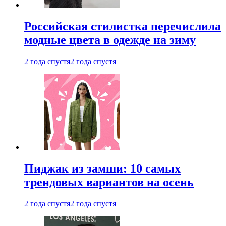
Российская стилистка перечислила
модные цвета в одежде на зиму
2 года спустя
2 года спустя
Пиджак из замши: 10 самых
трендовых вариантов на осень
2 года спустя
2 года спустя