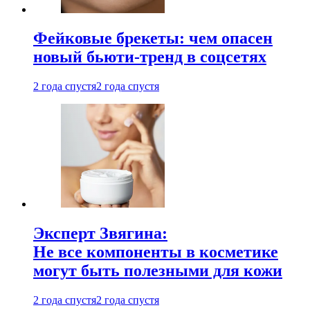
Фейковые брекеты: чем опасен
новый бьюти-тренд в соцсетях
2 года спустя
2 года спустя
Эксперт Звягина:
Не все компоненты в косметике
могут быть полезными для кожи
2 года спустя
2 года спустя