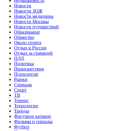
Недвижимость
Новости
Новости ЗОЖ
Новости медицины
Новости Москвы
Новости путешествий
Образование
Общество
Около спорта
Отдых в России
Отдых за границей
ПДД
Политика
Происшествия
Психология
Рынки
Сериалы
Спорт
ТВ
Теннис
Технологии
Тренды
Фигурное катание
Фильмы и сериалы
Футбол