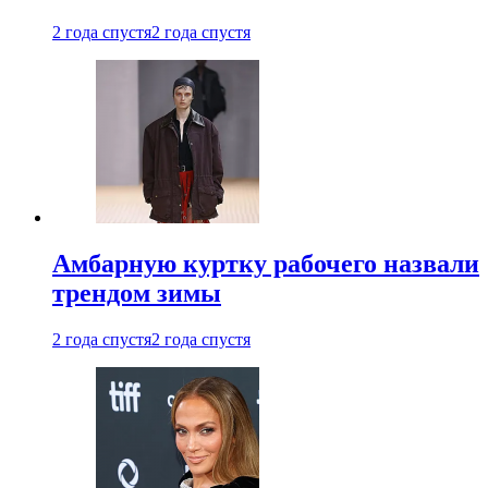
2 года спустя
2 года спустя
Амбарную куртку рабочего назвали
трендом зимы
2 года спустя
2 года спустя