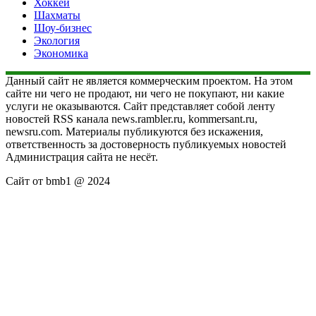
Хоккей
Шахматы
Шоу-бизнес
Экология
Экономика
Данный сайт не является коммерческим проектом. На этом
сайте ни чего не продают, ни чего не покупают, ни какие
услуги не оказываются. Сайт представляет собой ленту
новостей RSS канала news.rambler.ru, kommersant.ru,
newsru.com. Материалы публикуются без искажения,
ответственность за достоверность публикуемых новостей
Администрация сайта не несёт.
Сайт от bmb1 @ 2024