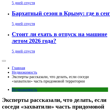
5 дней спустя
Бархатный сезон в Крыму: где в сен
5 дней спустя
Стоит ли ехать в отпуск на машине
летом 2026 года?
5 дней спустя
Главная
Недвижимость
Эксперты рассказали, что делать, если соседи
«захватили» часть придомовой территории
Недвижимость
Эксперты рассказали, что делать, если
соседи «захватили» часть придомовой