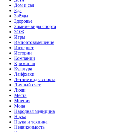
Дом и сад
Еда
Звёзды
Здоровье
Зимние виды спорта
ЗОЖ
Игры
Импортозамещение
Интернет
Истории
Компании
Криминал
Культура
Лайфхаки
Летние виды спорта
Личный счет
Люди
Места
Мнения
Мода
Народная медицина
Наука
Наука и техника
Недвижимость