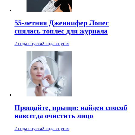
55-летняя Дженнифер Лопес
снялась топлес для журнала
2 года спустя
2 года спустя
Прощайте, прыщи: найден способ
навсегда очистить лицо
2 года спустя
2 года спустя