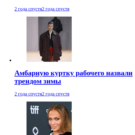
2 года спустя
2 года спустя
Амбарную куртку рабочего назвали
трендом зимы
2 года спустя
2 года спустя