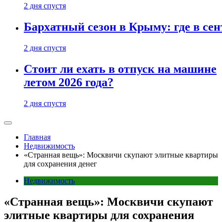
2 дня спустя
Бархатный сезон в Крыму: где в сен
2 дня спустя
Стоит ли ехать в отпуск на машине
летом 2026 года?
2 дня спустя
Главная
Недвижимость
«Странная вещь»: Москвичи скупают элитные квартиры
для сохранения денег
Недвижимость
«Странная вещь»: Москвичи скупают
элитные квартиры для сохранения