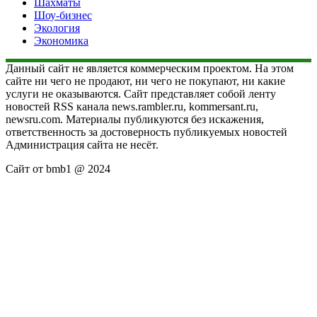
Шахматы
Шоу-бизнес
Экология
Экономика
Данный сайт не является коммерческим проектом. На этом
сайте ни чего не продают, ни чего не покупают, ни какие
услуги не оказываются. Сайт представляет собой ленту
новостей RSS канала news.rambler.ru, kommersant.ru,
newsru.com. Материалы публикуются без искажения,
ответственность за достоверность публикуемых новостей
Администрация сайта не несёт.
Сайт от bmb1 @ 2024