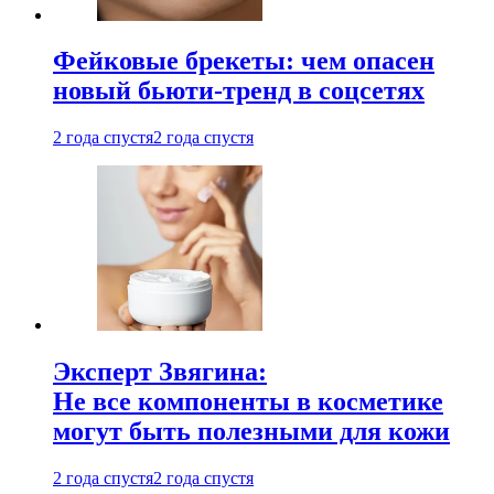
Фейковые брекеты: чем опасен
новый бьюти-тренд в соцсетях
2 года спустя
2 года спустя
Эксперт Звягина:
Не все компоненты в косметике
могут быть полезными для кожи
2 года спустя
2 года спустя