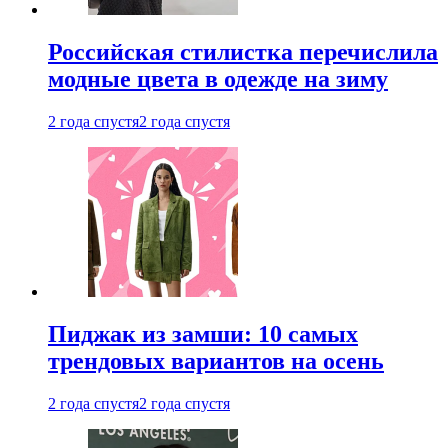
Российская стилистка перечислила
модные цвета в одежде на зиму
2 года спустя
2 года спустя
Пиджак из замши: 10 самых
трендовых вариантов на осень
2 года спустя
2 года спустя