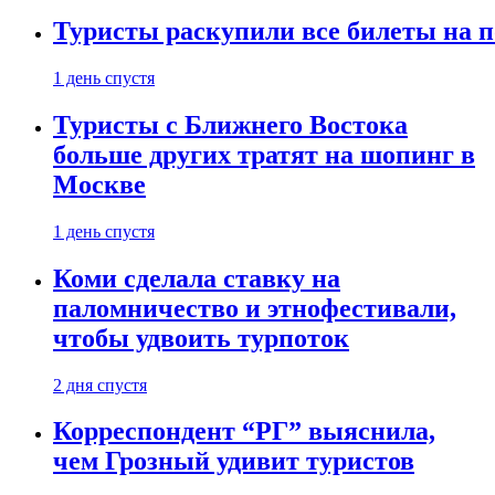
Туристы раскупили все билеты на п
1 день спустя
Туристы с Ближнего Востока
больше других тратят на шопинг в
Москве
1 день спустя
Коми сделала ставку на
паломничество и этнофестивали,
чтобы удвоить турпоток
2 дня спустя
Корреспондент “РГ” выяснила,
чем Грозный удивит туристов