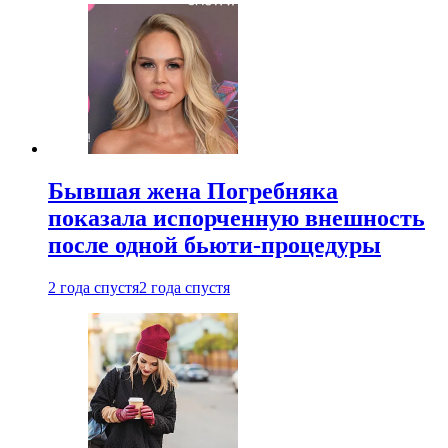
Бывшая жена Погребняка
показала испорченную внешность
после одной бьюти-процедуры
2 года спустя
2 года спустя