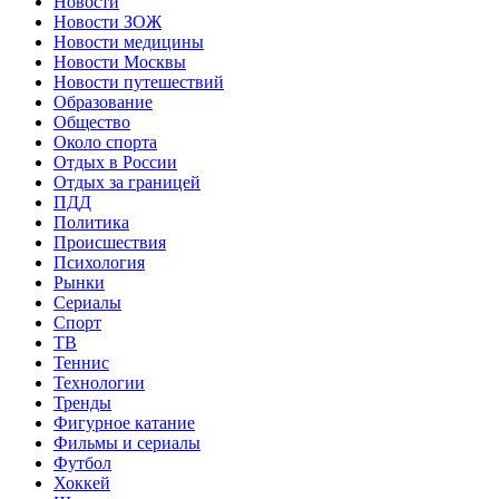
Новости
Новости ЗОЖ
Новости медицины
Новости Москвы
Новости путешествий
Образование
Общество
Около спорта
Отдых в России
Отдых за границей
ПДД
Политика
Происшествия
Психология
Рынки
Сериалы
Спорт
ТВ
Теннис
Технологии
Тренды
Фигурное катание
Фильмы и сериалы
Футбол
Хоккей