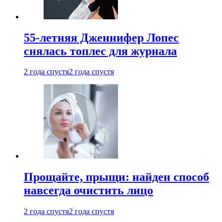
55-летняя Дженнифер Лопес
снялась топлес для журнала
2 года спустя
2 года спустя
Прощайте, прыщи: найден способ
навсегда очистить лицо
2 года спустя
2 года спустя