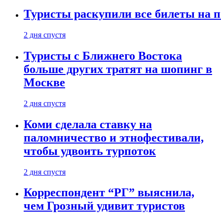
Туристы раскупили все билеты на п
2 дня спустя
Туристы с Ближнего Востока
больше других тратят на шопинг в
Москве
2 дня спустя
Коми сделала ставку на
паломничество и этнофестивали,
чтобы удвоить турпоток
2 дня спустя
Корреспондент “РГ” выяснила,
чем Грозный удивит туристов