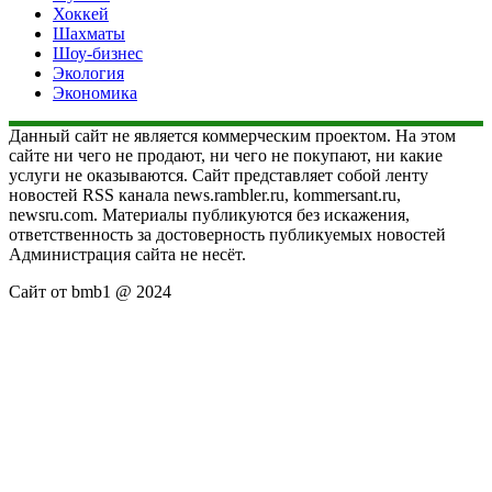
Хоккей
Шахматы
Шоу-бизнес
Экология
Экономика
Данный сайт не является коммерческим проектом. На этом
сайте ни чего не продают, ни чего не покупают, ни какие
услуги не оказываются. Сайт представляет собой ленту
новостей RSS канала news.rambler.ru, kommersant.ru,
newsru.com. Материалы публикуются без искажения,
ответственность за достоверность публикуемых новостей
Администрация сайта не несёт.
Сайт от bmb1 @ 2024