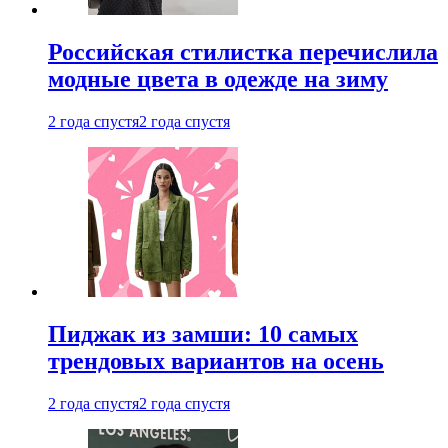
Российская стилистка перечислила
модные цвета в одежде на зиму
2 года спустя
2 года спустя
Пиджак из замши: 10 самых
трендовых вариантов на осень
2 года спустя
2 года спустя