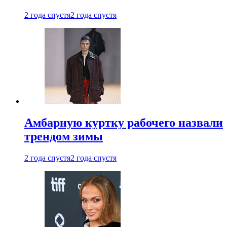
2 года спустя
2 года спустя
Амбарную куртку рабочего назвали
трендом зимы
2 года спустя
2 года спустя