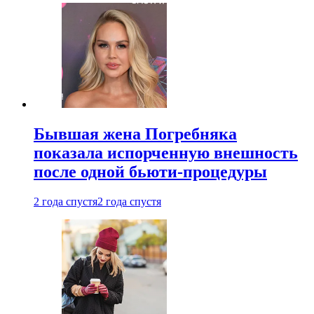
Бывшая жена Погребняка
показала испорченную внешность
после одной бьюти-процедуры
2 года спустя
2 года спустя