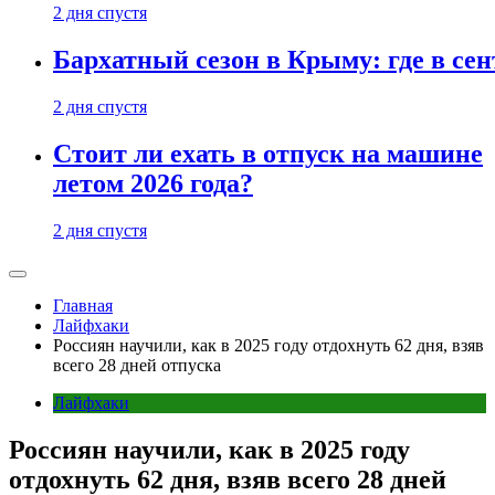
2 дня спустя
Бархатный сезон в Крыму: где в сен
2 дня спустя
Стоит ли ехать в отпуск на машине
летом 2026 года?
2 дня спустя
Главная
Лайфхаки
Россиян научили, как в 2025 году отдохнуть 62 дня, взяв
всего 28 дней отпуска
Лайфхаки
Россиян научили, как в 2025 году
отдохнуть 62 дня, взяв всего 28 дней