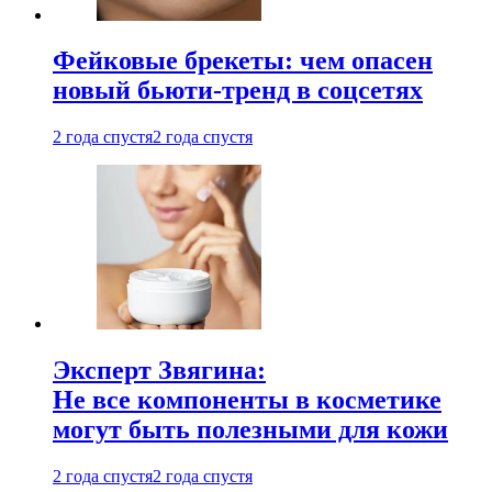
Фейковые брекеты: чем опасен
новый бьюти-тренд в соцсетях
2 года спустя
2 года спустя
Эксперт Звягина:
Не все компоненты в косметике
могут быть полезными для кожи
2 года спустя
2 года спустя