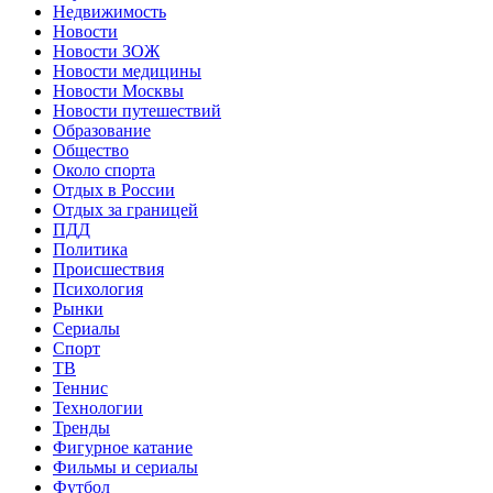
Недвижимость
Новости
Новости ЗОЖ
Новости медицины
Новости Москвы
Новости путешествий
Образование
Общество
Около спорта
Отдых в России
Отдых за границей
ПДД
Политика
Происшествия
Психология
Рынки
Сериалы
Спорт
ТВ
Теннис
Технологии
Тренды
Фигурное катание
Фильмы и сериалы
Футбол