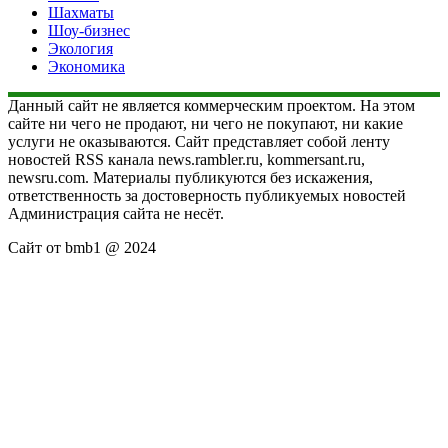
Шахматы
Шоу-бизнес
Экология
Экономика
Данный сайт не является коммерческим проектом. На этом
сайте ни чего не продают, ни чего не покупают, ни какие
услуги не оказываются. Сайт представляет собой ленту
новостей RSS канала news.rambler.ru, kommersant.ru,
newsru.com. Материалы публикуются без искажения,
ответственность за достоверность публикуемых новостей
Администрация сайта не несёт.
Сайт от bmb1 @ 2024