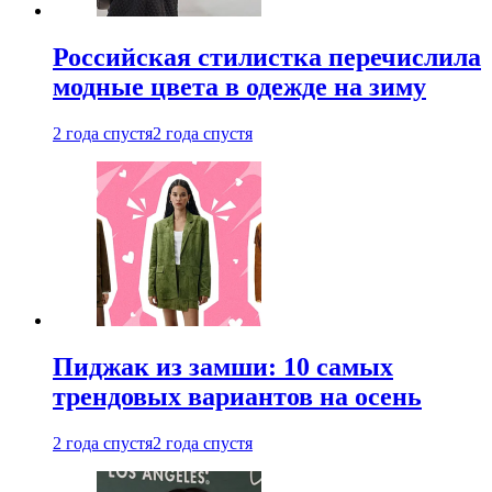
Российская стилистка перечислила
модные цвета в одежде на зиму
2 года спустя
2 года спустя
Пиджак из замши: 10 самых
трендовых вариантов на осень
2 года спустя
2 года спустя