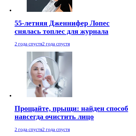
55-летняя Дженнифер Лопес
снялась топлес для журнала
2 года спустя
2 года спустя
Прощайте, прыщи: найден способ
навсегда очистить лицо
2 года спустя
2 года спустя