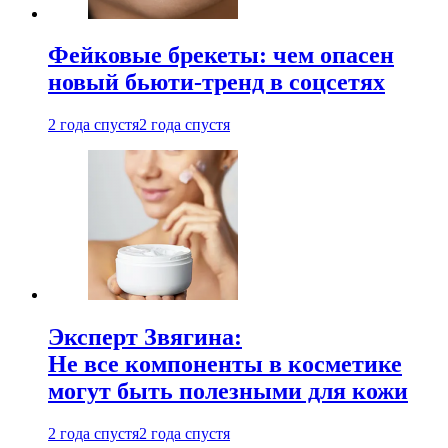
Фейковые брекеты: чем опасен
новый бьюти-тренд в соцсетях
2 года спустя
2 года спустя
Эксперт Звягина:
Не все компоненты в косметике
могут быть полезными для кожи
2 года спустя
2 года спустя