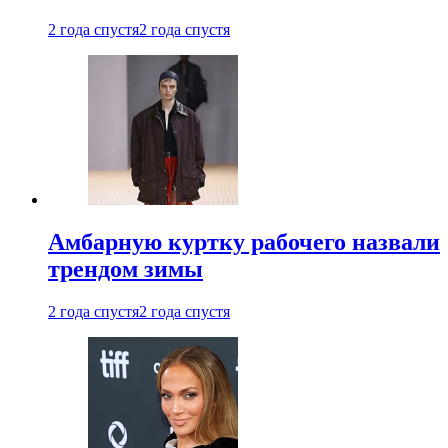
2 года спустя
2 года спустя
Амбарную куртку рабочего назвали
трендом зимы
2 года спустя
2 года спустя