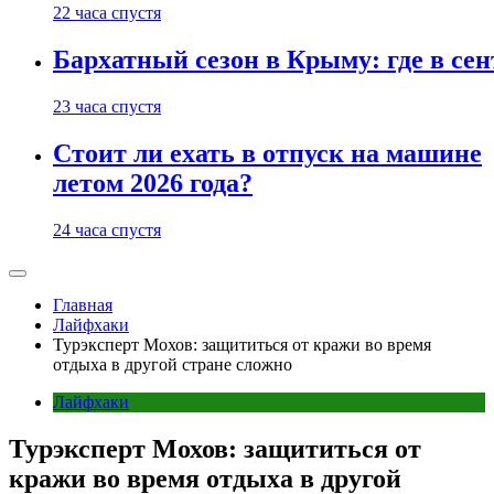
22 часа спустя
Бархатный сезон в Крыму: где в сен
23 часа спустя
Стоит ли ехать в отпуск на машине
летом 2026 года?
24 часа спустя
Главная
Лайфхаки
Турэксперт Мохов: защититься от кражи во время
отдыха в другой стране сложно
Лайфхаки
Турэксперт Мохов: защититься от
кражи во время отдыха в другой