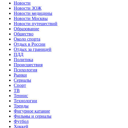
Новости
Новости ЗОЖ
Новости медицины
Новости Москвы
Новости путешествий
Образование
Общество
Около спорта
Отдых в России
Отдых за границей
ПДД
Политика
Происшествия
Психология
Рынки
Сериалы
Спорт
ТВ
Теннис
Технологии
Тренды
Фигурное катание
Фильмы и сериалы
Футбол
Хоккей