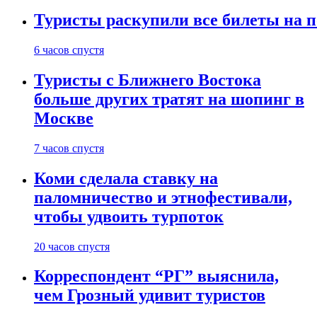
Туристы раскупили все билеты на п
6 часов спустя
Туристы с Ближнего Востока
больше других тратят на шопинг в
Москве
7 часов спустя
Коми сделала ставку на
паломничество и этнофестивали,
чтобы удвоить турпоток
20 часов спустя
Корреспондент “РГ” выяснила,
чем Грозный удивит туристов