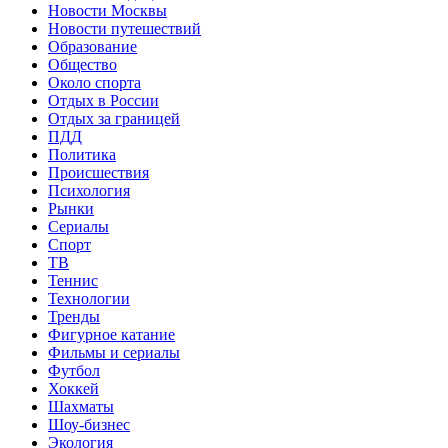
Новости Москвы
Новости путешествий
Образование
Общество
Около спорта
Отдых в России
Отдых за границей
ПДД
Политика
Происшествия
Психология
Рынки
Сериалы
Спорт
ТВ
Теннис
Технологии
Тренды
Фигурное катание
Фильмы и сериалы
Футбол
Хоккей
Шахматы
Шоу-бизнес
Экология