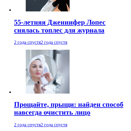
55-летняя Дженнифер Лопес
снялась топлес для журнала
2 года спустя
2 года спустя
Прощайте, прыщи: найден способ
навсегда очистить лицо
2 года спустя
2 года спустя