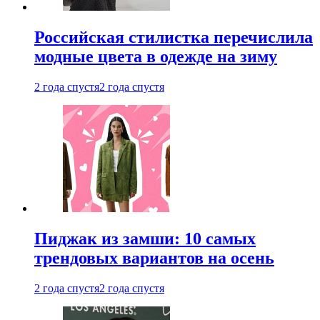
Российская стилистка перечислила
модные цвета в одежде на зиму
2 года спустя
2 года спустя
Пиджак из замши: 10 самых
трендовых вариантов на осень
2 года спустя
2 года спустя