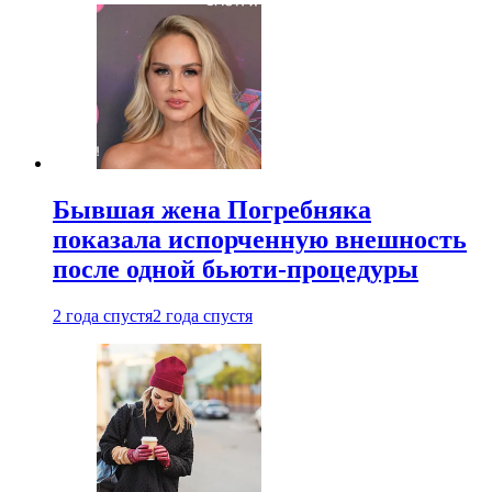
Бывшая жена Погребняка
показала испорченную внешность
после одной бьюти-процедуры
2 года спустя
2 года спустя