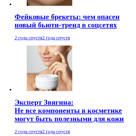
Фейковые брекеты: чем опасен
новый бьюти-тренд в соцсетях
2 года спустя
2 года спустя
Эксперт Звягина:
Не все компоненты в косметике
могут быть полезными для кожи
2 года спустя
2 года спустя