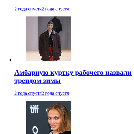
2 года спустя
2 года спустя
Амбарную куртку рабочего назвали
трендом зимы
2 года спустя
2 года спустя