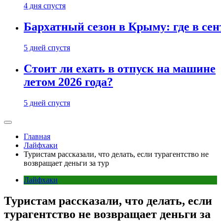
4 дня спустя
Бархатный сезон в Крыму: где в сен
5 дней спустя
Стоит ли ехать в отпуск на машине
летом 2026 года?
5 дней спустя
Главная
Лайфхаки
Туристам рассказали, что делать, если турагентство не
возвращает деньги за тур
Лайфхаки
Туристам рассказали, что делать, если
турагентство не возвращает деньги за