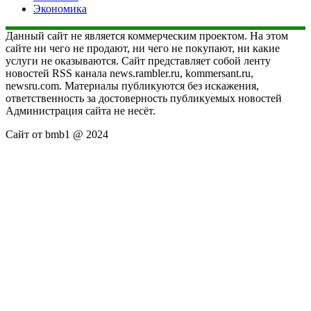
Экономика
Данный сайт не является коммерческим проектом. На этом
сайте ни чего не продают, ни чего не покупают, ни какие
услуги не оказываются. Сайт представляет собой ленту
новостей RSS канала news.rambler.ru, kommersant.ru,
newsru.com. Материалы публикуются без искажения,
ответственность за достоверность публикуемых новостей
Администрация сайта не несёт.
Сайт от bmb1 @ 2024