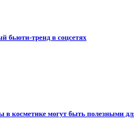
й бьюти-тренд в соцсетях
ы в косметике могут быть полезными дл