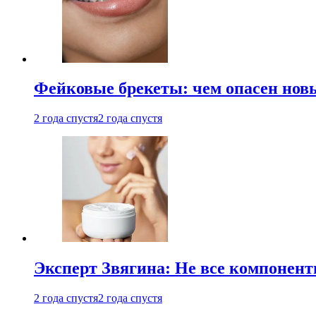
Фейковые брекеты: чем опасен новы
2 года спустя
2 года спустя
Эксперт Звягина: Не все компонент
2 года спустя
2 года спустя