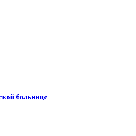
ской больнице