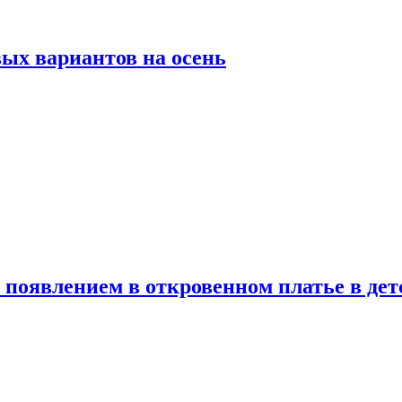
ых вариантов на осень
появлением в откровенном платье в дет