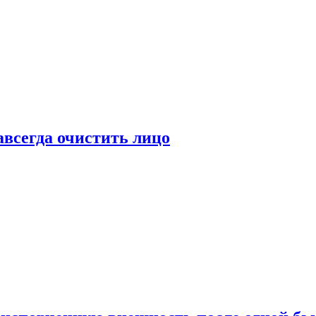
всегда очистить лицо