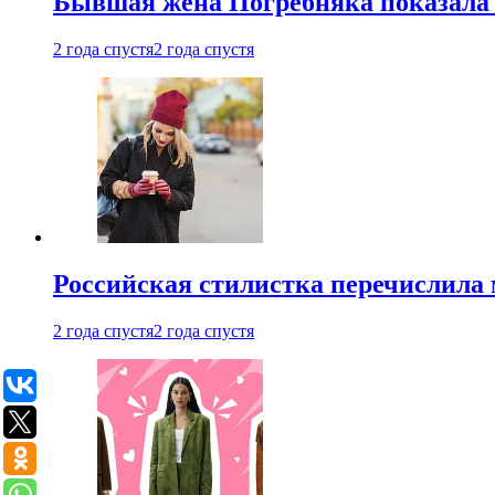
Бывшая жена Погребняка показала 
2 года спустя
2 года спустя
Российская стилистка перечислила 
2 года спустя
2 года спустя