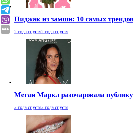
Пиджак из замши: 10 самых трендов
2 года спустя
2 года спустя
Меган Маркл разочаровала публику 
2 года спустя
2 года спустя