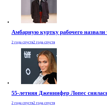
Амбарную куртку рабочего назвали
2 года спустя
2 года спустя
55-летняя Дженнифер Лопес снялась
2 года спустя
2 года спустя