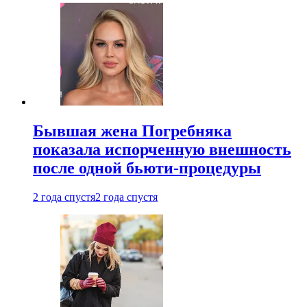
Бывшая жена Погребняка
показала испорченную внешность
после одной бьюти-процедуры
2 года спустя
2 года спустя