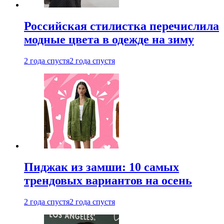
Российская стилистка перечислила
модные цвета в одежде на зиму
2 года спустя
2 года спустя
Пиджак из замши: 10 самых
трендовых вариантов на осень
2 года спустя
2 года спустя