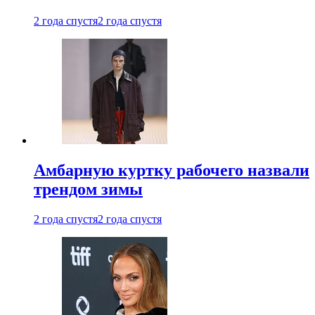
2 года спустя
2 года спустя
Амбарную куртку рабочего назвали
трендом зимы
2 года спустя
2 года спустя