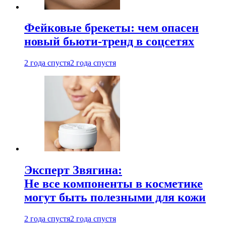
Фейковые брекеты: чем опасен
новый бьюти-тренд в соцсетях
2 года спустя
2 года спустя
Эксперт Звягина:
Не все компоненты в косметике
могут быть полезными для кожи
2 года спустя
2 года спустя