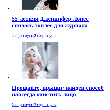
55-летняя Дженнифер Лопес
снялась топлес для журнала
2 года спустя
2 года спустя
Прощайте, прыщи: найден способ
навсегда очистить лицо
2 года спустя
2 года спустя