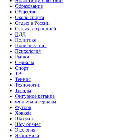
Новости путешествий
Образование
Общество
Около спорта
Отдых в России
Отдых за границей
ПДД
Политика
Происшествия
Психология
Рынки
Сериалы
Спорт
ТВ
Теннис
Технологии
Тренды
Фигурное катание
Фильмы и сериалы
Футбол
Хоккей
Шахматы
Шоу-бизнес
Экология
Экономика