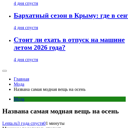
4 дня спустя
Бархатный сезон в Крыму: где в сен
4 дня спустя
Стоит ли ехать в отпуск на машине
летом 2026 года?
4 дня спустя
Главная
Мода
Названа самая модная вещь на осень
Мода
Названа самая модная вещь на осень
Lenta.ru
3 года спустя
0
1 минуты