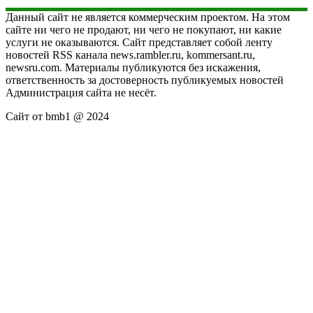
Данный сайт не является коммерческим проектом. На этом
сайте ни чего не продают, ни чего не покупают, ни какие
услуги не оказываются. Сайт представляет собой ленту
новостей RSS канала news.rambler.ru, kommersant.ru,
newsru.com. Материалы публикуются без искажения,
ответственность за достоверность публикуемых новостей
Администрация сайта не несёт.
Сайт от bmb1 @ 2024