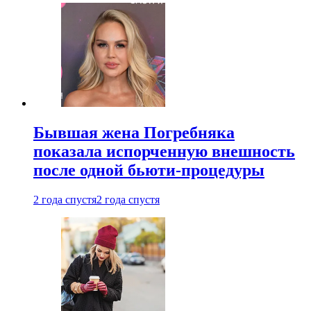
Бывшая жена Погребняка
показала испорченную внешность
после одной бьюти-процедуры
2 года спустя
2 года спустя