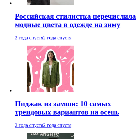
Российская стилистка перечислила
модные цвета в одежде на зиму
2 года спустя
2 года спустя
Пиджак из замши: 10 самых
трендовых вариантов на осень
2 года спустя
2 года спустя