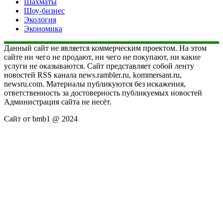
Шахматы
Шоу-бизнес
Экология
Экономика
Данный сайт не является коммерческим проектом. На этом
сайте ни чего не продают, ни чего не покупают, ни какие
услуги не оказываются. Сайт представляет собой ленту
новостей RSS канала news.rambler.ru, kommersant.ru,
newsru.com. Материалы публикуются без искажения,
ответственность за достоверность публикуемых новостей
Администрация сайта не несёт.
Сайт от bmb1 @ 2024