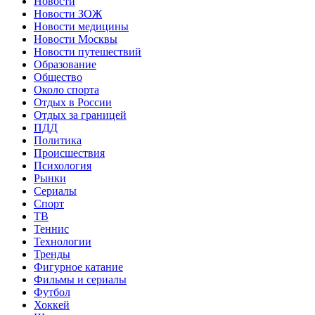
Новости
Новости ЗОЖ
Новости медицины
Новости Москвы
Новости путешествий
Образование
Общество
Около спорта
Отдых в России
Отдых за границей
ПДД
Политика
Происшествия
Психология
Рынки
Сериалы
Спорт
ТВ
Теннис
Технологии
Тренды
Фигурное катание
Фильмы и сериалы
Футбол
Хоккей