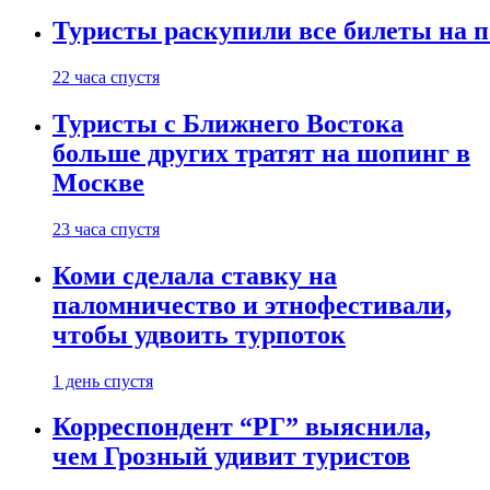
Туристы раскупили все билеты на п
22 часа спустя
Туристы с Ближнего Востока
больше других тратят на шопинг в
Москве
23 часа спустя
Коми сделала ставку на
паломничество и этнофестивали,
чтобы удвоить турпоток
1 день спустя
Корреспондент “РГ” выяснила,
чем Грозный удивит туристов