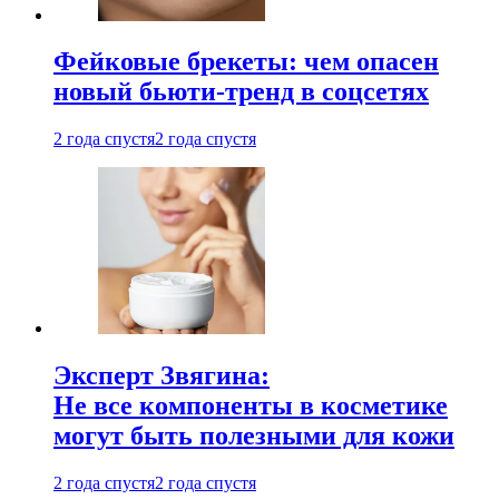
Фейковые брекеты: чем опасен
новый бьюти-тренд в соцсетях
2 года спустя
2 года спустя
Эксперт Звягина:
Не все компоненты в косметике
могут быть полезными для кожи
2 года спустя
2 года спустя