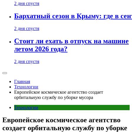
2 дня спустя
Бархатный сезон в Крыму: где в сен
2 дня спустя
Стоит ли ехать в отпуск на машине
летом 2026 года?
2 дня спустя
Главная
Технологии
Европейское космическое агентство создает
орбитальную службу по уборке мусора
Технологии
Европейское космическое агентство
создает орбитальную службу по уборке