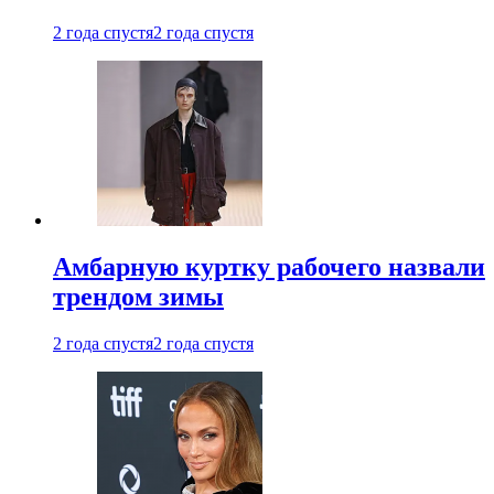
2 года спустя
2 года спустя
Амбарную куртку рабочего назвали
трендом зимы
2 года спустя
2 года спустя