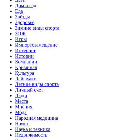
Дом и сад
Еда
Звёзды
Здоровье
Зимние виды спорта
ЗОЖ
Игры
Импортозамещение
Интернет
Истории
Компании
Криминал
Культура
Лайфхаки
Летние виды спорта
Личный счет
Люди
Места
Мнения
Мода
Народная медицина
Наука
Наука и техника
Недвижимость