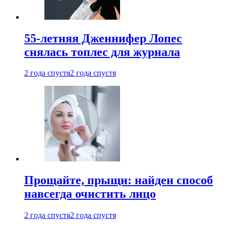
55-летняя Дженнифер Лопес
снялась топлес для журнала
2 года спустя
2 года спустя
Прощайте, прыщи: найден способ
навсегда очистить лицо
2 года спустя
2 года спустя