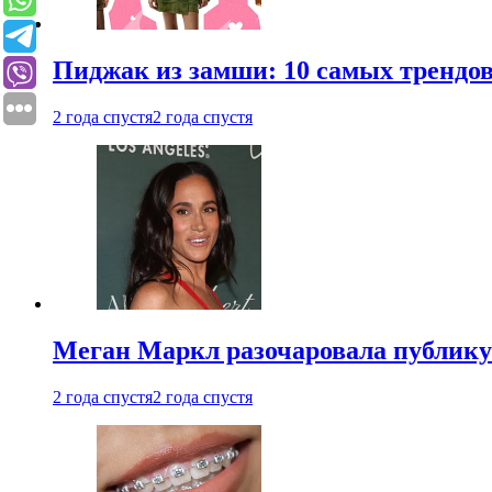
Пиджак из замши: 10 самых трендов
2 года спустя
2 года спустя
Меган Маркл разочаровала публику 
2 года спустя
2 года спустя