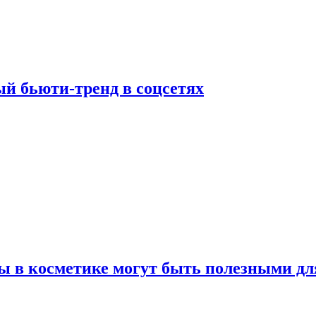
й бьюти-тренд в соцсетях
ы в косметике могут быть полезными дл