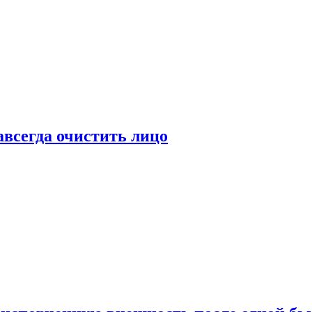
всегда очистить лицо