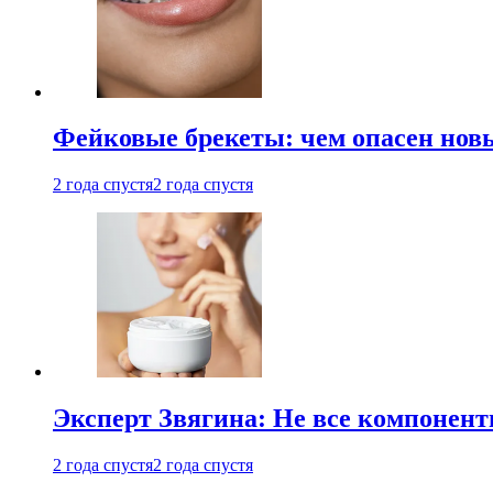
Фейковые брекеты: чем опасен новы
2 года спустя
2 года спустя
Эксперт Звягина: Не все компонент
2 года спустя
2 года спустя