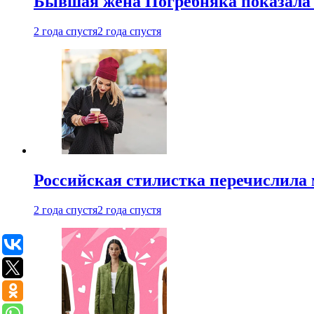
Бывшая жена Погребняка показала 
2 года спустя
2 года спустя
Российская стилистка перечислила 
2 года спустя
2 года спустя