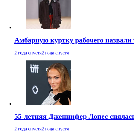
Амбарную куртку рабочего назвали
2 года спустя
2 года спустя
55-летняя Дженнифер Лопес снялась
2 года спустя
2 года спустя