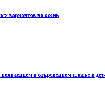
ых вариантов на осень
появлением в откровенном платье в дет