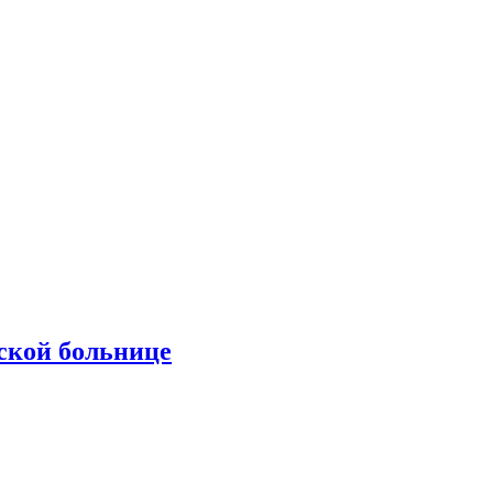
ской больнице