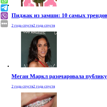
Пиджак из замши: 10 самых трендов
2 года спустя
2 года спустя
Меган Маркл разочаровала публику 
2 года спустя
2 года спустя