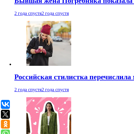
Бывшая жена Погребняка показала 
2 года спустя
2 года спустя
Российская стилистка перечислила 
2 года спустя
2 года спустя