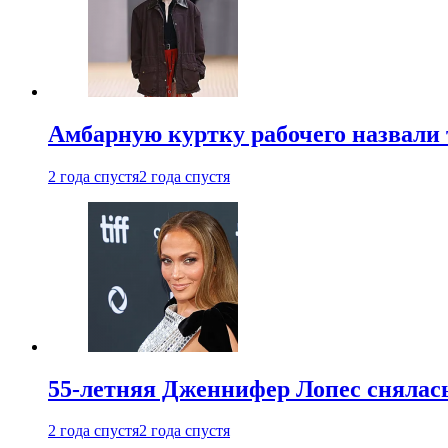
Амбарную куртку рабочего назвали
2 года спустя
2 года спустя
55-летняя Дженнифер Лопес снялась
2 года спустя
2 года спустя