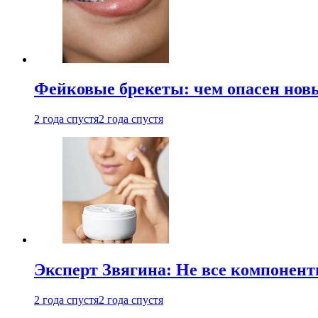
Фейковые брекеты: чем опасен новы
2 года спустя
2 года спустя
Эксперт Звягина: Не все компонент
2 года спустя
2 года спустя