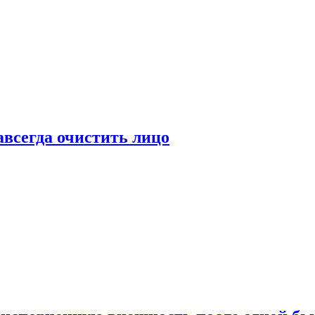
всегда очистить лицо