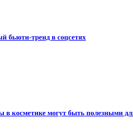
й бьюти-тренд в соцсетях
ы в косметике могут быть полезными дл