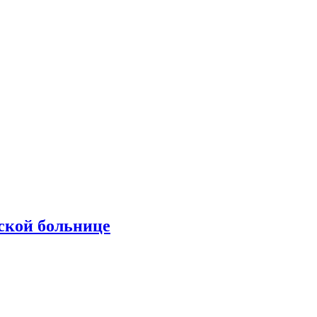
ской больнице