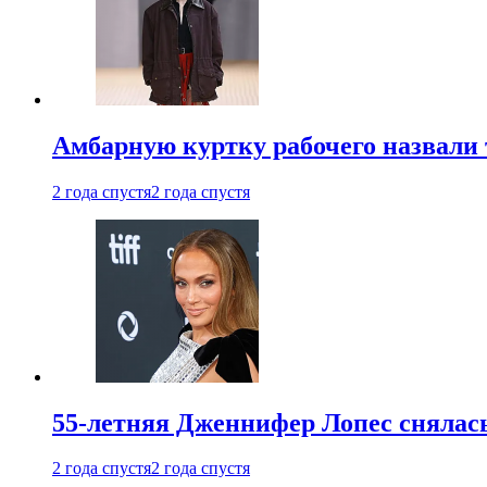
Амбарную куртку рабочего назвали
2 года спустя
2 года спустя
55-летняя Дженнифер Лопес снялась
2 года спустя
2 года спустя