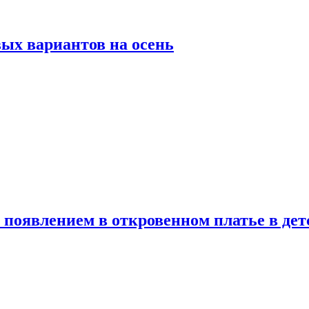
ых вариантов на осень
появлением в откровенном платье в дет