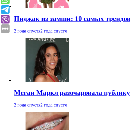
Пиджак из замши: 10 самых трендов
2 года спустя
2 года спустя
Меган Маркл разочаровала публику 
2 года спустя
2 года спустя