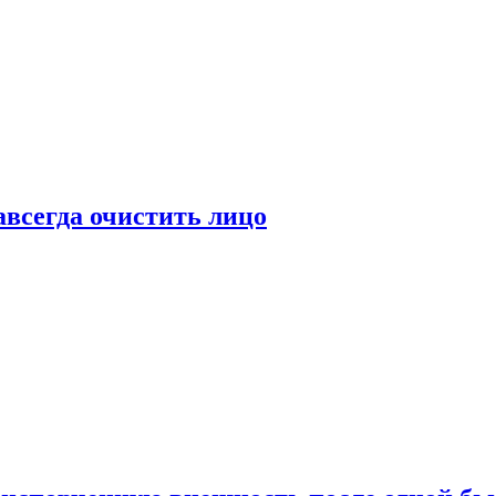
всегда очистить лицо