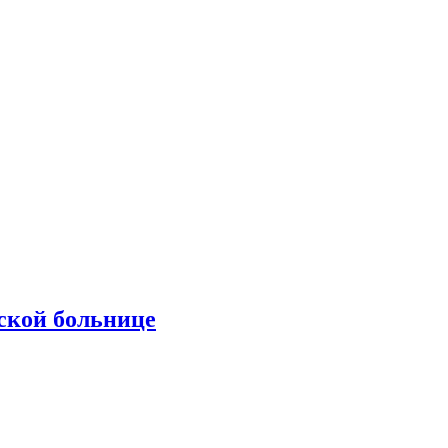
ской больнице