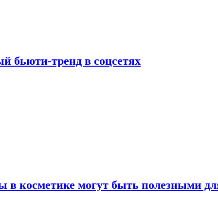
й бьюти-тренд в соцсетях
ы в косметике могут быть полезными дл