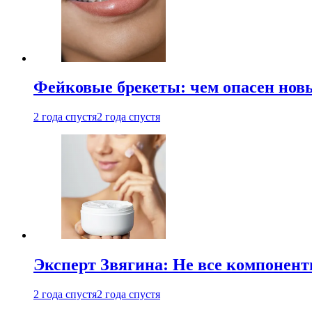
Фейковые брекеты: чем опасен новы
2 года спустя
2 года спустя
Эксперт Звягина: Не все компонент
2 года спустя
2 года спустя