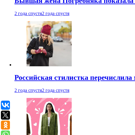
Бывшая жена Погребняка показала 
2 года спустя
2 года спустя
Российская стилистка перечислила 
2 года спустя
2 года спустя