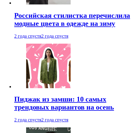
Российская стилистка перечислила
модные цвета в одежде на зиму
2 года спустя
2 года спустя
Пиджак из замши: 10 самых
трендовых вариантов на осень
2 года спустя
2 года спустя