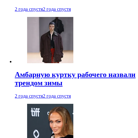
2 года спустя
2 года спустя
Амбарную куртку рабочего назвали
трендом зимы
2 года спустя
2 года спустя