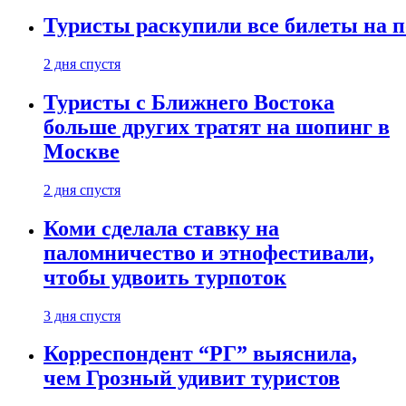
Туристы раскупили все билеты на п
2 дня спустя
Туристы с Ближнего Востока
больше других тратят на шопинг в
Москве
2 дня спустя
Коми сделала ставку на
паломничество и этнофестивали,
чтобы удвоить турпоток
3 дня спустя
Корреспондент “РГ” выяснила,
чем Грозный удивит туристов