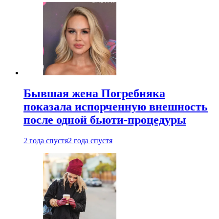
Бывшая жена Погребняка
показала испорченную внешность
после одной бьюти-процедуры
2 года спустя
2 года спустя