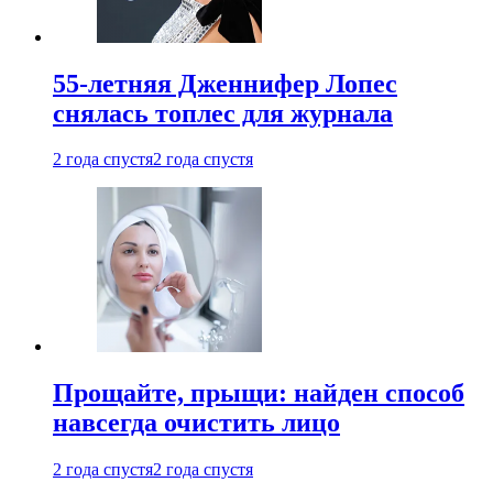
55-летняя Дженнифер Лопес
снялась топлес для журнала
2 года спустя
2 года спустя
Прощайте, прыщи: найден способ
навсегда очистить лицо
2 года спустя
2 года спустя