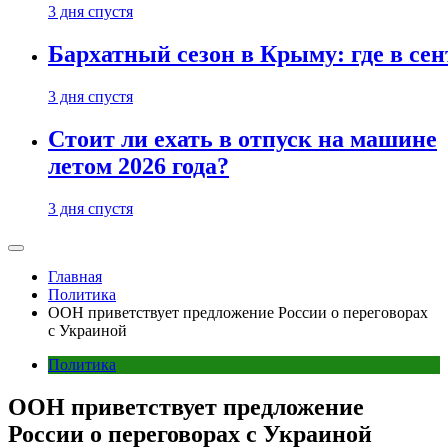
3 дня спустя
Бархатный сезон в Крыму: где в сен
3 дня спустя
Стоит ли ехать в отпуск на машине
летом 2026 года?
3 дня спустя
Главная
Политика
ООН приветствует предложение России о переговорах
с Украиной
Политика
ООН приветствует предложение
России о переговорах с Украиной