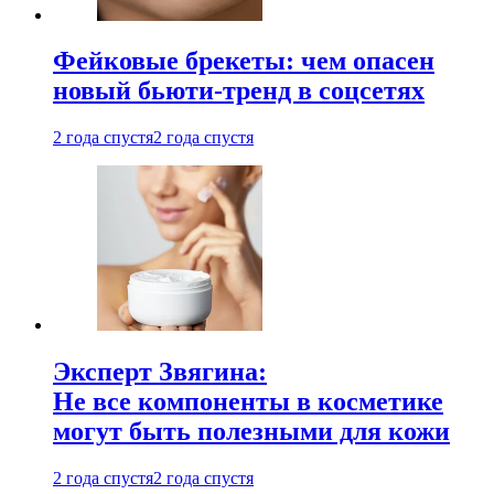
Фейковые брекеты: чем опасен
новый бьюти-тренд в соцсетях
2 года спустя
2 года спустя
Эксперт Звягина:
Не все компоненты в косметике
могут быть полезными для кожи
2 года спустя
2 года спустя