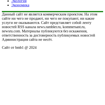
Экология
Экономика
Данный сайт не является коммерческим проектом. На этом
сайте ни чего не продают, ни чего не покупают, ни какие
услуги не оказываются. Сайт представляет собой ленту
новостей RSS канала news.rambler.ru, kommersant.ru,
newsru.com. Материалы публикуются без искажения,
ответственность за достоверность публикуемых новостей
Администрация сайта не несёт.
Сайт от bmb1 @ 2024