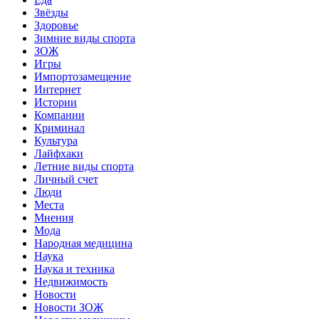
Звёзды
Здоровье
Зимние виды спорта
ЗОЖ
Игры
Импортозамещение
Интернет
Истории
Компании
Криминал
Культура
Лайфхаки
Летние виды спорта
Личный счет
Люди
Места
Мнения
Мода
Народная медицина
Наука
Наука и техника
Недвижимость
Новости
Новости ЗОЖ