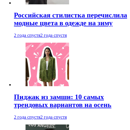
Российская стилистка перечислила
модные цвета в одежде на зиму
2 года спустя
2 года спустя
Пиджак из замши: 10 самых
трендовых вариантов на осень
2 года спустя
2 года спустя