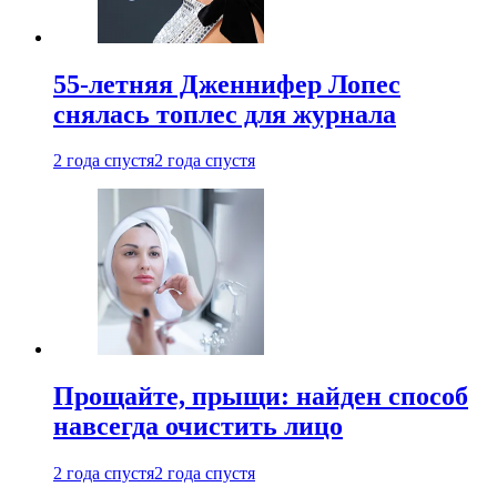
55-летняя Дженнифер Лопес
снялась топлес для журнала
2 года спустя
2 года спустя
Прощайте, прыщи: найден способ
навсегда очистить лицо
2 года спустя
2 года спустя