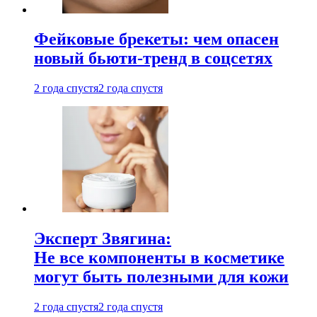
Фейковые брекеты: чем опасен
новый бьюти-тренд в соцсетях
2 года спустя
2 года спустя
Эксперт Звягина:
Не все компоненты в косметике
могут быть полезными для кожи
2 года спустя
2 года спустя