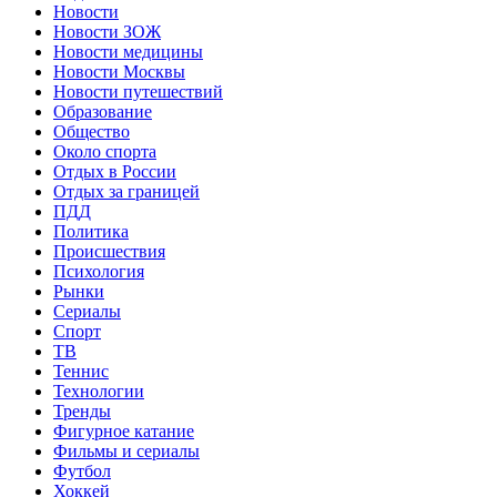
Новости
Новости ЗОЖ
Новости медицины
Новости Москвы
Новости путешествий
Образование
Общество
Около спорта
Отдых в России
Отдых за границей
ПДД
Политика
Происшествия
Психология
Рынки
Сериалы
Спорт
ТВ
Теннис
Технологии
Тренды
Фигурное катание
Фильмы и сериалы
Футбол
Хоккей