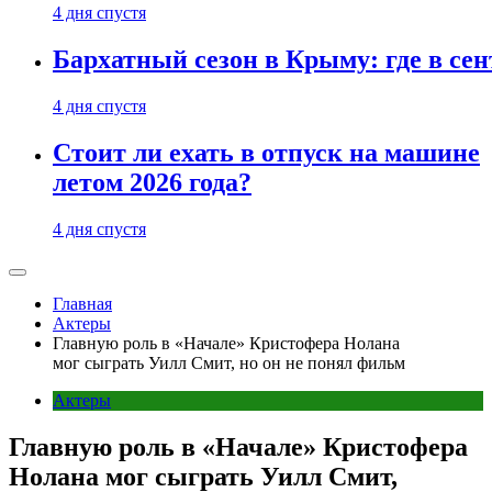
4 дня спустя
Бархатный сезон в Крыму: где в сен
4 дня спустя
Стоит ли ехать в отпуск на машине
летом 2026 года?
4 дня спустя
Главная
Актеры
Главную роль в «Начале» Кристофера Нолана
мог сыграть Уилл Смит, но он не понял фильм
Актеры
Главную роль в «Начале» Кристофера
Нолана мог сыграть Уилл Смит,