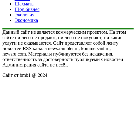
Шахматы
Шоу-бизнес
Экология
Экономика
Данный сайт не является коммерческим проектом. На этом
сайте ни чего не продают, ни чего не покупают, ни какие
услуги не оказываются. Сайт представляет собой ленту
новостей RSS канала news.rambler.ru, kommersant.ru,
newsru.com. Материалы публикуются без искажения,
ответственность за достоверность публикуемых новостей
Администрация сайта не несёт.
Сайт от bmb1 @ 2024