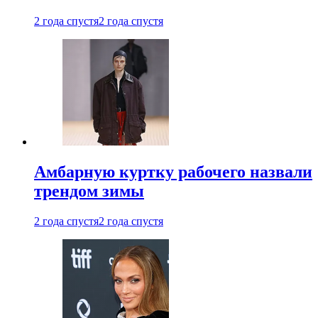
2 года спустя
2 года спустя
Амбарную куртку рабочего назвали
трендом зимы
2 года спустя
2 года спустя