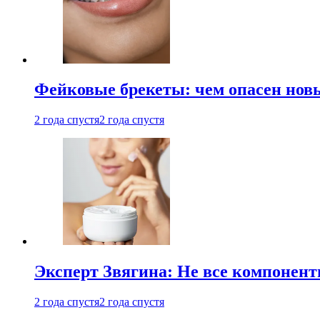
Фейковые брекеты: чем опасен новы
2 года спустя
2 года спустя
Эксперт Звягина: Не все компонент
2 года спустя
2 года спустя