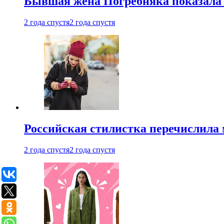
Бывшая жена Погребняка показала 
2 года спустя
2 года спустя
Российская стилистка перечислила 
2 года спустя
2 года спустя