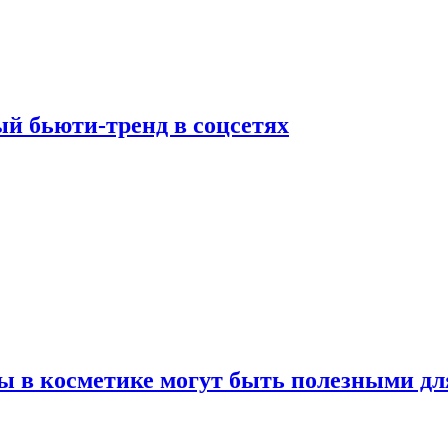
й бьюти-тренд в соцсетях
ы в косметике могут быть полезными дл