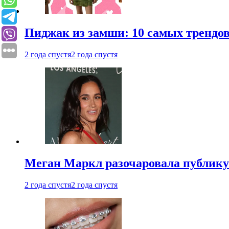
Пиджак из замши: 10 самых трендов
2 года спустя
2 года спустя
Меган Маркл разочаровала публику 
2 года спустя
2 года спустя