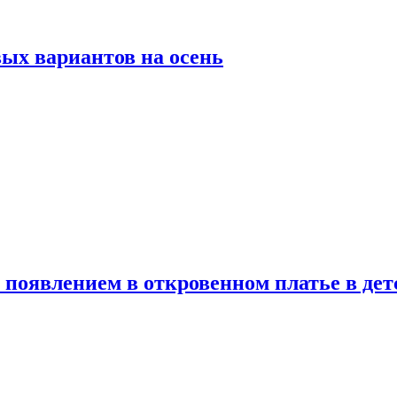
ых вариантов на осень
появлением в откровенном платье в дет