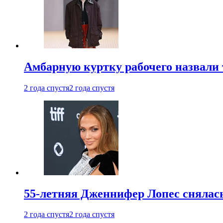
Амбарную куртку рабочего назвали
2 года спустя
2 года спустя
55-летняя Дженнифер Лопес снялась
2 года спустя
2 года спустя