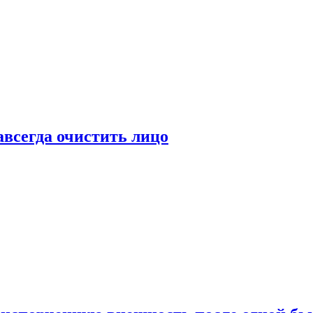
всегда очистить лицо