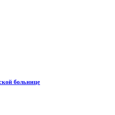
ской больнице