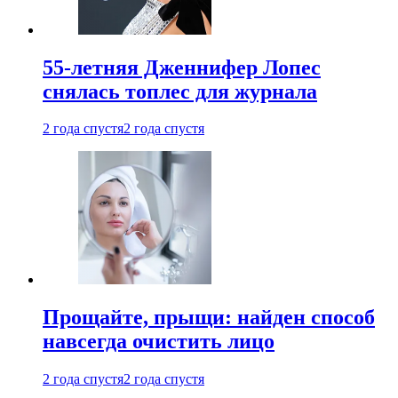
55-летняя Дженнифер Лопес
снялась топлес для журнала
2 года спустя
2 года спустя
Прощайте, прыщи: найден способ
навсегда очистить лицо
2 года спустя
2 года спустя