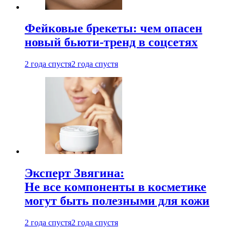
Фейковые брекеты: чем опасен
новый бьюти-тренд в соцсетях
2 года спустя
2 года спустя
Эксперт Звягина:
Не все компоненты в косметике
могут быть полезными для кожи
2 года спустя
2 года спустя