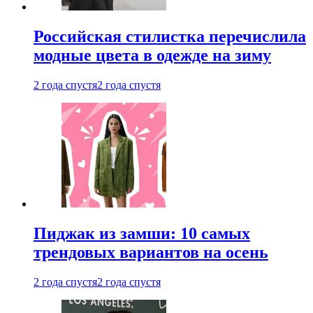
Российская стилистка перечислила
модные цвета в одежде на зиму
2 года спустя
2 года спустя
Пиджак из замши: 10 самых
трендовых вариантов на осень
2 года спустя
2 года спустя