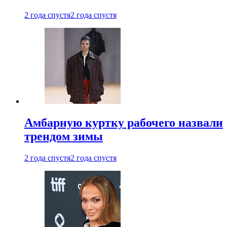
2 года спустя
2 года спустя
Амбарную куртку рабочего назвали
трендом зимы
2 года спустя
2 года спустя