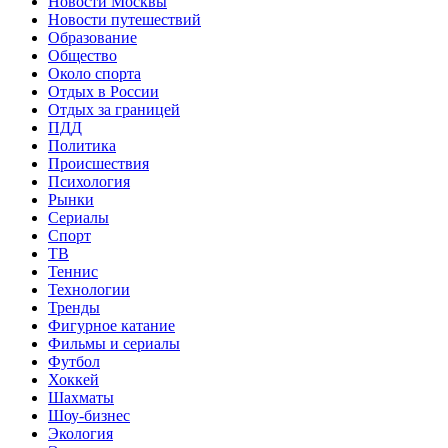
Новости Москвы
Новости путешествий
Образование
Общество
Около спорта
Отдых в России
Отдых за границей
ПДД
Политика
Происшествия
Психология
Рынки
Сериалы
Спорт
ТВ
Теннис
Технологии
Тренды
Фигурное катание
Фильмы и сериалы
Футбол
Хоккей
Шахматы
Шоу-бизнес
Экология