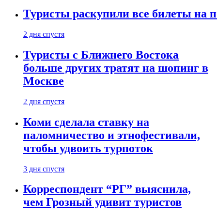
Туристы раскупили все билеты на п
2 дня спустя
Туристы с Ближнего Востока
больше других тратят на шопинг в
Москве
2 дня спустя
Коми сделала ставку на
паломничество и этнофестивали,
чтобы удвоить турпоток
3 дня спустя
Корреспондент “РГ” выяснила,
чем Грозный удивит туристов