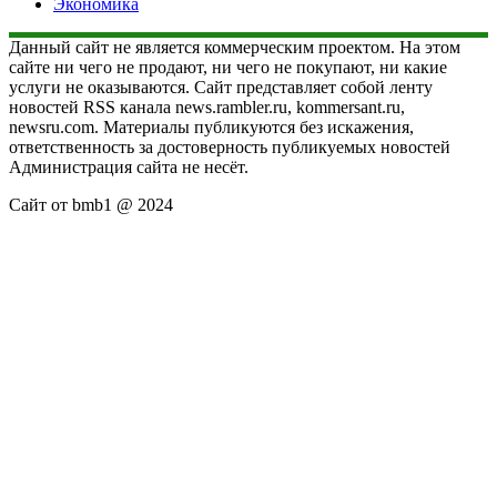
Экономика
Данный сайт не является коммерческим проектом. На этом
сайте ни чего не продают, ни чего не покупают, ни какие
услуги не оказываются. Сайт представляет собой ленту
новостей RSS канала news.rambler.ru, kommersant.ru,
newsru.com. Материалы публикуются без искажения,
ответственность за достоверность публикуемых новостей
Администрация сайта не несёт.
Сайт от bmb1 @ 2024