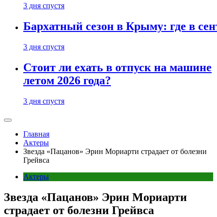
3 дня спустя
Бархатный сезон в Крыму: где в сен
3 дня спустя
Стоит ли ехать в отпуск на машине
летом 2026 года?
3 дня спустя
Главная
Актеры
Звезда «Пацанов» Эрин Мориарти страдает от болезни
Грейвса
Актеры
Звезда «Пацанов» Эрин Мориарти
страдает от болезни Грейвса