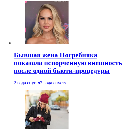
Бывшая жена Погребняка
показала испорченную внешность
после одной бьюти-процедуры
2 года спустя
2 года спустя