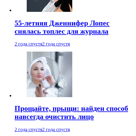
55-летняя Дженнифер Лопес
снялась топлес для журнала
2 года спустя
2 года спустя
Прощайте, прыщи: найден способ
навсегда очистить лицо
2 года спустя
2 года спустя