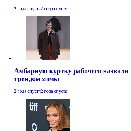
2 года спустя
2 года спустя
Амбарную куртку рабочего назвали
трендом зимы
2 года спустя
2 года спустя