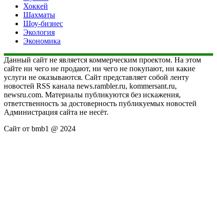
Хоккей
Шахматы
Шоу-бизнес
Экология
Экономика
Данный сайт не является коммерческим проектом. На этом
сайте ни чего не продают, ни чего не покупают, ни какие
услуги не оказываются. Сайт представляет собой ленту
новостей RSS канала news.rambler.ru, kommersant.ru,
newsru.com. Материалы публикуются без искажения,
ответственность за достоверность публикуемых новостей
Администрация сайта не несёт.
Сайт от bmb1 @ 2024