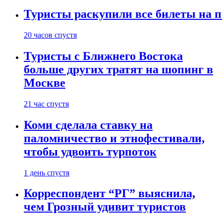
Туристы раскупили все билеты на п
20 часов спустя
Туристы с Ближнего Востока
больше других тратят на шопинг в
Москве
21 час спустя
Коми сделала ставку на
паломничество и этнофестивали,
чтобы удвоить турпоток
1 день спустя
Корреспондент “РГ” выяснила,
чем Грозный удивит туристов