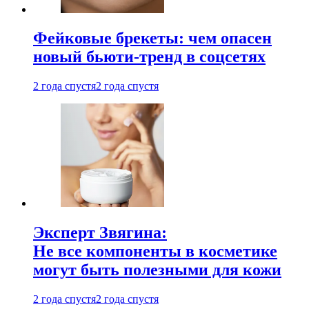
Фейковые брекеты: чем опасен
новый бьюти-тренд в соцсетях
2 года спустя
2 года спустя
Эксперт Звягина:
Не все компоненты в косметике
могут быть полезными для кожи
2 года спустя
2 года спустя