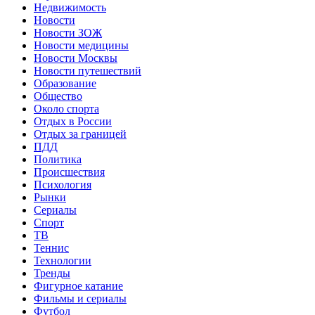
Недвижимость
Новости
Новости ЗОЖ
Новости медицины
Новости Москвы
Новости путешествий
Образование
Общество
Около спорта
Отдых в России
Отдых за границей
ПДД
Политика
Происшествия
Психология
Рынки
Сериалы
Спорт
ТВ
Теннис
Технологии
Тренды
Фигурное катание
Фильмы и сериалы
Футбол