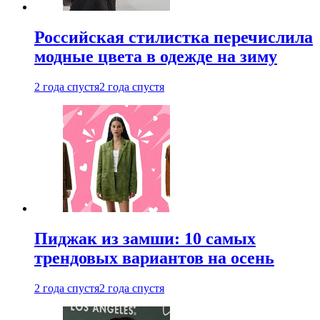
Российская стилистка перечислила
модные цвета в одежде на зиму
2 года спустя
2 года спустя
Пиджак из замши: 10 самых
трендовых вариантов на осень
2 года спустя
2 года спустя