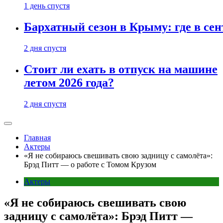
1 день спустя
Бархатный сезон в Крыму: где в сен
2 дня спустя
Стоит ли ехать в отпуск на машине
летом 2026 года?
2 дня спустя
Главная
Актеры
«Я не собираюсь свешивать свою задницу с самолёта»:
Брэд Питт — о работе с Томом Крузом
Актеры
«Я не собираюсь свешивать свою
задницу с самолёта»: Брэд Питт —