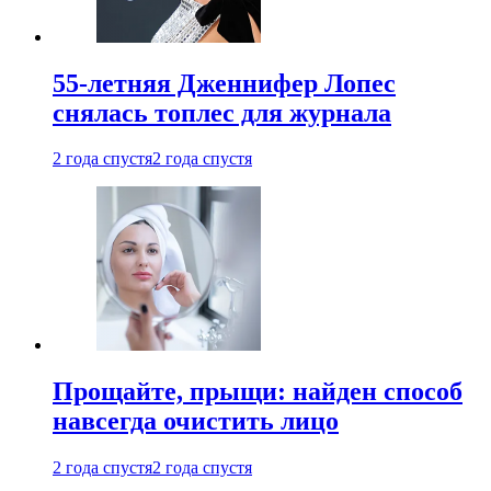
55-летняя Дженнифер Лопес
снялась топлес для журнала
2 года спустя
2 года спустя
Прощайте, прыщи: найден способ
навсегда очистить лицо
2 года спустя
2 года спустя