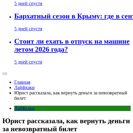
5 дней спустя
Бархатный сезон в Крыму: где в сен
5 дней спустя
Стоит ли ехать в отпуск на машине
летом 2026 года?
5 дней спустя
Главная
Лайфхаки
Юрист рассказала, как вернуть деньги за невозвратный
билет
Лайфхаки
Юрист рассказала, как вернуть деньги
за невозвратный билет