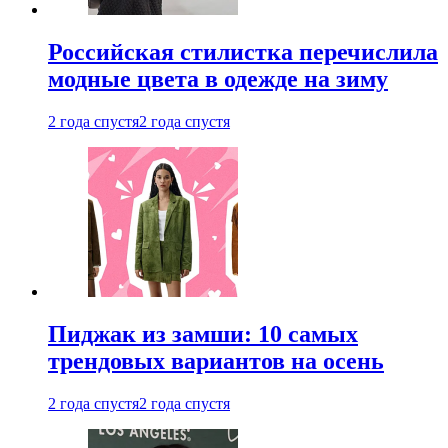
Российская стилистка перечислила
модные цвета в одежде на зиму
2 года спустя
2 года спустя
Пиджак из замши: 10 самых
трендовых вариантов на осень
2 года спустя
2 года спустя