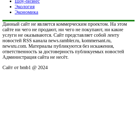
Шоу-бизнес
Экология
Экономика
Данный сайт не является коммерческим проектом. На этом
сайте ни чего не продают, ни чего не покупают, ни какие
услуги не оказываются. Сайт представляет собой ленту
новостей RSS канала news.rambler.ru, kommersant.ru,
newsru.com. Материалы публикуются без искажения,
ответственность за достоверность публикуемых новостей
Администрация сайта не несёт.
Сайт от bmb1 @ 2024