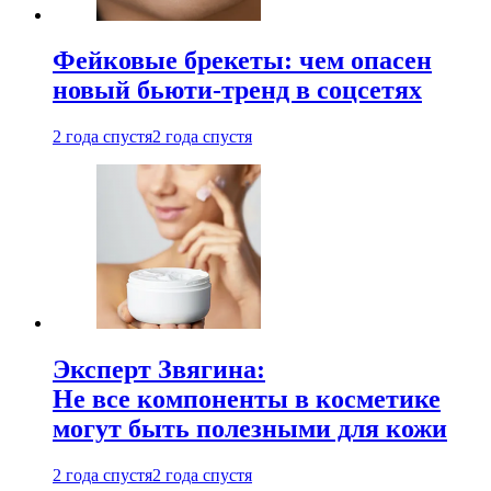
Фейковые брекеты: чем опасен
новый бьюти-тренд в соцсетях
2 года спустя
2 года спустя
Эксперт Звягина:
Не все компоненты в косметике
могут быть полезными для кожи
2 года спустя
2 года спустя