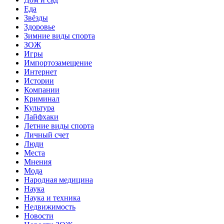
Еда
Звёзды
Здоровье
Зимние виды спорта
ЗОЖ
Игры
Импортозамещение
Интернет
Истории
Компании
Криминал
Культура
Лайфхаки
Летние виды спорта
Личный счет
Люди
Места
Мнения
Мода
Народная медицина
Наука
Наука и техника
Недвижимость
Новости