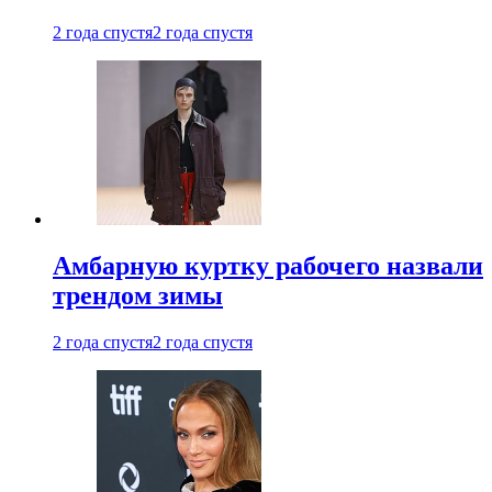
2 года спустя
2 года спустя
Амбарную куртку рабочего назвали
трендом зимы
2 года спустя
2 года спустя