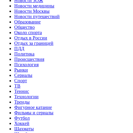
Новости ЗОЖ
Новости медицины
Новости Москвы
Новости путешествий
Образование
Общество
Около спорта
Отдых в России
Отдых за границей
ПДД
Политика
Происшествия
Психология
Рынки
Сериалы
Спорт
ТВ
Теннис
Технологии
Тренды
Фигурное катание
Фильмы и сериалы
Футбол
Хоккей
Шахматы