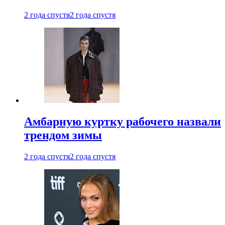
2 года спустя
2 года спустя
Амбарную куртку рабочего назвали
трендом зимы
2 года спустя
2 года спустя