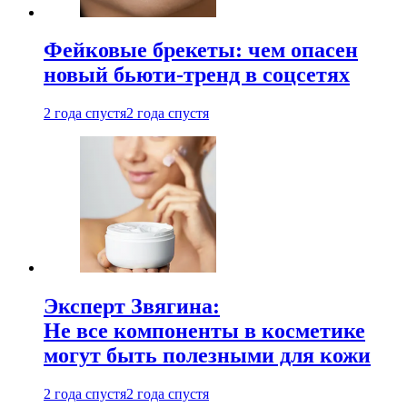
Фейковые брекеты: чем опасен
новый бьюти-тренд в соцсетях
2 года спустя
2 года спустя
Эксперт Звягина:
Не все компоненты в косметике
могут быть полезными для кожи
2 года спустя
2 года спустя