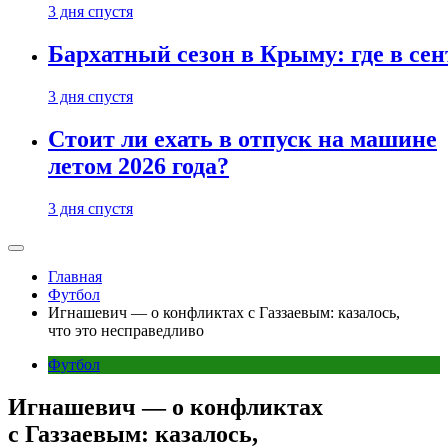
3 дня спустя
Бархатный сезон в Крыму: где в сен
3 дня спустя
Стоит ли ехать в отпуск на машине
летом 2026 года?
3 дня спустя
Главная
Футбол
Игнашевич — о конфликтах с Газзаевым: казалось,
что это несправедливо
Футбол
Игнашевич — о конфликтах
с Газзаевым: казалось,