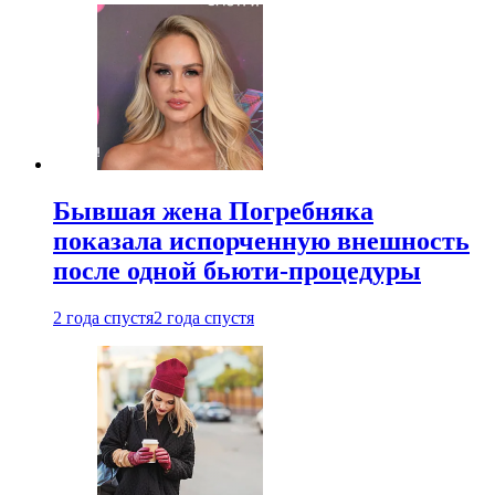
Бывшая жена Погребняка
показала испорченную внешность
после одной бьюти-процедуры
2 года спустя
2 года спустя