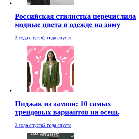
Российская стилистка перечислила
модные цвета в одежде на зиму
2 года спустя
2 года спустя
Пиджак из замши: 10 самых
трендовых вариантов на осень
2 года спустя
2 года спустя