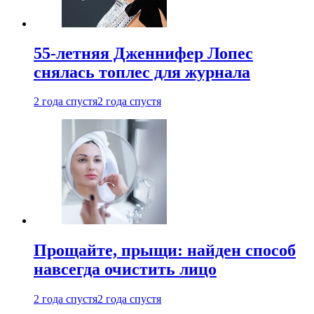
55-летняя Дженнифер Лопес
снялась топлес для журнала
2 года спустя
2 года спустя
Прощайте, прыщи: найден способ
навсегда очистить лицо
2 года спустя
2 года спустя