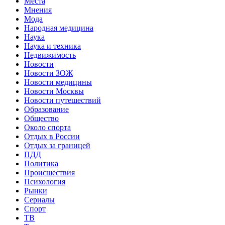
Места
Мнения
Мода
Народная медицина
Наука
Наука и техника
Недвижимость
Новости
Новости ЗОЖ
Новости медицины
Новости Москвы
Новости путешествий
Образование
Общество
Около спорта
Отдых в России
Отдых за границей
ПДД
Политика
Происшествия
Психология
Рынки
Сериалы
Спорт
ТВ