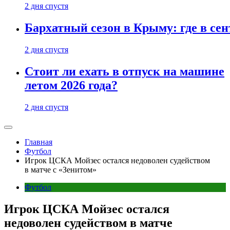
2 дня спустя
Бархатный сезон в Крыму: где в сен
2 дня спустя
Стоит ли ехать в отпуск на машине
летом 2026 года?
2 дня спустя
Главная
Футбол
Игрок ЦСКА Мойзес остался недоволен судейством
в матче с «Зенитом»
Футбол
Игрок ЦСКА Мойзес остался
недоволен судейством в матче