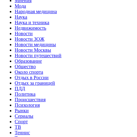
Мнения
Мода
Народная медицина
Наука
Наука и техника
Недвижимость
Новости
Новости ЗОЖ
Новости медицины
Новости Москвы
Новости путешествий
Образование
Общество
Около спорта
Отдых в России
Отдых за границей
ПДД
Политика
Происшествия
Психология
Рынки
Сериалы
Спорт
ТВ
Теннис