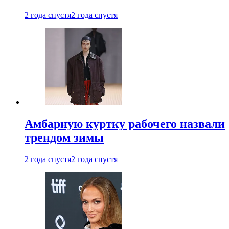
2 года спустя
2 года спустя
Амбарную куртку рабочего назвали
трендом зимы
2 года спустя
2 года спустя