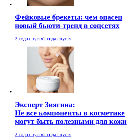
Фейковые брекеты: чем опасен
новый бьюти-тренд в соцсетях
2 года спустя
2 года спустя
Эксперт Звягина:
Не все компоненты в косметике
могут быть полезными для кожи
2 года спустя
2 года спустя