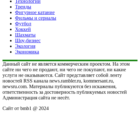
Технологии
Тренды
Фигурное катание
Фильмы и сериалы
Футбол
Хоккей
Шахматы
Шоу-бизнес
Экология
Экономика
Данный сайт не является коммерческим проектом. На этом
сайте ни чего не продают, ни чего не покупают, ни какие
услуги не оказываются. Сайт представляет собой ленту
новостей RSS канала news.rambler.ru, kommersant.ru,
newsru.com. Материалы публикуются без искажения,
ответственность за достоверность публикуемых новостей
Администрация сайта не несёт.
Сайт от bmb1 @ 2024