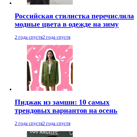
Российская стилистка перечислила
модные цвета в одежде на зиму
2 года спустя
2 года спустя
Пиджак из замши: 10 самых
трендовых вариантов на осень
2 года спустя
2 года спустя