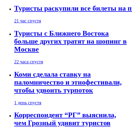
Туристы раскупили все билеты на п
21 час спустя
Туристы с Ближнего Востока
больше других тратят на шопинг в
Москве
22 часа спустя
Коми сделала ставку на
паломничество и этнофестивали,
чтобы удвоить турпоток
1 день спустя
Корреспондент “РГ” выяснила,
чем Грозный удивит туристов