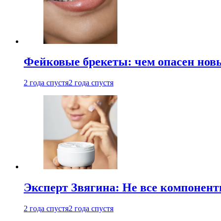
Фейковые брекеты: чем опасен новы
2 года спустя
2 года спустя
Эксперт Звягина: Не все компонент
2 года спустя
2 года спустя