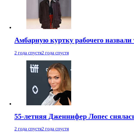
Амбарную куртку рабочего назвали
2 года спустя
2 года спустя
55-летняя Дженнифер Лопес снялась
2 года спустя
2 года спустя