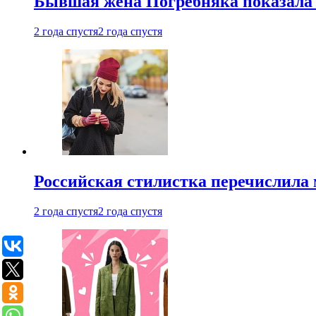
Бывшая жена Погребняка показала 
2 года спустя
2 года спустя
Российская стилистка перечислила 
2 года спустя
2 года спустя