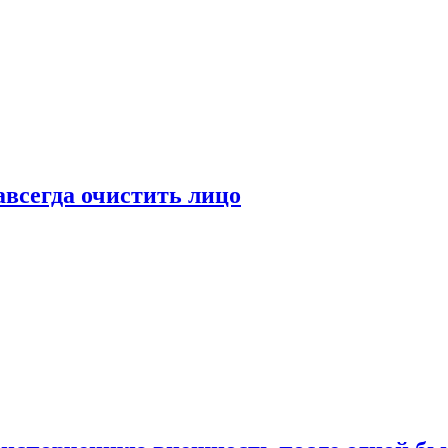
всегда очистить лицо