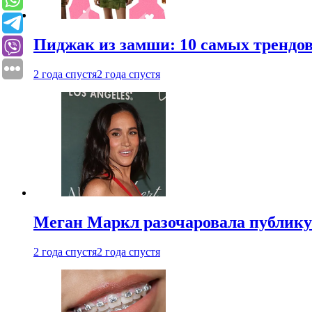
Пиджак из замши: 10 самых трендов
2 года спустя
2 года спустя
Меган Маркл разочаровала публику 
2 года спустя
2 года спустя