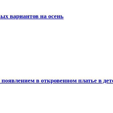
ых вариантов на осень
появлением в откровенном платье в дет