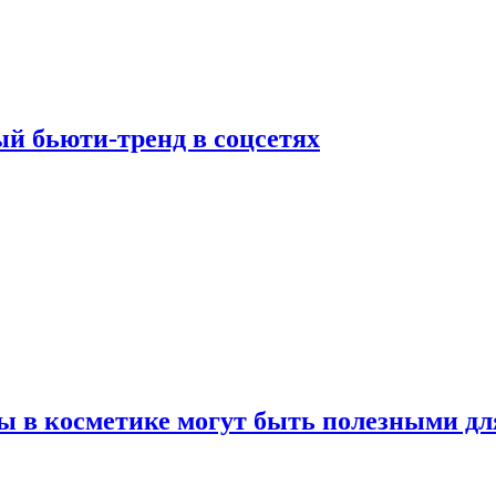
й бьюти-тренд в соцсетях
ы в косметике могут быть полезными дл