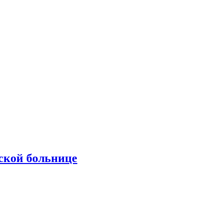
ской больнице