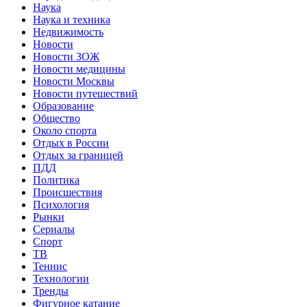
Наука
Наука и техника
Недвижимость
Новости
Новости ЗОЖ
Новости медицины
Новости Москвы
Новости путешествий
Образование
Общество
Около спорта
Отдых в России
Отдых за границей
ПДД
Политика
Происшествия
Психология
Рынки
Сериалы
Спорт
ТВ
Теннис
Технологии
Тренды
Фигурное катание