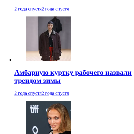
2 года спустя
2 года спустя
Амбарную куртку рабочего назвали
трендом зимы
2 года спустя
2 года спустя