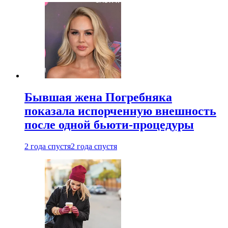
Бывшая жена Погребняка
показала испорченную внешность
после одной бьюти-процедуры
2 года спустя
2 года спустя