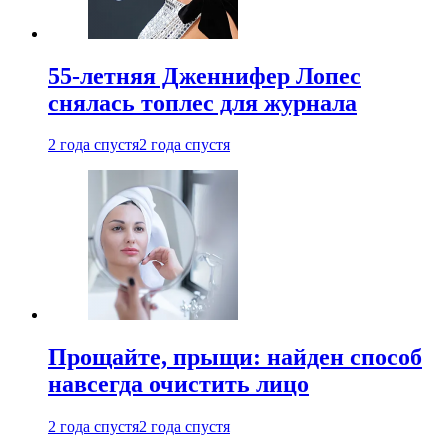
55-летняя Дженнифер Лопес
снялась топлес для журнала
2 года спустя
2 года спустя
Прощайте, прыщи: найден способ
навсегда очистить лицо
2 года спустя
2 года спустя