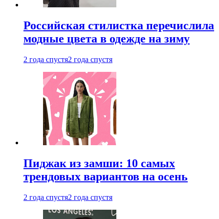
Российская стилистка перечислила
модные цвета в одежде на зиму
2 года спустя
2 года спустя
Пиджак из замши: 10 самых
трендовых вариантов на осень
2 года спустя
2 года спустя