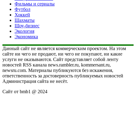
Фильмы и сериалы
Футбол
Хоккей
Шахматы
Шоу-бизнес
Экология
Экономика
Данный сайт не является коммерческим проектом. На этом
сайте ни чего не продают, ни чего не покупают, ни какие
услуги не оказываются. Сайт представляет собой ленту
новостей RSS канала news.rambler.ru, kommersant.ru,
newsru.com. Материалы публикуются без искажения,
ответственность за достоверность публикуемых новостей
Администрация сайта не несёт.
Сайт от bmb1 @ 2024