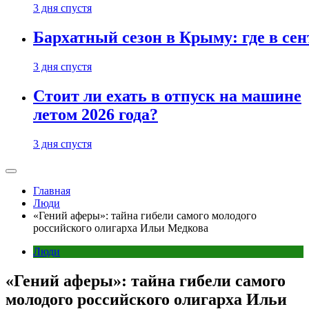
3 дня спустя
Бархатный сезон в Крыму: где в сен
3 дня спустя
Стоит ли ехать в отпуск на машине
летом 2026 года?
3 дня спустя
Главная
Люди
«Гений аферы»: тайна гибели самого молодого
российского олигарха Ильи Медкова
Люди
«Гений аферы»: тайна гибели самого
молодого российского олигарха Ильи