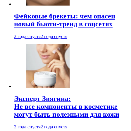
Фейковые брекеты: чем опасен
новый бьюти-тренд в соцсетях
2 года спустя
2 года спустя
Эксперт Звягина:
Не все компоненты в косметике
могут быть полезными для кожи
2 года спустя
2 года спустя