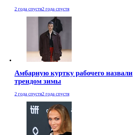
2 года спустя
2 года спустя
Амбарную куртку рабочего назвали
трендом зимы
2 года спустя
2 года спустя