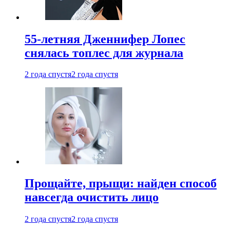
55-летняя Дженнифер Лопес
снялась топлес для журнала
2 года спустя
2 года спустя
Прощайте, прыщи: найден способ
навсегда очистить лицо
2 года спустя
2 года спустя