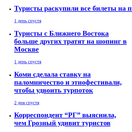
Туристы раскупили все билеты на п
1 день спустя
Туристы с Ближнего Востока
больше других тратят на шопинг в
Москве
1 день спустя
Коми сделала ставку на
паломничество и этнофестивали,
чтобы удвоить турпоток
2 дня спустя
Корреспондент “РГ” выяснила,
чем Грозный удивит туристов