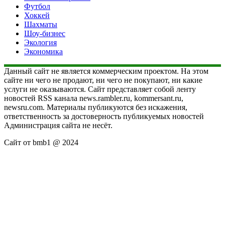
Футбол
Хоккей
Шахматы
Шоу-бизнес
Экология
Экономика
Данный сайт не является коммерческим проектом. На этом
сайте ни чего не продают, ни чего не покупают, ни какие
услуги не оказываются. Сайт представляет собой ленту
новостей RSS канала news.rambler.ru, kommersant.ru,
newsru.com. Материалы публикуются без искажения,
ответственность за достоверность публикуемых новостей
Администрация сайта не несёт.
Сайт от bmb1 @ 2024