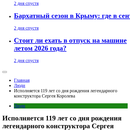
2 дня спустя
Бархатный сезон в Крыму: где в сен
2 дня спустя
Стоит ли ехать в отпуск на машине
летом 2026 года?
2 дня спустя
Главная
Люди
Исполняется 119 лет со дня рождения легендарного
конструктора Сергея Королева
Люди
Исполняется 119 лет со дня рождения
легендарного конструктора Сергея