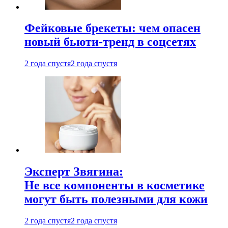
Фейковые брекеты: чем опасен
новый бьюти-тренд в соцсетях
2 года спустя
2 года спустя
Эксперт Звягина:
Не все компоненты в косметике
могут быть полезными для кожи
2 года спустя
2 года спустя