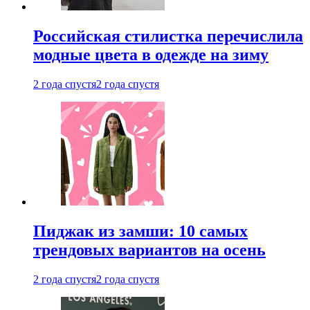
Российская стилистка перечислила
модные цвета в одежде на зиму
2 года спустя
2 года спустя
Пиджак из замши: 10 самых
трендовых вариантов на осень
2 года спустя
2 года спустя