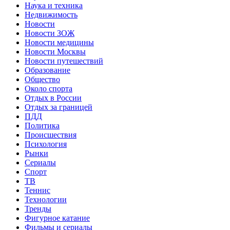
Наука и техника
Недвижимость
Новости
Новости ЗОЖ
Новости медицины
Новости Москвы
Новости путешествий
Образование
Общество
Около спорта
Отдых в России
Отдых за границей
ПДД
Политика
Происшествия
Психология
Рынки
Сериалы
Спорт
ТВ
Теннис
Технологии
Тренды
Фигурное катание
Фильмы и сериалы