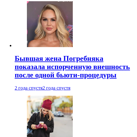
Бывшая жена Погребняка
показала испорченную внешность
после одной бьюти-процедуры
2 года спустя
2 года спустя