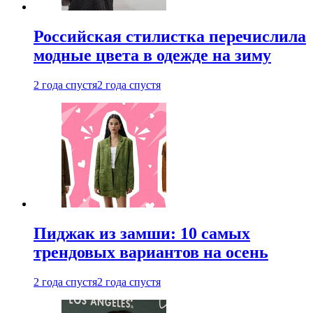
Российская стилистка перечислила
модные цвета в одежде на зиму
2 года спустя
2 года спустя
Пиджак из замши: 10 самых
трендовых вариантов на осень
2 года спустя
2 года спустя