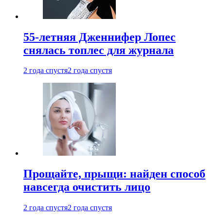
55-летняя Дженнифер Лопес
снялась топлес для журнала
2 года спустя
2 года спустя
Прощайте, прыщи: найден способ
навсегда очистить лицо
2 года спустя
2 года спустя