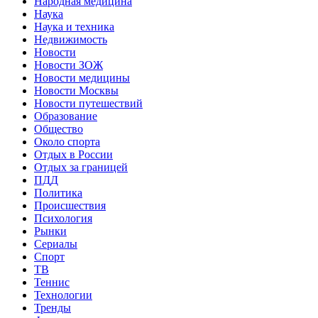
Народная медицина
Наука
Наука и техника
Недвижимость
Новости
Новости ЗОЖ
Новости медицины
Новости Москвы
Новости путешествий
Образование
Общество
Около спорта
Отдых в России
Отдых за границей
ПДД
Политика
Происшествия
Психология
Рынки
Сериалы
Спорт
ТВ
Теннис
Технологии
Тренды