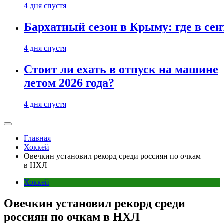
4 дня спустя
Бархатный сезон в Крыму: где в сен
4 дня спустя
Стоит ли ехать в отпуск на машине
летом 2026 года?
4 дня спустя
Главная
Хоккей
Овечкин установил рекорд среди россиян по очкам
в НХЛ
Хоккей
Овечкин установил рекорд среди
россиян по очкам в НХЛ