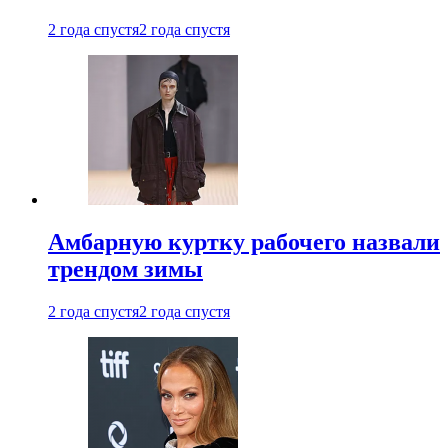
2 года спустя
2 года спустя
Амбарную куртку рабочего назвали
трендом зимы
2 года спустя
2 года спустя