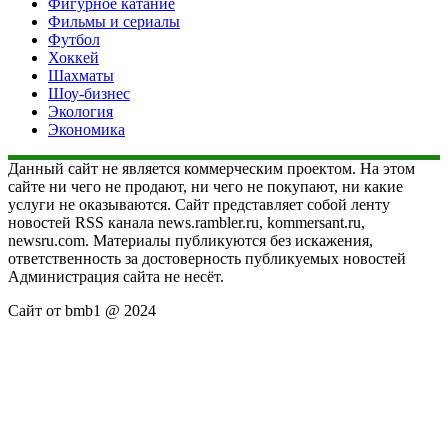
Фигурное катание
Фильмы и сериалы
Футбол
Хоккей
Шахматы
Шоу-бизнес
Экология
Экономика
Данный сайт не является коммерческим проектом. На этом
сайте ни чего не продают, ни чего не покупают, ни какие
услуги не оказываются. Сайт представляет собой ленту
новостей RSS канала news.rambler.ru, kommersant.ru,
newsru.com. Материалы публикуются без искажения,
ответственность за достоверность публикуемых новостей
Администрация сайта не несёт.
Сайт от bmb1 @ 2024