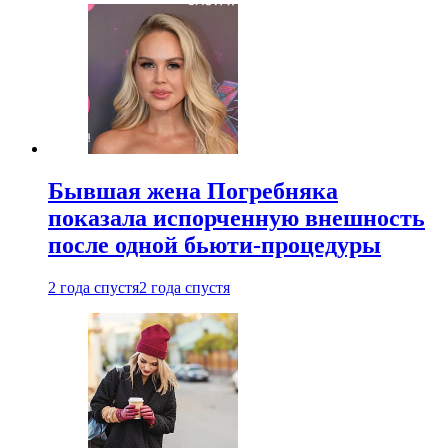
Бывшая жена Погребняка
показала испорченную внешность
после одной бьюти-процедуры
2 года спустя
2 года спустя