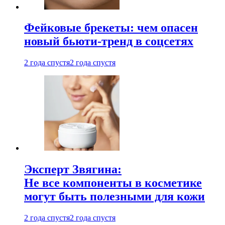
Фейковые брекеты: чем опасен
новый бьюти-тренд в соцсетях
2 года спустя
2 года спустя
Эксперт Звягина:
Не все компоненты в косметике
могут быть полезными для кожи
2 года спустя
2 года спустя