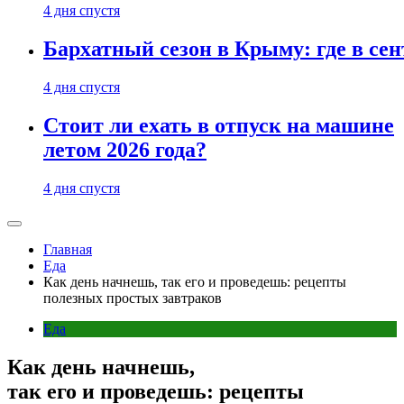
4 дня спустя
Бархатный сезон в Крыму: где в сен
4 дня спустя
Стоит ли ехать в отпуск на машине
летом 2026 года?
4 дня спустя
Главная
Еда
Как день начнешь, так его и проведешь: рецепты
полезных простых завтраков
Еда
Как день начнешь,
так его и проведешь: рецепты