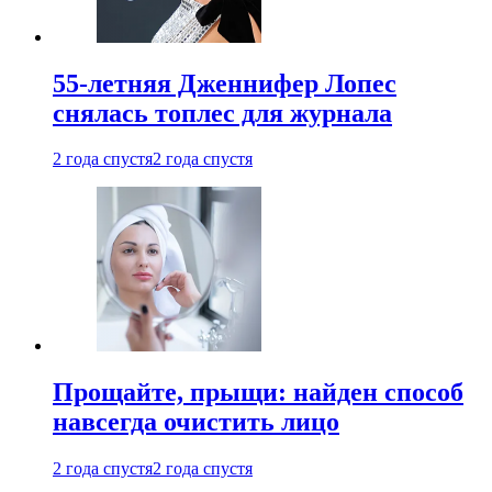
55-летняя Дженнифер Лопес
снялась топлес для журнала
2 года спустя
2 года спустя
Прощайте, прыщи: найден способ
навсегда очистить лицо
2 года спустя
2 года спустя