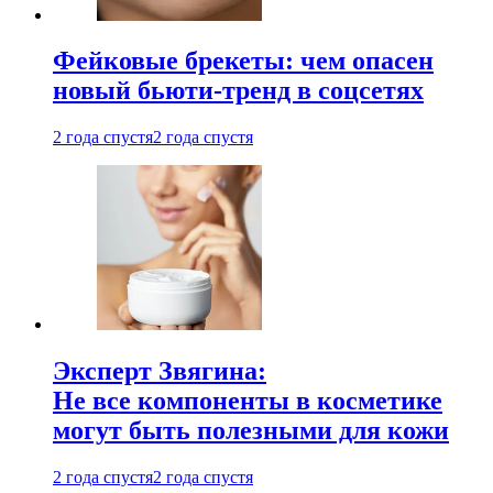
Фейковые брекеты: чем опасен
новый бьюти-тренд в соцсетях
2 года спустя
2 года спустя
Эксперт Звягина:
Не все компоненты в косметике
могут быть полезными для кожи
2 года спустя
2 года спустя