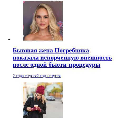
Бывшая жена Погребняка
показала испорченную внешность
после одной бьюти-процедуры
2 года спустя
2 года спустя