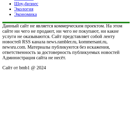
Шоу-бизнес
Экология
Экономика
Данный сайт не является коммерческим проектом. На этом
сайте ни чего не продают, ни чего не покупают, ни какие
услуги не оказываются. Сайт представляет собой ленту
новостей RSS канала news.rambler.ru, kommersant.ru,
newsru.com. Материалы публикуются без искажения,
ответственность за достоверность публикуемых новостей
Администрация сайта не несёт.
Сайт от bmb1 @ 2024