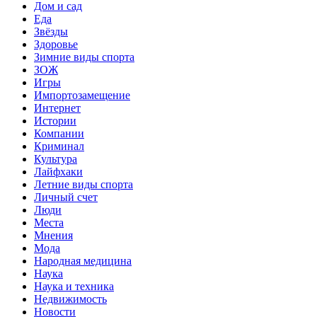
Дом и сад
Еда
Звёзды
Здоровье
Зимние виды спорта
ЗОЖ
Игры
Импортозамещение
Интернет
Истории
Компании
Криминал
Культура
Лайфхаки
Летние виды спорта
Личный счет
Люди
Места
Мнения
Мода
Народная медицина
Наука
Наука и техника
Недвижимость
Новости