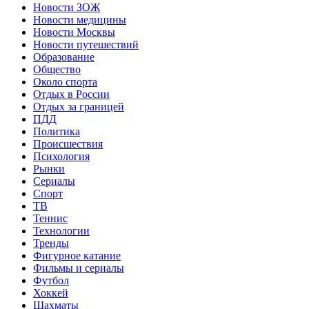
Новости ЗОЖ
Новости медицины
Новости Москвы
Новости путешествий
Образование
Общество
Около спорта
Отдых в России
Отдых за границей
ПДД
Политика
Происшествия
Психология
Рынки
Сериалы
Спорт
ТВ
Теннис
Технологии
Тренды
Фигурное катание
Фильмы и сериалы
Футбол
Хоккей
Шахматы