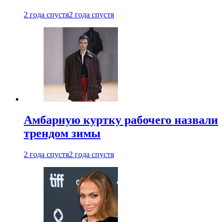
2 года спустя
2 года спустя
Амбарную куртку рабочего назвали
трендом зимы
2 года спустя
2 года спустя