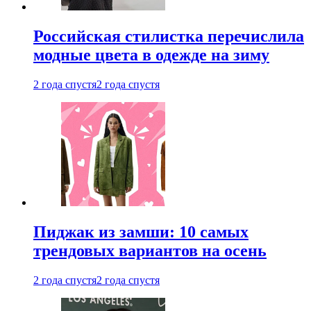
Российская стилистка перечислила
модные цвета в одежде на зиму
2 года спустя
2 года спустя
Пиджак из замши: 10 самых
трендовых вариантов на осень
2 года спустя
2 года спустя