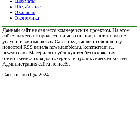
Шахматы
Шоу-бизнес
Экология
Экономика
Данный сайт не является коммерческим проектом. На этом
сайте ни чего не продают, ни чего не покупают, ни какие
услуги не оказываются. Сайт представляет собой ленту
новостей RSS канала news.rambler.ru, kommersant.ru,
newsru.com. Материалы публикуются без искажения,
ответственность за достоверность публикуемых новостей
Администрация сайта не несёт.
Сайт от bmb1 @ 2024