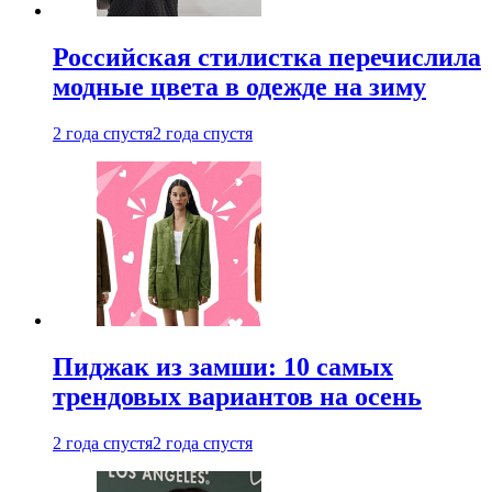
Российская стилистка перечислила
модные цвета в одежде на зиму
2 года спустя
2 года спустя
Пиджак из замши: 10 самых
трендовых вариантов на осень
2 года спустя
2 года спустя