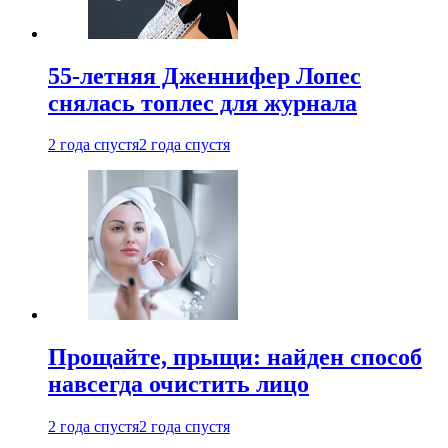
55-летняя Дженнифер Лопес
снялась топлес для журнала
2 года спустя
2 года спустя
Прощайте, прыщи: найден способ
навсегда очистить лицо
2 года спустя
2 года спустя