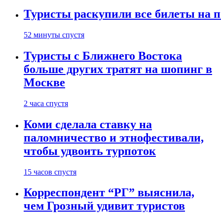
Туристы раскупили все билеты на п
52 минуты спустя
Туристы с Ближнего Востока
больше других тратят на шопинг в
Москве
2 часа спустя
Коми сделала ставку на
паломничество и этнофестивали,
чтобы удвоить турпоток
15 часов спустя
Корреспондент “РГ” выяснила,
чем Грозный удивит туристов