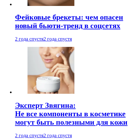
Фейковые брекеты: чем опасен
новый бьюти-тренд в соцсетях
2 года спустя
2 года спустя
Эксперт Звягина:
Не все компоненты в косметике
могут быть полезными для кожи
2 года спустя
2 года спустя