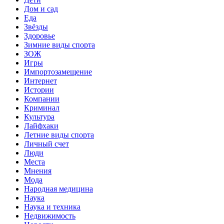
Дом и сад
Еда
Звёзды
Здоровье
Зимние виды спорта
ЗОЖ
Игры
Импортозамещение
Интернет
Истории
Компании
Криминал
Культура
Лайфхаки
Летние виды спорта
Личный счет
Люди
Места
Мнения
Мода
Народная медицина
Наука
Наука и техника
Недвижимость