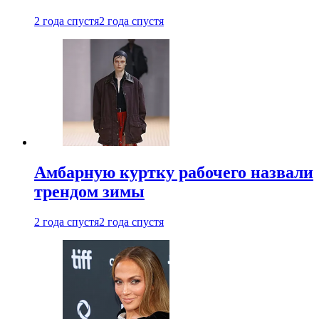
2 года спустя
2 года спустя
Амбарную куртку рабочего назвали
трендом зимы
2 года спустя
2 года спустя