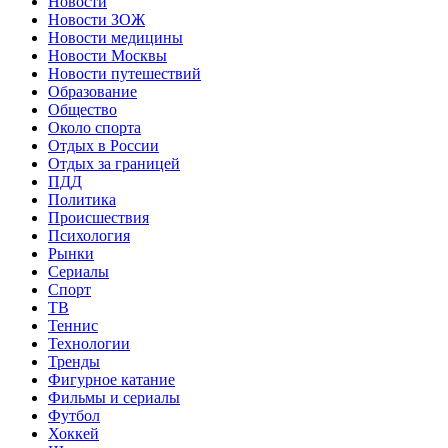
Новости
Новости ЗОЖ
Новости медицины
Новости Москвы
Новости путешествий
Образование
Общество
Около спорта
Отдых в России
Отдых за границей
ПДД
Политика
Происшествия
Психология
Рынки
Сериалы
Спорт
ТВ
Теннис
Технологии
Тренды
Фигурное катание
Фильмы и сериалы
Футбол
Хоккей