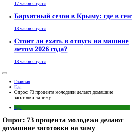
17 часов спустя
Бархатный сезон в Крыму: где в сен
18 часов спустя
Стоит ли ехать в отпуск на машине
летом 2026 года?
18 часов спустя
Главная
Еда
Опрос: 73 процента молодежи делают домашние
заготовки на зиму
Еда
Опрос: 73 процента молодежи делают
домашние заготовки на зиму